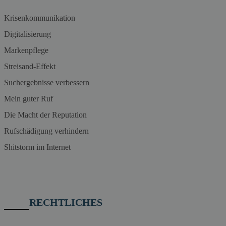
Krisenkommunikation
Digitalisierung
Markenpflege
Streisand-Effekt
Suchergebnisse verbessern
Mein guter Ruf
Die Macht der Reputation
Rufschädigung verhindern
Shitstorm im Internet
RECHTLICHES