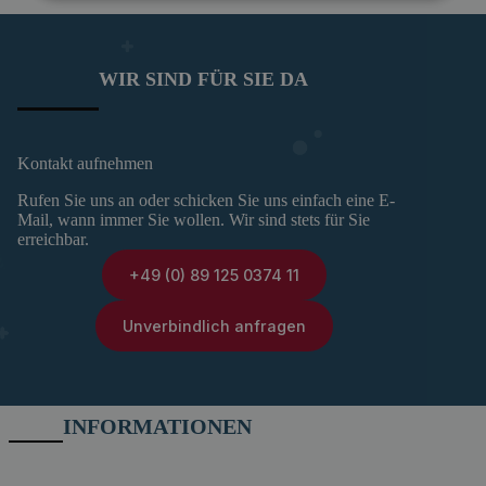
WIR SIND FÜR SIE DA
Kontakt aufnehmen
Rufen Sie uns an oder schicken Sie uns einfach eine E-
Mail, wann immer Sie wollen. Wir sind stets für Sie
erreichbar.
+49 (0) 89 125 0374 11
Unverbindlich anfragen
INFORMATIONEN