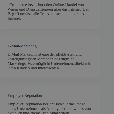
eCommerce bezeichnet den Online-Handel von
Waren und Dienstleistungen über das Internet. Der
Begriff umfasst alle Transaktionen, die über das
Internet…
E-Mail-Marketing
E-Mail-Marketing ist eine der effektivsten und
kostengünstigsten Methoden des digitalen
Marketings. Es ermöglicht Unternehmen, direkt mit
ihren Kunden und Interessenten…
Employer Reputation
Employer Reputation bezieht sich auf das Image
eines Unternehmens als Arbeitgeber und wie es von
aktuellen und ehemaligen Mitarbeitern,