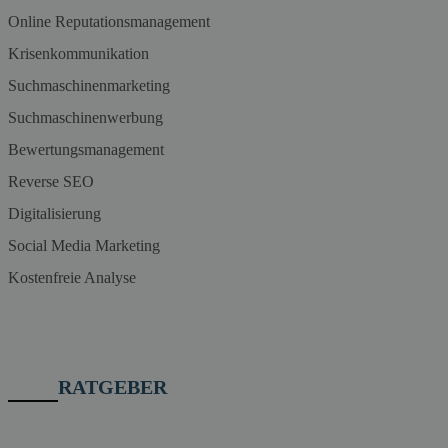
Online Reputationsmanagement
Krisenkommunikation
Suchmaschinenmarketing
Suchmaschinenwerbung
Bewertungsmanagement
Reverse SEO
Digitalisierung
Social Media Marketing
Kostenfreie Analyse
RATGEBER