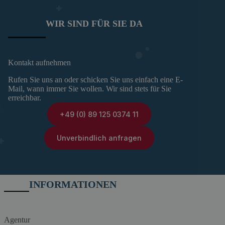
WIR SIND FÜR SIE DA
Kontakt aufnehmen
Rufen Sie uns an oder schicken Sie uns einfach eine E-
Mail, wann immer Sie wollen. Wir sind stets für Sie
erreichbar.
+49 (0) 89 125 0374 11
Unverbindlich anfragen
INFORMATIONEN
Agentur