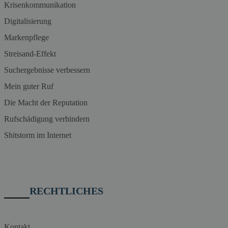
Krisenkommunikation
Digitalisierung
Markenpflege
Streisand-Effekt
Suchergebnisse verbessern
Mein guter Ruf
Die Macht der Reputation
Rufschädigung verhindern
Shitstorm im Internet
RECHTLICHES
Kontakt