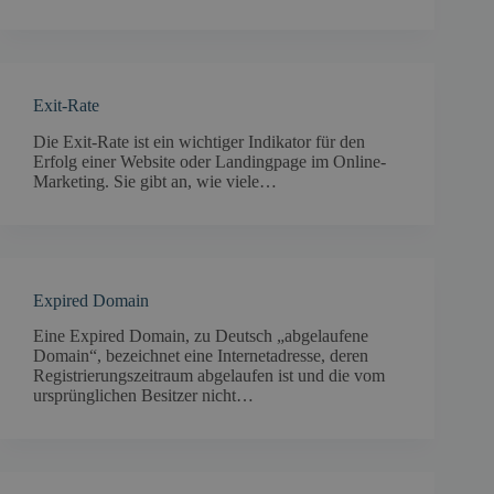
Exit-Rate
Die Exit-Rate ist ein wichtiger Indikator für den
Erfolg einer Website oder Landingpage im Online-
Marketing. Sie gibt an, wie viele…
Expired Domain
Eine Expired Domain, zu Deutsch „abgelaufene
Domain“, bezeichnet eine Internetadresse, deren
Registrierungszeitraum abgelaufen ist und die vom
ursprünglichen Besitzer nicht…