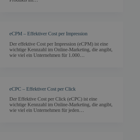
eCPM – Effektiver Cost per Impression
Der effektive Cost per Impression (eCPM) ist eine
wichtige Kennzahl im Online-Marketing, die angibt,
wie viel ein Unternehmen für 1.000…
eCPC – Effektiver Cost per Click
Der Effektive Cost per Click (eCPC) ist eine
wichtige Kennzahl im Online-Marketing, die angibt,
wie viel ein Unternehmen für jeden…