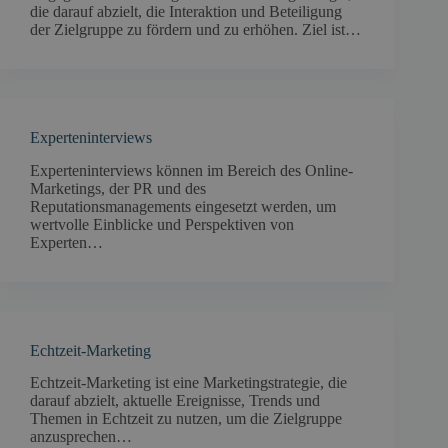
die darauf abzielt, die Interaktion und Beteiligung
der Zielgruppe zu fördern und zu erhöhen. Ziel ist…
Experteninterviews
Experteninterviews können im Bereich des Online-
Marketings, der PR und des
Reputationsmanagements eingesetzt werden, um
wertvolle Einblicke und Perspektiven von
Experten…
Echtzeit-Marketing
Echtzeit-Marketing ist eine Marketingstrategie, die
darauf abzielt, aktuelle Ereignisse, Trends und
Themen in Echtzeit zu nutzen, um die Zielgruppe
anzusprechen…