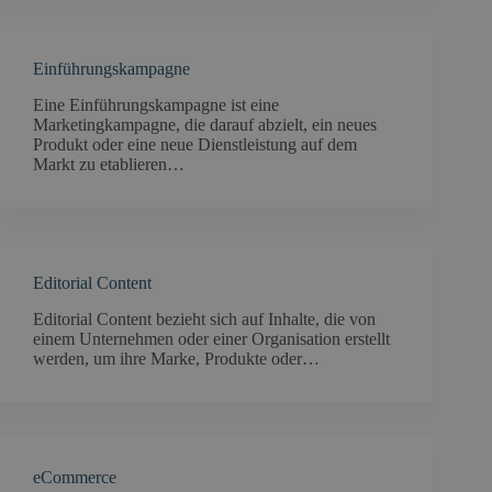
Einführungskampagne
Eine Einführungskampagne ist eine
Marketingkampagne, die darauf abzielt, ein neues
Produkt oder eine neue Dienstleistung auf dem
Markt zu etablieren…
Editorial Content
Editorial Content bezieht sich auf Inhalte, die von
einem Unternehmen oder einer Organisation erstellt
werden, um ihre Marke, Produkte oder…
eCommerce