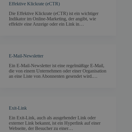
Effektive Klickrate (eCTR)
Die Effektive Klickrate (eCTR) ist ein wichtiger
Indikator im Online-Marketing, der angibt, wie
effektiv eine Anzeige oder ein Link in…
E-Mail-Newsletter
Ein E-Mail-Newsletter ist eine regelmäßige E-Mail,
die von einem Unternehmen oder einer Organisation
an eine Liste von Abonnenten gesendet wird.…
Exit-Link
Ein Exit-Link, auch als ausgehender Link oder
externer Link bekannt, ist ein Hyperlink auf einer
Webseite, der Besucher zu einer…