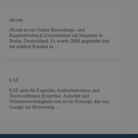
eKomi
eKomi ist ein Online-Bewertungs- und
Kundenfeedback-Unternehmen mit Hauptsitz in
Berlin, Deutschland. Es wurde 2008 gegründet und
hat seitdem Kunden in…
EAT
EAT steht für Expertise, Authoritativeness und
Trustworthiness (Expertise, Autorität und
Vertrauenswürdigkeit) und ist ein Konzept, das von
Google zur Bewertung…