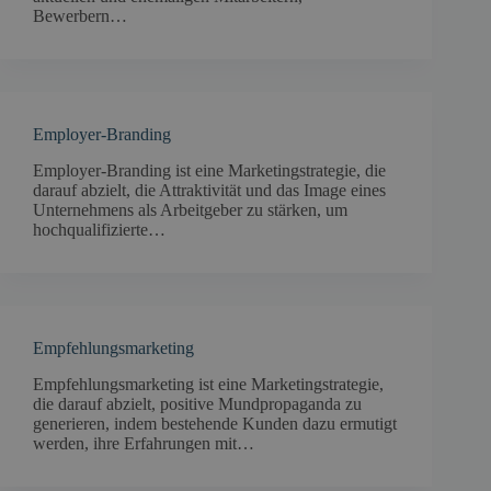
Bewerbern…
Employer-Branding
Employer-Branding ist eine Marketingstrategie, die
darauf abzielt, die Attraktivität und das Image eines
Unternehmens als Arbeitgeber zu stärken, um
hochqualifizierte…
Empfehlungsmarketing
Empfehlungsmarketing ist eine Marketingstrategie,
die darauf abzielt, positive Mundpropaganda zu
generieren, indem bestehende Kunden dazu ermutigt
werden, ihre Erfahrungen mit…