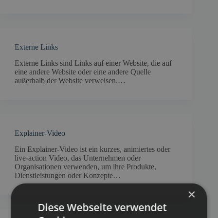
Externe Links
Externe Links sind Links auf einer Website, die auf
eine andere Website oder eine andere Quelle
außerhalb der Website verweisen.…
Explainer-Video
Ein Explainer-Video ist ein kurzes, animiertes oder
live-action Video, das Unternehmen oder
Organisationen verwenden, um ihre Produkte,
Dienstleistungen oder Konzepte…
×
Diese Webseite verwendet