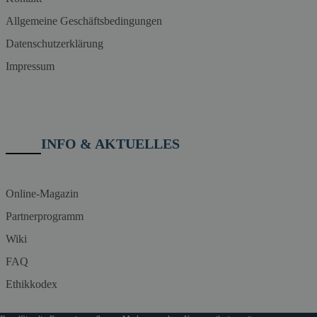
Allgemeine Geschäftsbedingungen
Datenschutzerklärung
Impressum
INFO & AKTUELLES
Online-Magazin
Partnerprogramm
Wiki
FAQ
Ethikkodex