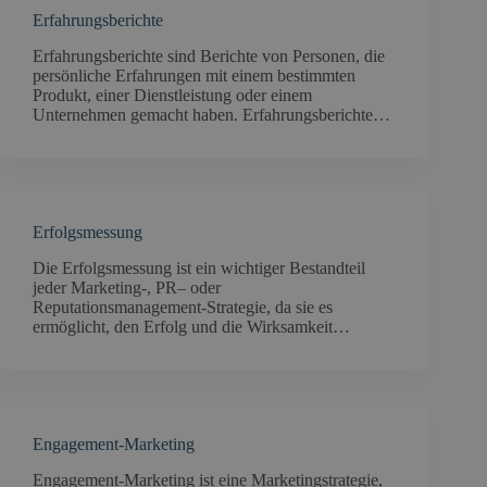
Erfahrungsberichte
Erfahrungsberichte sind Berichte von Personen, die
persönliche Erfahrungen mit einem bestimmten
Produkt, einer Dienstleistung oder einem
Unternehmen gemacht haben. Erfahrungsberichte…
Erfolgsmessung
Die Erfolgsmessung ist ein wichtiger Bestandteil
jeder Marketing-, PR– oder
Reputationsmanagement-Strategie, da sie es
ermöglicht, den Erfolg und die Wirksamkeit…
Engagement-Marketing
Engagement-Marketing ist eine Marketingstrategie,