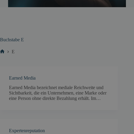
Buchstabe
E
E
Start
Earned Media
Earned Media bezeichnet mediale Reichweite und
Sichtbarkeit, die ein Unternehmen, eine Marke oder
eine Person ohne direkte Bezahlung erhält. Im…
Expertenreputation