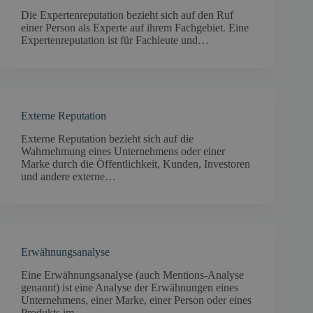
Die Expertenreputation bezieht sich auf den Ruf
einer Person als Experte auf ihrem Fachgebiet. Eine
Expertenreputation ist für Fachleute und…
Externe Reputation
Externe Reputation bezieht sich auf die
Wahrnehmung eines Unternehmens oder einer
Marke durch die Öffentlichkeit, Kunden, Investoren
und andere externe…
Erwähnungsanalyse
Eine Erwähnungsanalyse (auch Mentions-Analyse
genannt) ist eine Analyse der Erwähnungen eines
Unternehmens, einer Marke, einer Person oder eines
Produkts im…