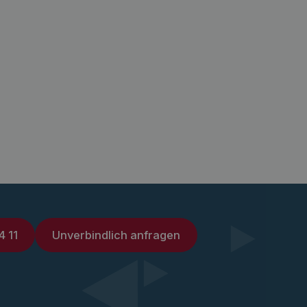
4 11
Unverbindlich anfragen