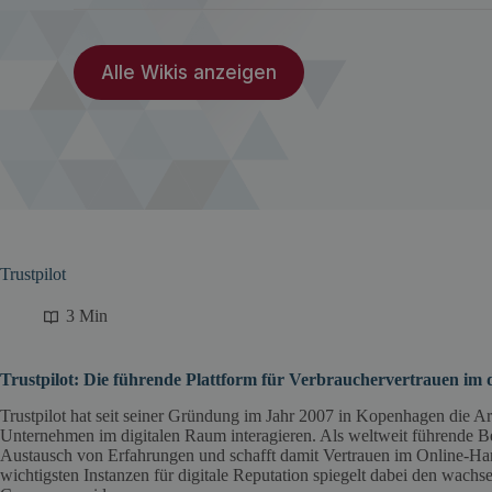
Alle Wikis anzeigen
Trustpilot
3 Min
Trustpilot: Die führende Plattform für Verbrauchervertrauen im di
Trustpilot hat seit seiner Gründung im Jahr 2007 in Kopenhagen die Ar
Unternehmen im digitalen Raum interagieren. Als weltweit führende Be
Austausch von Erfahrungen und schafft damit Vertrauen im Online-Hand
wichtigsten Instanzen für digitale Reputation spiegelt dabei den wac