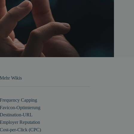
Mehr Wikis
Frequency Capping
Favicon-Optimierung
Destination-URL
Employer Reputation
Cost-per-Click (CPC)