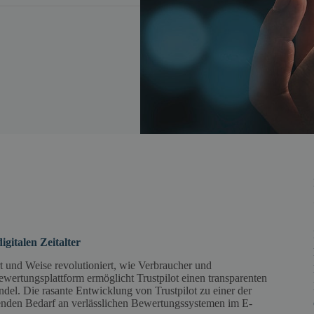
gitalen Zeitalter
t und Weise revolutioniert, wie Verbraucher und
wertungsplattform ermöglicht Trustpilot einen transparenten
el. Die rasante Entwicklung von Trustpilot zu einer der
hsenden Bedarf an verlässlichen Bewertungssystemen im E-