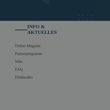
INFO &
AKTUELLES
Online-Magazin
Partnerprogramm
Wiki
FAQ
Ethikkodex