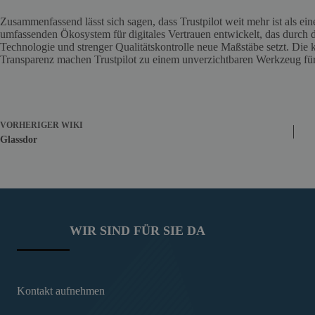
Zusammenfassend lässt sich sagen, dass Trustpilot weit mehr ist als ei
umfassenden Ökosystem für digitales Vertrauen entwickelt, das durch
Technologie und strenger Qualitätskontrolle neue Maßstäbe setzt. Die
Transparenz machen Trustpilot zu einem unverzichtbaren Werkzeug f
VORHERIGER
WIKI
Glassdor
WIR SIND FÜR SIE DA
Kontakt aufnehmen