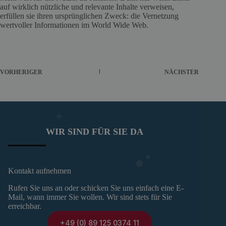
auf wirklich nützliche und relevante Inhalte verweisen,
erfüllen sie ihren ursprünglichen Zweck: die Vernetzung
wertvoller Informationen im World Wide Web.
VORHERIGER
NÄCHSTER
WIR SIND FÜR SIE DA
Kontakt aufnehmen
Rufen Sie uns an oder schicken Sie uns einfach eine E-
Mail, wann immer Sie wollen. Wir sind stets für Sie
erreichbar.
+49 (0) 89 125 0374 11