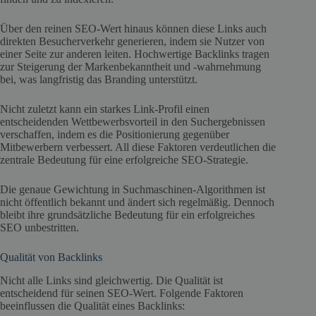
Über den reinen SEO-Wert hinaus können diese Links auch
direkten Besucherverkehr generieren, indem sie Nutzer von
einer Seite zur anderen leiten. Hochwertige Backlinks tragen
zur Steigerung der Markenbekanntheit und -wahrnehmung
bei, was langfristig das Branding unterstützt.
Nicht zuletzt kann ein starkes Link-Profil einen
entscheidenden Wettbewerbsvorteil in den Suchergebnissen
verschaffen, indem es die Positionierung gegenüber
Mitbewerbern verbessert. All diese Faktoren verdeutlichen die
zentrale Bedeutung für eine erfolgreiche SEO-Strategie.
Die genaue Gewichtung in Suchmaschinen-Algorithmen ist
nicht öffentlich bekannt und ändert sich regelmäßig. Dennoch
bleibt ihre grundsätzliche Bedeutung für ein erfolgreiches
SEO unbestritten.
Qualität von Backlinks
Nicht alle Links sind gleichwertig. Die Qualität ist
entscheidend für seinen SEO-Wert. Folgende Faktoren
beeinflussen die Qualität eines Backlinks: