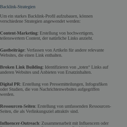
Backlink-Strategien
Um ein starkes Backlink-Profil aufzubauen, können
verschiedene Strategien angewendet werden:
Content-Marketing
: Erstellung von hochwertigem,
teilenswertem Content, der natürliche Links anzieht.
Gastbeiträge
: Verfassen von Artikeln für andere relevante
Websites, die einen Link enthalten.
Broken Link Building
: Identifizieren von „toten“ Links auf
anderen Websites und Anbieten von Ersatzinhalten.
Digital PR
: Erstellung von Pressemitteilungen, Infografiken
oder Studien, die von Nachrichtenwebsites aufgegriffen
werden.
Ressourcen-Seiten
: Erstellung von umfassenden Ressourcen-
Seiten, die als Verlinkungsziel attraktiv sind.
Influencer-Outreach
: Zusammenarbeit mit Influencern oder