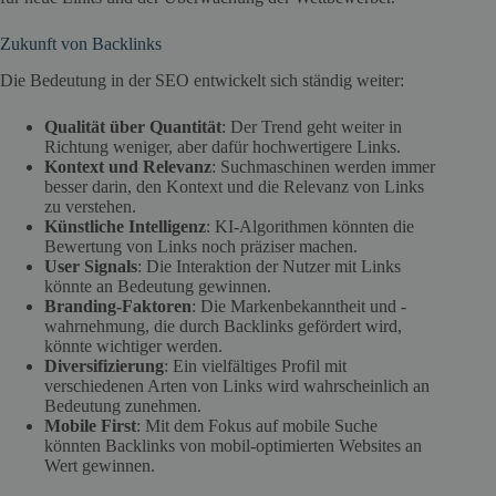
Zukunft von Backlinks
Die Bedeutung in der SEO entwickelt sich ständig weiter:
Qualität über Quantität
: Der Trend geht weiter in
Richtung weniger, aber dafür hochwertigere Links.
Kontext und Relevanz
: Suchmaschinen werden immer
besser darin, den Kontext und die Relevanz von Links
zu verstehen.
Künstliche Intelligenz
: KI-Algorithmen könnten die
Bewertung von Links noch präziser machen.
User Signals
: Die Interaktion der Nutzer mit Links
könnte an Bedeutung gewinnen.
Branding-Faktoren
: Die Markenbekanntheit und -
wahrnehmung, die durch Backlinks gefördert wird,
könnte wichtiger werden.
Diversifizierung
: Ein vielfältiges Profil mit
verschiedenen Arten von Links wird wahrscheinlich an
Bedeutung zunehmen.
Mobile First
: Mit dem Fokus auf mobile Suche
könnten Backlinks von mobil-optimierten Websites an
Wert gewinnen.