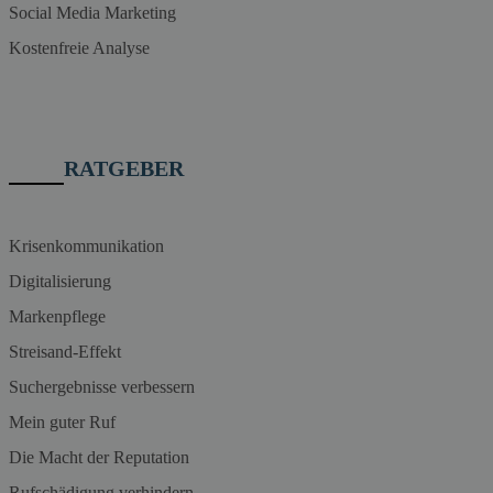
Social Media Marketing
Kostenfreie Analyse
RATGEBER
Krisenkommunikation
Digitalisierung
Markenpflege
Streisand-Effekt
Suchergebnisse verbessern
Mein guter Ruf
Die Macht der Reputation
Rufschädigung verhindern