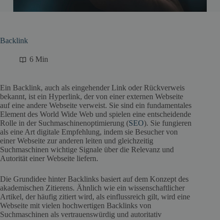
Backlink
6 Min
Ein Backlink, auch als eingehender Link oder Rückverweis
bekannt, ist ein Hyperlink, der von einer externen Webseite
auf eine andere Webseite verweist. Sie sind ein fundamentales
Element des World Wide Web und spielen eine entscheidende
Rolle in der Suchmaschinenoptimierung (
SEO
). Sie fungieren
als eine Art digitale Empfehlung, indem sie Besucher von
einer Webseite zur anderen leiten und gleichzeitig
Suchmaschinen wichtige Signale über die Relevanz und
Autorität einer Webseite liefern.
Die Grundidee hinter Backlinks basiert auf dem Konzept des
akademischen Zitierens. Ähnlich wie ein wissenschaftlicher
Artikel, der häufig zitiert wird, als einflussreich gilt, wird eine
Webseite mit vielen hochwertigen Backlinks von
Suchmaschinen als vertrauenswürdig und autoritativ