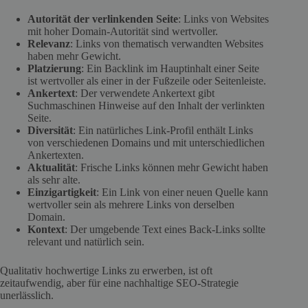
Autorität der verlinkenden Seite
: Links von Websites
mit hoher Domain-Autorität sind wertvoller.
Relevanz
: Links von thematisch verwandten Websites
haben mehr Gewicht.
Platzierung
: Ein Backlink im Hauptinhalt einer Seite
ist wertvoller als einer in der Fußzeile oder Seitenleiste.
Ankertext
: Der verwendete Ankertext gibt
Suchmaschinen Hinweise auf den Inhalt der verlinkten
Seite.
Diversität
: Ein natürliches Link-Profil enthält Links
von verschiedenen Domains und mit unterschiedlichen
Ankertexten.
Aktualität
: Frische Links können mehr Gewicht haben
als sehr alte.
Einzigartigkeit
: Ein Link von einer neuen Quelle kann
wertvoller sein als mehrere Links von derselben
Domain.
Kontext
: Der umgebende Text eines Back-Links sollte
relevant und natürlich sein.
Qualitativ hochwertige Links zu erwerben, ist oft
zeitaufwendig, aber für eine nachhaltige SEO-Strategie
unerlässlich.