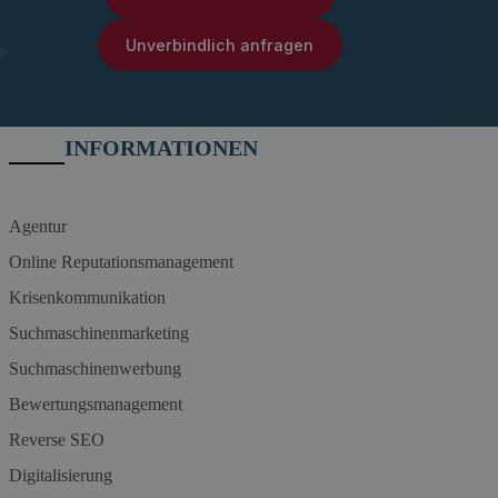
Unverbindlich anfragen
INFORMATIONEN
Agentur
Online Reputationsmanagement
Krisenkommunikation
Suchmaschinenmarketing
Suchmaschinenwerbung
Bewertungsmanagement
Reverse SEO
Digitalisierung