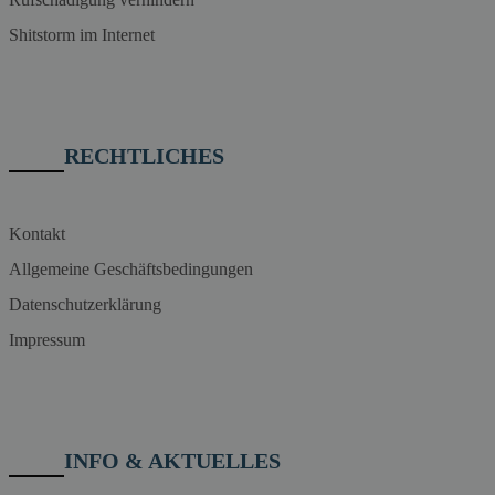
Shitstorm im Internet
RECHTLICHES
Kontakt
Allgemeine Geschäftsbedingungen
Datenschutzerklärung
Impressum
INFO & AKTUELLES