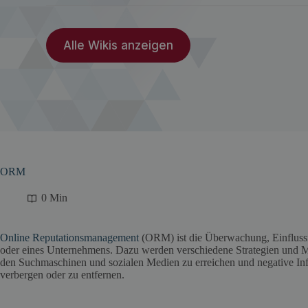
Alle Wikis anzeigen
ORM
0 Min
Online Reputationsmanagement
(ORM) ist die Überwachung, Einflussn
oder eines Unternehmens. Dazu werden verschiedene Strategien und
den Suchmaschinen und sozialen Medien zu erreichen und negative In
verbergen oder zu entfernen.