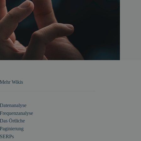
Mehr Wikis
Datenanalyse
Frequenzanalyse
Das Örtliche
Paginierung
SERPs