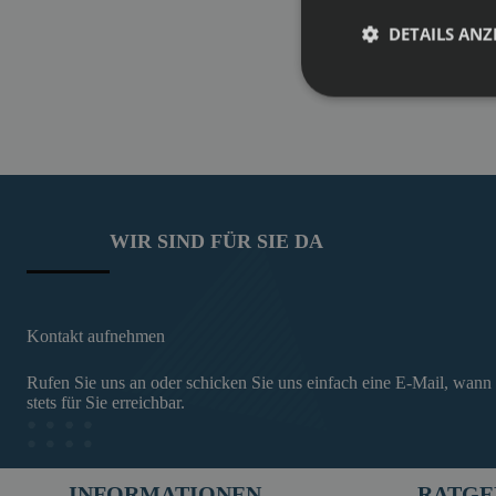
DETAILS ANZ
WIR SIND FÜR SIE DA
Kontakt aufnehmen
Rufen Sie uns an oder schicken Sie uns einfach eine E-Mail, wann
stets für Sie erreichbar.
INFORMATIONEN
RATGE