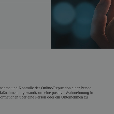
ahme und Kontrolle der Online-Reputation einer Person
 Maßnahmen angewandt, um eine positive Wahrnehmung in
formationen über eine Person oder ein Unternehmen zu