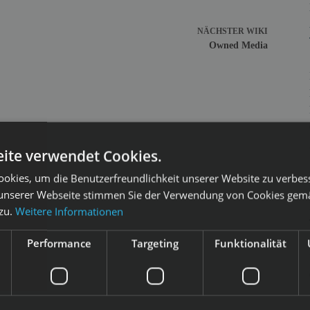
NÄCHSTER
WIKI
Owned Media
ite verwendet Cookies.
okies, um die Benutzerfreundlichkeit unserer Website zu verbes
unserer Webseite stimmen Sie der Verwendung von Cookies gem
 zu.
Weitere Informationen
Performance
Targeting
Funktionalität