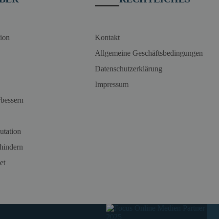
ion
Kontakt
Allgemeine Geschäftsbedingungen
Datenschutzerklärung
Impressum
rbessern
utation
hindern
et