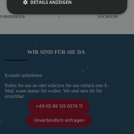
DETAILS ANZEIGEN
VORHERIGER
NÄCHSTER
WIR SIND FÜR SIE DA
Kontakt aufnehmen
Rufen Sie uns an oder schicken Sie uns einfach eine E-
Mail, wann immer Sie wollen. Wir sind stets für Sie
erreichbar.
+49 (0) 89 125 0374 11
Unverbindlich anfragen