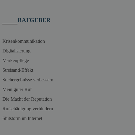
RATGEBER
Krisenkommunikation
Digitalisierung
Markenpflege
Streisand-Effekt
Suchergebnisse verbessern
Mein guter Ruf
Die Macht der Reputation
Rufschädigung verhindern
Shitstorm im Internet