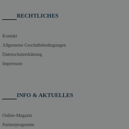
RECHTLICHES
Kontakt
Allgemeine Geschäftsbedingungen
Datenschutzerklärung
Impressum
INFO & AKTUELLES
Online-Magazin
Partnerprogramm