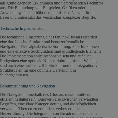
aus grundlegenden Erklärungen und tiefergehenden Fachinfos
aus. Die Einbindung von Beispielen, Grafiken oder
Anwendungsfällen erhöht den praktischen Nutzen für die
Leser und unterstützt das Verständnis komplexer Begriffe.
Technische Implementation
Die technische Umsetzung eines Online-Glossars erfordert
eine durchdachte Struktur und benutzerfreundliche
Navigation. Eine alphabetische Sortierung, Filterfunktionen
und eine effektive Suchfunktion sind grundlegende Elemente.
Die Implementation sollte responsive sein und auf allen
Endgeräten eine optimale Nutzererfahrung bieten. Wichtig
sind auch eine saubere URL-Struktur und die Integration von
Strukturdaten für eine optimale Darstellung in
Suchergebnissen.
Benutzerführung und Navigation
Die Navigation innerhalb des Glossars muss intuitiv und
effizient gestaltet sein. Querverweise zwischen verwandten
Begriffen, eine klare Kategorisierung und die Möglichkeit,
verwandte Themen zu erkunden, verbessern die
Nutzerführung. Die Integration von Breadcrumbs und einer