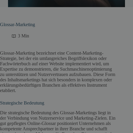
Glossar-Marketing
3 Min
Glossar-Marketing bezeichnet eine Content-Marketing-
Strategie, bei der ein umfangreiches Begriffslexikon oder
Fachwörterbuch auf einer Website implementiert wird, um
Expertise zu demonstrieren, die Suchmaschinenoptimierung
zu unterstützen und Nutzervertrauen aufzubauen. Diese Form
des Inhaltsmarketings hat sich besonders in komplexen oder
erklärungsbedürftigen Branchen als effektives Instrument
etabliert.
Strategische Bedeutung
Die strategische Bedeutung des Glossar-Marketings liegt in
der Verbindung von Nutzerservice und Marketing-Zielen. Ein
gut gepflegtes Online-Glossar positioniert Unternehmen als
kompetente Ansprechpartner in ihrer Branche und schafft