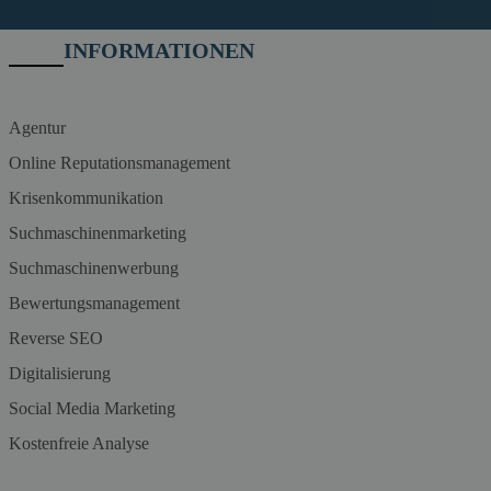
INFORMATIONEN
Agentur
Online Reputationsmanagement
Krisenkommunikation
Suchmaschinenmarketing
Suchmaschinenwerbung
Bewertungsmanagement
Reverse SEO
Digitalisierung
Social Media Marketing
Kostenfreie Analyse