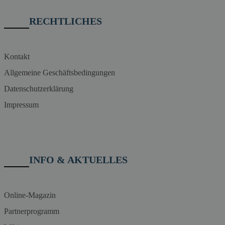
RECHTLICHES
Kontakt
Allgemeine Geschäftsbedingungen
Datenschutzerklärung
Impressum
INFO & AKTUELLES
Online-Magazin
Partnerprogramm