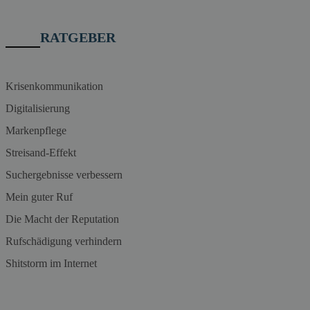
RATGEBER
Krisenkommunikation
Digitalisierung
Markenpflege
Streisand-Effekt
Suchergebnisse verbessern
Mein guter Ruf
Die Macht der Reputation
Rufschädigung verhindern
Shitstorm im Internet