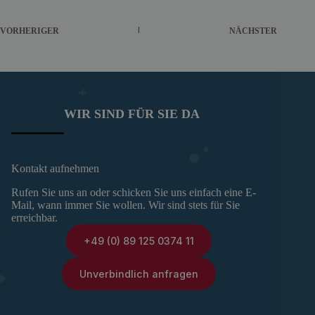
VORHERIGER
NÄCHSTER
WIR SIND FÜR SIE DA
Kontakt aufnehmen
Rufen Sie uns an oder schicken Sie uns einfach eine E-
Mail, wann immer Sie wollen. Wir sind stets für Sie
erreichbar.
+49 (0) 89 125 0374 11
Unverbindlich anfragen