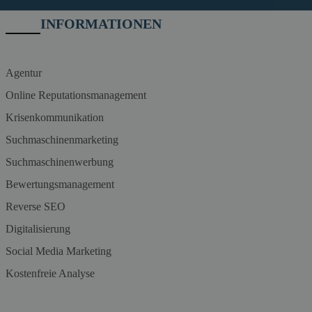
INFORMATIONEN
Agentur
Online Reputationsmanagement
Krisenkommunikation
Suchmaschinenmarketing
Suchmaschinenwerbung
Bewertungsmanagement
Reverse SEO
Digitalisierung
Social Media Marketing
Kostenfreie Analyse