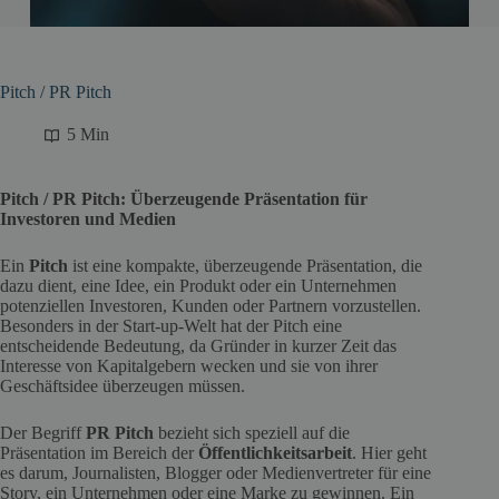
Pitch / PR Pitch
5 Min
Pitch / PR Pitch: Überzeugende Präsentation für
Investoren und Medien
Ein
Pitch
ist eine kompakte, überzeugende Präsentation, die
dazu dient, eine Idee, ein Produkt oder ein Unternehmen
potenziellen Investoren, Kunden oder Partnern vorzustellen.
Besonders in der Start-up-Welt hat der Pitch eine
entscheidende Bedeutung, da Gründer in kurzer Zeit das
Interesse von Kapitalgebern wecken und sie von ihrer
Geschäftsidee überzeugen müssen.
Der Begriff
PR Pitch
bezieht sich speziell auf die
Präsentation im Bereich der
Öffentlichkeitsarbeit
. Hier geht
es darum, Journalisten, Blogger oder Medienvertreter für eine
Story, ein Unternehmen oder eine Marke zu gewinnen. Ein