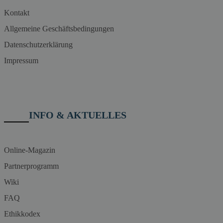
Kontakt
Allgemeine Geschäftsbedingungen
Datenschutzerklärung
Impressum
INFO & AKTUELLES
Online-Magazin
Partnerprogramm
Wiki
FAQ
Ethikkodex