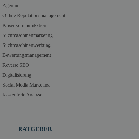
Agentur
Online Reputationsmanagement
Krisenkommunikation
Suchmaschinenmarketing
Suchmaschinenwerbung
Bewertungsmanagement
Reverse SEO
Digitalisierung
Social Media Marketing
Kostenfreie Analyse
RATGEBER