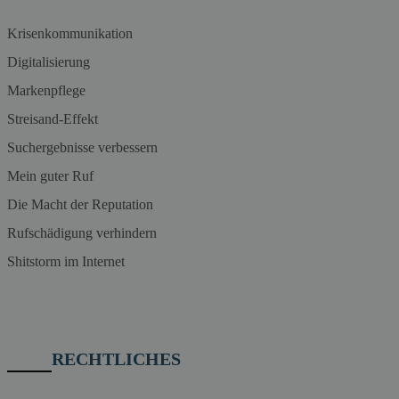
Krisenkommunikation
Digitalisierung
Markenpflege
Streisand-Effekt
Suchergebnisse verbessern
Mein guter Ruf
Die Macht der Reputation
Rufschädigung verhindern
Shitstorm im Internet
RECHTLICHES