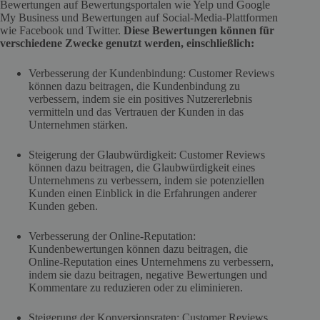
Bewertungen auf Bewertungsportalen wie Yelp und Google
My Business und Bewertungen auf Social-Media-Plattformen
wie Facebook und Twitter.
Diese Bewertungen können für
verschiedene Zwecke genutzt werden, einschließlich:
Verbesserung der Kundenbindung: Customer Reviews
können dazu beitragen, die Kundenbindung zu
verbessern, indem sie ein positives Nutzererlebnis
vermitteln und das Vertrauen der Kunden in das
Unternehmen stärken.
Steigerung der Glaubwürdigkeit: Customer Reviews
können dazu beitragen, die Glaubwürdigkeit eines
Unternehmens zu verbessern, indem sie potenziellen
Kunden einen Einblick in die Erfahrungen anderer
Kunden geben.
Verbesserung der Online-Reputation:
Kundenbewertungen können dazu beitragen, die
Online-Reputation eines Unternehmens zu verbessern,
indem sie dazu beitragen, negative Bewertungen und
Kommentare zu reduzieren oder zu eliminieren.
Steigerung der Konversionsraten: Customer Reviews