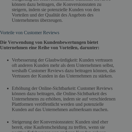
können dazu beitragen, die Konversionsraten zu
steigern, indem sie potenzielle Kunden von den
Vorteilen und der Qualität des Angebots des
Unternehmens überzeugen.
Vorteile von Customer Reviews
Die Verwendung von Kundenbewertungen bietet
Unternehmen eine Reihe von Vorteilen, darunter:
Verbesserung der Glaubwürdigkeit: Kunden vertrauen
oft anderen Kunden mehr als dem Unternehmen selbst,
weshalb Customer Reviews dazu beitragen können, das
Vertrauen der Kunden in das Unternehmen zu stärken.
Erhöhung der Online-Sichtbarkeit: Customer Reviews
können dazu beitragen, die Online-Sichtbarkeit des
Unternehmens zu erhöhen, indem sie auf verschiedenen
Plattformen veröffentlicht werden und potenzielle
Kunden auf das Unternehmen aufmerksam machen.
Steigerung der Konversionsraten: Kunden sind eher
bereit, eine Kaufentscheidung zu treffen, wenn sie