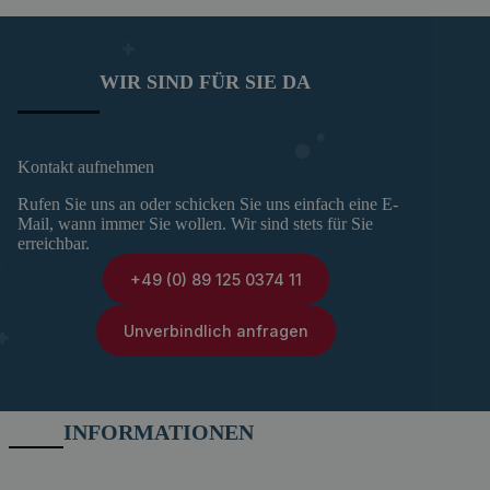
WIR SIND FÜR SIE DA
Kontakt aufnehmen
Rufen Sie uns an oder schicken Sie uns einfach eine E-
Mail, wann immer Sie wollen. Wir sind stets für Sie
erreichbar.
+49 (0) 89 125 0374 11
Unverbindlich anfragen
INFORMATIONEN