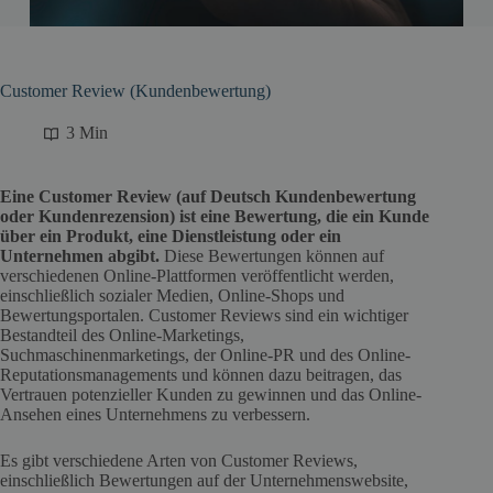
Customer Review (Kundenbewertung)
3 Min
Eine Customer Review (auf Deutsch Kundenbewertung
oder Kundenrezension) ist eine Bewertung, die ein Kunde
über ein Produkt, eine Dienstleistung oder ein
Unternehmen abgibt.
Diese Bewertungen können auf
verschiedenen Online-Plattformen veröffentlicht werden,
einschließlich sozialer Medien, Online-Shops und
Bewertungsportalen. Customer Reviews sind ein wichtiger
Bestandteil des Online-Marketings,
Suchmaschinenmarketings, der Online-PR und des Online-
Reputationsmanagements und können dazu beitragen, das
Vertrauen potenzieller Kunden zu gewinnen und das Online-
Ansehen eines Unternehmens zu verbessern.
Es gibt verschiedene Arten von Customer Reviews,
einschließlich Bewertungen auf der Unternehmenswebsite,