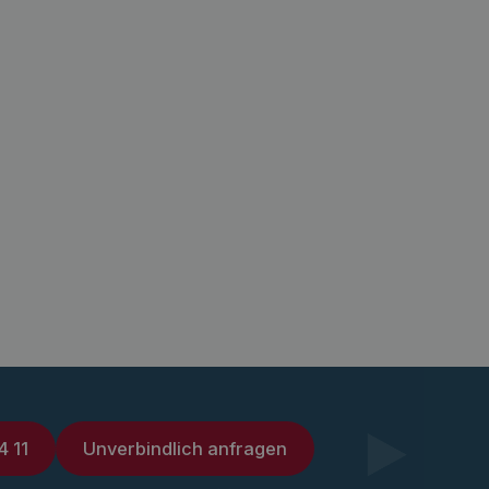
4 11
Unverbindlich anfragen