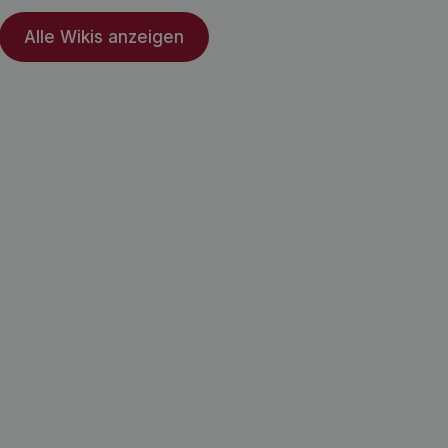
Alle Wikis anzeigen