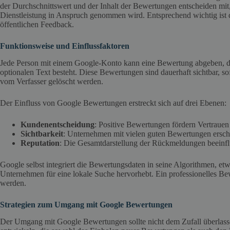
der Durchschnittswert und der Inhalt der Bewertungen entscheiden mit,
Dienstleistung in Anspruch genommen wird. Entsprechend wichtig ist 
öffentlichen Feedback.
Funktionsweise und Einflussfaktoren
Jede Person mit einem Google-Konto kann eine Bewertung abgeben, die
optionalen Text besteht. Diese Bewertungen sind dauerhaft sichtbar, so
vom Verfasser gelöscht werden.
Der Einfluss von Google Bewertungen erstreckt sich auf drei Ebenen:
Kundenentscheidung
: Positive Bewertungen fördern Vertraue
Sichtbarkeit
: Unternehmen mit vielen guten Bewertungen ersch
Reputation
: Die Gesamtdarstellung der Rückmeldungen beein
Google selbst integriert die Bewertungsdaten in seine Algorithmen, etw
Unternehmen für eine lokale Suche hervorhebt. Ein professionelles Be
werden.
Strategien zum Umgang mit Google Bewertungen
Der Umgang mit Google Bewertungen sollte nicht dem Zufall überlassen