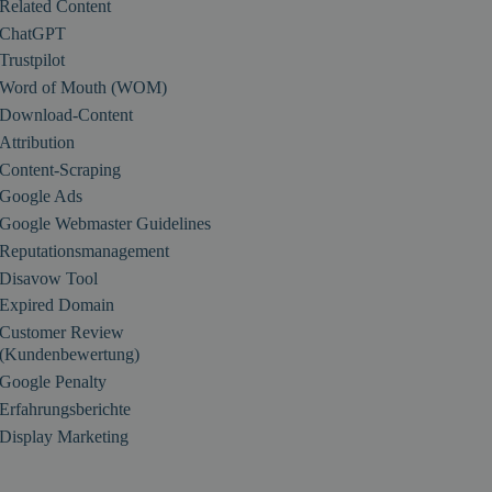
Related Content
ChatGPT
Trustpilot
Word of Mouth (WOM)
Download-Content
Attribution
Content-Scraping
Google Ads
Google Webmaster Guidelines
Reputationsmanagement
Disavow Tool
Expired Domain
Customer Review
(Kundenbewertung)
Google Penalty
Erfahrungsberichte
Display Marketing