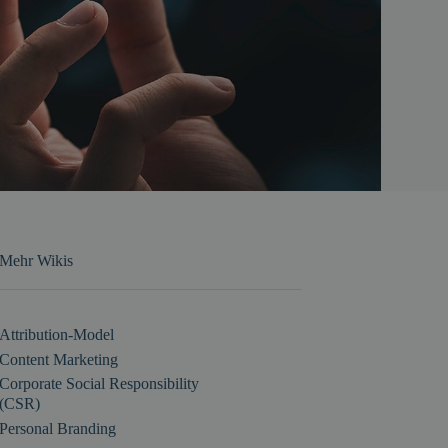
Mehr Wikis
Attribution-Model
Content Marketing
Corporate Social Responsibility
(CSR)
Personal Branding