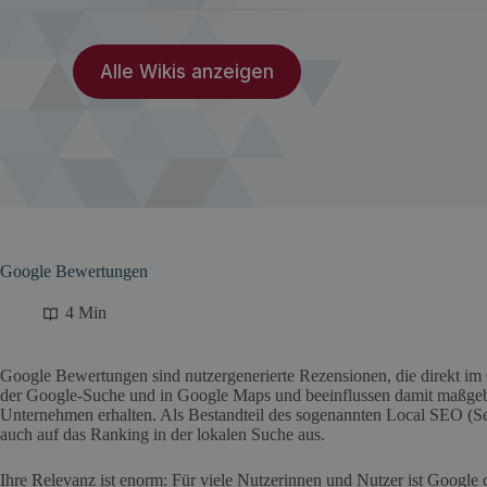
Alle Wikis anzeigen
Google Bewertungen
4 Min
Google Bewertungen sind nutzergenerierte Rezensionen, die direkt im 
der Google-Suche und in Google Maps und beeinflussen damit maßgebl
Unternehmen erhalten. Als Bestandteil des sogenannten Local SEO (S
auch auf das Ranking in der lokalen Suche aus.
Ihre Relevanz ist enorm: Für viele Nutzerinnen und Nutzer ist Google