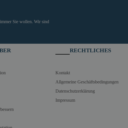
 immer Sie wollen. Wir sind
BER
RECHTLICHES
ion
Kontakt
Allgemeine Geschäftsbedingungen
Datenschutzerklärung
Impressum
rbessern
utation