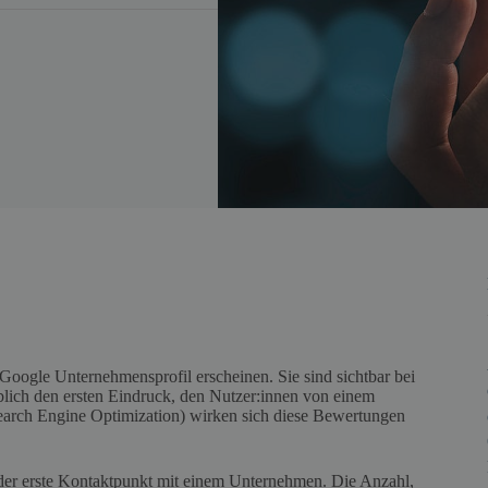
Google Unternehmensprofil erscheinen. Sie sind sichtbar bei
ich den ersten Eindruck, den Nutzer:innen von einem
earch Engine Optimization) wirken sich diese Bewertungen
 der erste Kontaktpunkt mit einem Unternehmen. Die Anzahl,