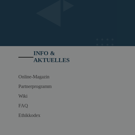
INFO &
AKTUELLES
Online-Magazin
Partnerprogramm
Wiki
FAQ
Ethikkodex