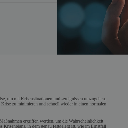
ise, um mit Krisensituationen und -ereignissen umzugehen.
 Krise zu minimieren und schnell wieder in einen normalen
d Maßnahmen ergriffen werden, um die Wahrscheinlichkeit
s Krisenplans, in dem genau festgelegt ist, wie im Ernstfall