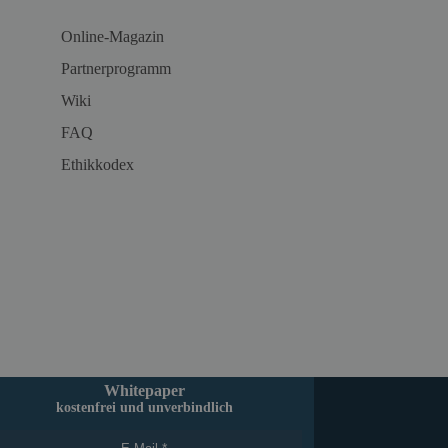
Online-Magazin
Partnerprogramm
Wiki
FAQ
Ethikkodex
Whitepaper
kostenfrei und unverbindlich