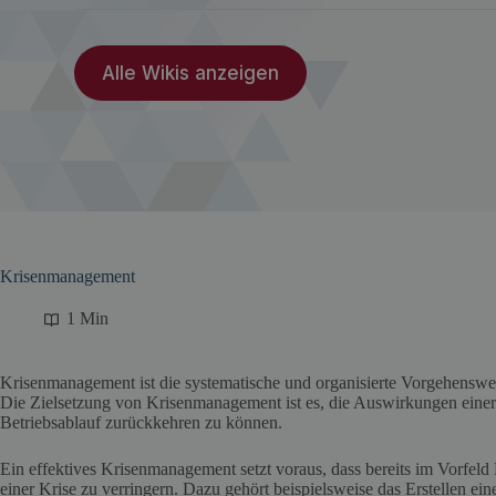
Alle Wikis anzeigen
Krisenmanagement
1 Min
Krisenmanagement ist die systematische und organisierte Vorgehenswe
Die Zielsetzung von Krisenmanagement ist es, die Auswirkungen einer
Betriebsablauf zurückkehren zu können.
Ein effektives Krisenmanagement setzt voraus, dass bereits im Vorfel
einer Krise zu verringern. Dazu gehört beispielsweise das Erstellen eine