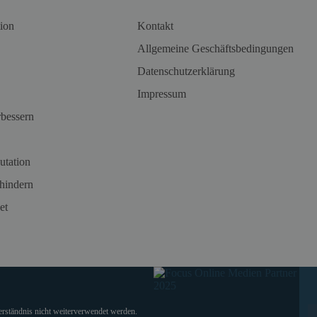
ion
Kontakt
Allgemeine Geschäftsbedingungen
Datenschutzerklärung
Impressum
rbessern
utation
hindern
et
verständnis nicht weiterverwendet werden.