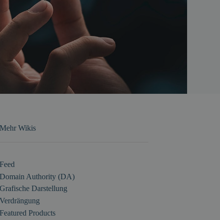
Mehr Wikis
Feed
Domain Authority (DA)
Grafische Darstellung
Verdrängung
Featured Products