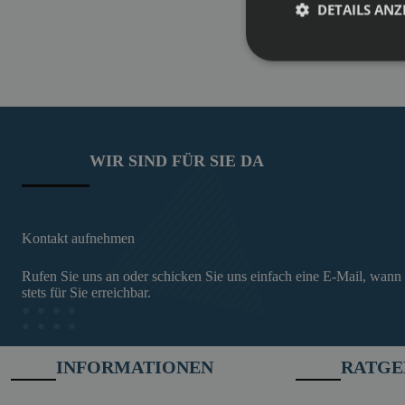
DETAILS ANZ
WIR SIND FÜR SIE DA
Kontakt aufnehmen
Rufen Sie uns an oder schicken Sie uns einfach eine E-Mail, wann
stets für Sie erreichbar.
INFORMATIONEN
RATGE