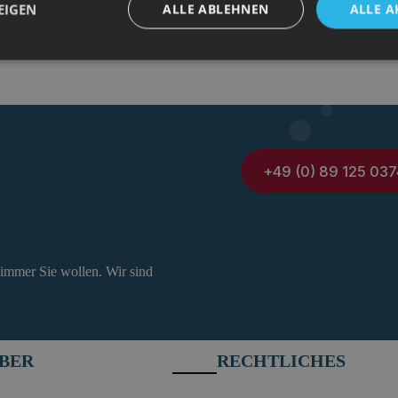
EIGEN
ALLE ABLEHNEN
ALLE A
+49 (0) 89 125 037
 immer Sie wollen. Wir sind
BER
RECHTLICHES