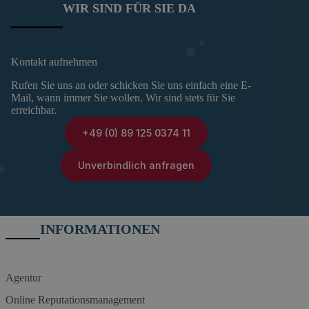
WIR SIND FÜR SIE DA
Kontakt aufnehmen
Rufen Sie uns an oder schicken Sie uns einfach eine E-
Mail, wann immer Sie wollen. Wir sind stets für Sie
erreichbar.
+49 (0) 89 125 0374 11
Unverbindlich anfragen
INFORMATIONEN
Agentur
Online Reputationsmanagement