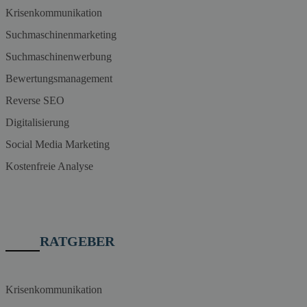
Krisenkommunikation
Suchmaschinenmarketing
Suchmaschinenwerbung
Bewertungsmanagement
Reverse SEO
Digitalisierung
Social Media Marketing
Kostenfreie Analyse
RATGEBER
Krisenkommunikation