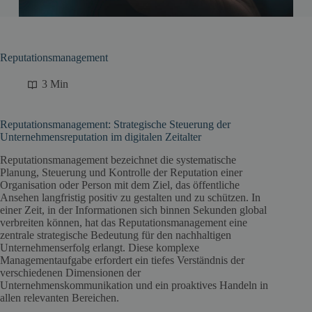
Reputationsmanagement
3 Min
Reputationsmanagement: Strategische Steuerung der
Unternehmensreputation im digitalen Zeitalter
Reputationsmanagement bezeichnet die systematische
Planung, Steuerung und Kontrolle der Reputation einer
Organisation oder Person mit dem Ziel, das öffentliche
Ansehen langfristig positiv zu gestalten und zu schützen. In
einer Zeit, in der Informationen sich binnen Sekunden global
verbreiten können, hat das Reputationsmanagement eine
zentrale strategische Bedeutung für den nachhaltigen
Unternehmenserfolg erlangt. Diese komplexe
Managementaufgabe erfordert ein tiefes Verständnis der
verschiedenen Dimensionen der
Unternehmenskommunikation und ein proaktives Handeln in
allen relevanten Bereichen.