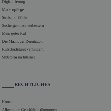
Digitalisierung
Markenpflege
Streisand-Effekt
Suchergebnisse verbessern
Mein guter Ruf
Die Macht der Reputation
Rufschädigung verhindern
Shitstorm im Internet
RECHTLICHES
Kontakt
Allgemeine Geschäftsbedingungen