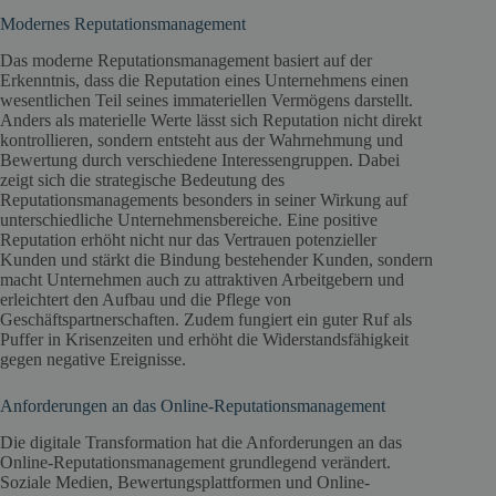
Modernes Reputationsmanagement
Das moderne Reputationsmanagement basiert auf der
Erkenntnis, dass die Reputation eines Unternehmens einen
wesentlichen Teil seines immateriellen Vermögens darstellt.
Anders als materielle Werte lässt sich Reputation nicht direkt
kontrollieren, sondern entsteht aus der Wahrnehmung und
Bewertung durch verschiedene Interessengruppen. Dabei
zeigt sich die strategische Bedeutung des
Reputationsmanagements besonders in seiner Wirkung auf
unterschiedliche Unternehmensbereiche. Eine positive
Reputation erhöht nicht nur das Vertrauen potenzieller
Kunden und stärkt die Bindung bestehender Kunden, sondern
macht Unternehmen auch zu attraktiven Arbeitgebern und
erleichtert den Aufbau und die Pflege von
Geschäftspartnerschaften. Zudem fungiert ein guter Ruf als
Puffer in Krisenzeiten und erhöht die Widerstandsfähigkeit
gegen negative Ereignisse.
Anforderungen an das Online-Reputationsmanagement
Die digitale Transformation hat die Anforderungen an das
Online-Reputationsmanagement grundlegend verändert.
Soziale Medien, Bewertungsplattformen und Online-