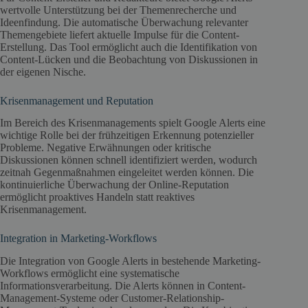
wertvolle Unterstützung bei der Themenrecherche und
Ideenfindung. Die automatische Überwachung relevanter
Themengebiete liefert aktuelle Impulse für die Content-
Erstellung. Das Tool ermöglicht auch die Identifikation von
Content-Lücken und die Beobachtung von Diskussionen in
der eigenen Nische.
Krisenmanagement und Reputation
Im Bereich des Krisenmanagements spielt Google Alerts eine
wichtige Rolle bei der frühzeitigen Erkennung potenzieller
Probleme. Negative Erwähnungen oder kritische
Diskussionen können schnell identifiziert werden, wodurch
zeitnah Gegenmaßnahmen eingeleitet werden können. Die
kontinuierliche Überwachung der Online-Reputation
ermöglicht proaktives Handeln statt reaktives
Krisenmanagement.
Integration in Marketing-Workflows
Die Integration von Google Alerts in bestehende Marketing-
Workflows ermöglicht eine systematische
Informationsverarbeitung. Die Alerts können in Content-
Management-Systeme oder Customer-Relationship-