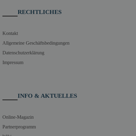
RECHTLICHES
Kontakt
Allgemeine Geschäftsbedingungen
Datenschutzerklärung
Impressum
INFO & AKTUELLES
Online-Magazin
Partnerprogramm