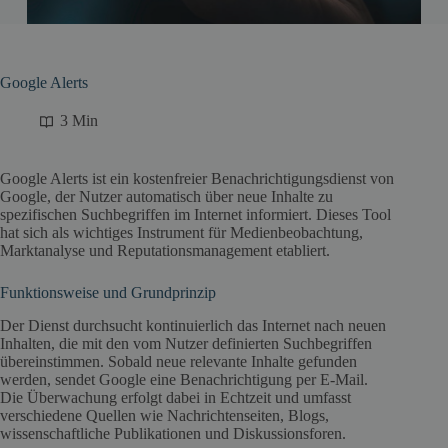
Google Alerts
3 Min
Google Alerts ist ein kostenfreier Benachrichtigungsdienst von
Google, der Nutzer automatisch über neue Inhalte zu
spezifischen Suchbegriffen im Internet informiert. Dieses Tool
hat sich als wichtiges Instrument für Medienbeobachtung,
Marktanalyse und Reputationsmanagement etabliert.
Funktionsweise und Grundprinzip
Der Dienst durchsucht kontinuierlich das Internet nach neuen
Inhalten, die mit den vom Nutzer definierten Suchbegriffen
übereinstimmen. Sobald neue relevante Inhalte gefunden
werden, sendet Google eine Benachrichtigung per E-Mail.
Die Überwachung erfolgt dabei in Echtzeit und umfasst
verschiedene Quellen wie Nachrichtenseiten, Blogs,
wissenschaftliche Publikationen und Diskussionsforen.