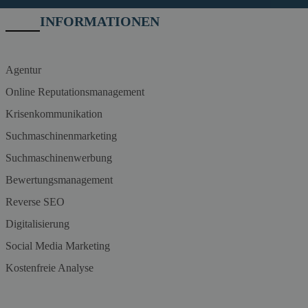
INFORMATIONEN
Agentur
Online Reputationsmanagement
Krisenkommunikation
Suchmaschinenmarketing
Suchmaschinenwerbung
Bewertungsmanagement
Reverse SEO
Digitalisierung
Social Media Marketing
Kostenfreie Analyse