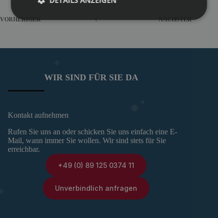
VORHERIGER
NÄCHSTER
WIR SIND FÜR SIE DA
Kontakt aufnehmen
Rufen Sie uns an oder schicken Sie uns einfach eine E-
Mail, wann immer Sie wollen. Wir sind stets für Sie
erreichbar.
+49 (0) 89 125 0374 11
Unverbindlich anfragen