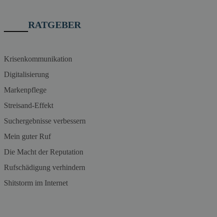
RATGEBER
Krisenkommunikation
Digitalisierung
Markenpflege
Streisand-Effekt
Suchergebnisse verbessern
Mein guter Ruf
Die Macht der Reputation
Rufschädigung verhindern
Shitstorm im Internet