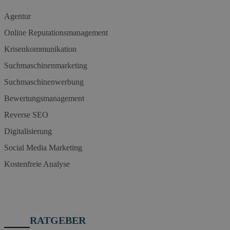
Agentur
Online Reputationsmanagement
Krisenkommunikation
Suchmaschinenmarketing
Suchmaschinenwerbung
Bewertungsmanagement
Reverse SEO
Digitalisierung
Social Media Marketing
Kostenfreie Analyse
RATGEBER