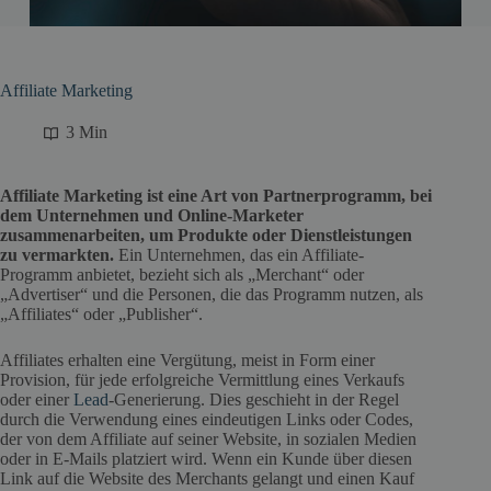
Affiliate Marketing
3 Min
Affiliate Marketing ist eine Art von Partnerprogramm, bei
dem Unternehmen und Online-Marketer
zusammenarbeiten, um Produkte oder Dienstleistungen
zu vermarkten.
Ein Unternehmen, das ein Affiliate-
Programm anbietet, bezieht sich als „Merchant“ oder
„Advertiser“ und die Personen, die das Programm nutzen, als
„Affiliates“ oder „Publisher“.
Affiliates erhalten eine Vergütung, meist in Form einer
Provision, für jede erfolgreiche Vermittlung eines Verkaufs
oder einer
Lead
-Generierung. Dies geschieht in der Regel
durch die Verwendung eines eindeutigen Links oder Codes,
der von dem Affiliate auf seiner Website, in sozialen Medien
oder in E-Mails platziert wird. Wenn ein Kunde über diesen
Link auf die Website des Merchants gelangt und einen Kauf