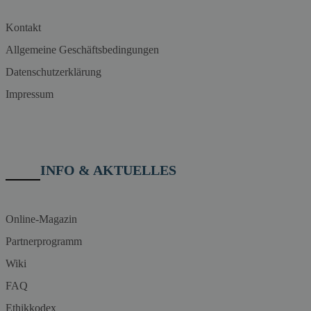
Kontakt
Allgemeine Geschäftsbedingungen
Datenschutzerklärung
Impressum
INFO & AKTUELLES
Online-Magazin
Partnerprogramm
Wiki
FAQ
Ethikkodex