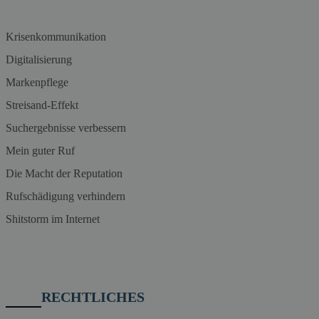
Krisenkommunikation
Digitalisierung
Markenpflege
Streisand-Effekt
Suchergebnisse verbessern
Mein guter Ruf
Die Macht der Reputation
Rufschädigung verhindern
Shitstorm im Internet
RECHTLICHES