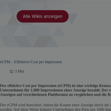
Alle Wikis anzeigen
eCPM – Effektiver Cost per Impression
3 Min
Der effektive Cost per Impression (eCPM) ist eine wichtige Kennza
Unternehmen für 1.000 Impressionen einer Anzeige bezahlt. Der
Anzeigen auf verschiedenen Plattformen zu vergleichen und die 
Der eCPM wird berechnet, indem die Kosten einer Anzeige durch die An
werden. Auf diese Weise können Unternehmen den Preis pro 1000 Impr