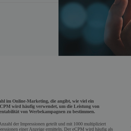
hl im Online-Marketing, die angibt, wie viel ein
 eCPM wird häufig verwendet, um die Leistung von
Rentabilität von Werbekampagnen zu bestimmen.
zahl der Impressionen geteilt und mit 1000 multipliziert
essionen einer Anzeige ermitteln. Der eCPM wird häufig als