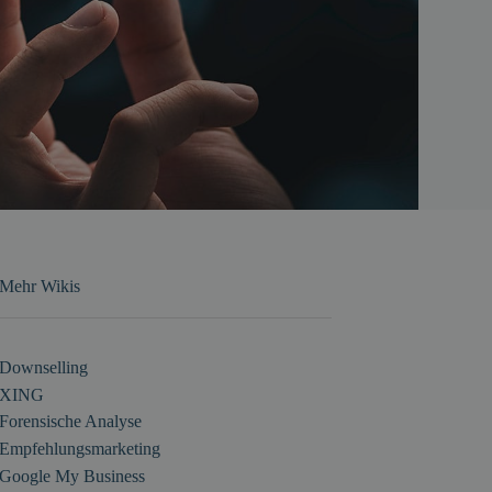
Mehr Wikis
Downselling
XING
Forensische Analyse
Empfehlungsmarketing
Google My Business