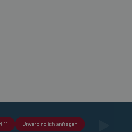
4 11
Unverbindlich anfragen