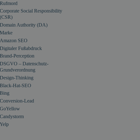
Rufmord
Corporate Social Responsibility
(CSR)
Domain Authority (DA)
Marke
Amazon SEO
Digitaler Fußabdruck
Brand-Perception
DSGVO – Datenschutz-
Grundverordnung
Design-Thinking
Black-Hat-SEO
Bing
Conversion-Lead
GoYellow
Candystorm
Yelp