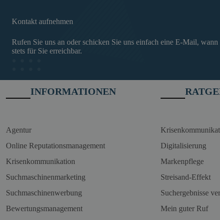
Kontakt aufnehmen
Rufen Sie uns an oder schicken Sie uns einfach eine E-Mail, wann
stets für Sie erreichbar.
INFORMATIONEN
RATGE
Agentur
Krisenkommunikat
Online Reputationsmanagement
Digitalisierung
Krisenkommunikation
Markenpflege
Suchmaschinenmarketing
Streisand-Effekt
Suchmaschinenwerbung
Suchergebnisse ve
Bewertungsmanagement
Mein guter Ruf