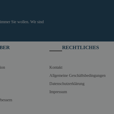
 immer Sie wollen. Wir sind
BER
RECHTLICHES
ion
Kontakt
Allgemeine Geschäftsbedingungen
Datenschutzerklärung
Impressum
rbessern