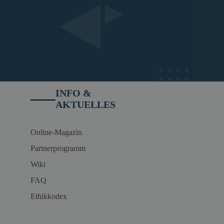
INFO &
AKTUELLES
Online-Magazin
Partnerprogramm
Wiki
FAQ
Ethikkodex