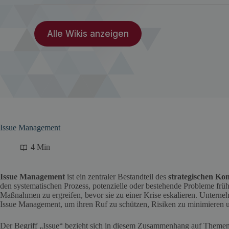
Alle Wikis anzeigen
Issue Management
4 Min
Issue Management
ist ein zentraler Bestandteil des
strategischen K
den systematischen Prozess, potenzielle oder bestehende Probleme frühz
Maßnahmen zu ergreifen, bevor sie zu einer Krise eskalieren. Unterneh
Issue Management, um ihren Ruf zu schützen, Risiken zu minimieren un
Der Begriff „Issue“ bezieht sich in diesem Zusammenhang auf Themen,