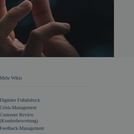
Mehr Wikis
Digitaler Fußabdruck
Crisis-Management
Customer Review
(Kundenbewertung)
Feedback-Management