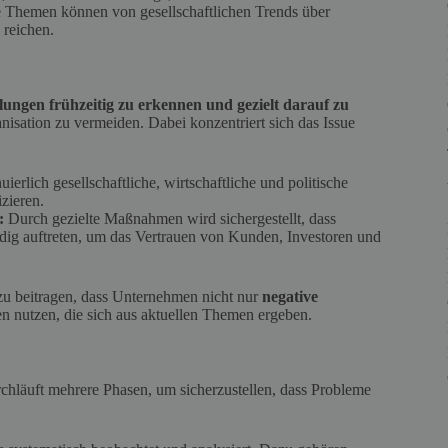
e Themen können von gesellschaftlichen Trends über
 reichen.
lungen frühzeitig zu erkennen und gezielt darauf zu
isation zu vermeiden. Dabei konzentriert sich das Issue
erlich gesellschaftliche, wirtschaftliche und politische
zieren.
:
Durch gezielte Maßnahmen wird sichergestellt, dass
dig auftreten, um das Vertrauen von Kunden, Investoren und
 beitragen, dass Unternehmen nicht nur
negative
n nutzen, die sich aus aktuellen Themen ergeben.
chläuft mehrere Phasen, um sicherzustellen, dass Probleme