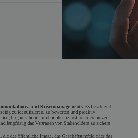
ommunikations- und Krisenmanagements
. Es beschreibt
eitig zu identifizieren, zu bewerten und proaktiv
men, Organisationen und politische Institutionen nutzen
d langfristig das Vertrauen von Stakeholdern zu sichern.
 die das öffentliche Image, das Geschäftsumfeld oder das