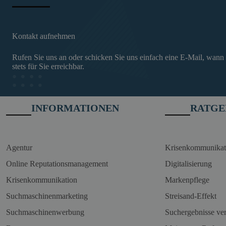
Kontakt aufnehmen
Rufen Sie uns an oder schicken Sie uns einfach eine E-Mail, wann
stets für Sie erreichbar.
INFORMATIONEN
RATGE
Agentur
Krisenkommunikat
Online Reputationsmanagement
Digitalisierung
Krisenkommunikation
Markenpflege
Suchmaschinenmarketing
Streisand-Effekt
Suchmaschinenwerbung
Suchergebnisse ve