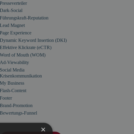
Presseverteiler
Dark-Social
Führungskraft-Reputation
Lead Magnet
Page Experience
Dynamic Keyword Insertion (DKI)
Effektive Klickrate (eCTR)
Word of Mouth (WOM)
Ad-Viewability
Social Media
Krisenkommunikation
My Business
Flash-Content
Footer
Brand-Promotion
Bewertungs-Funnel
×