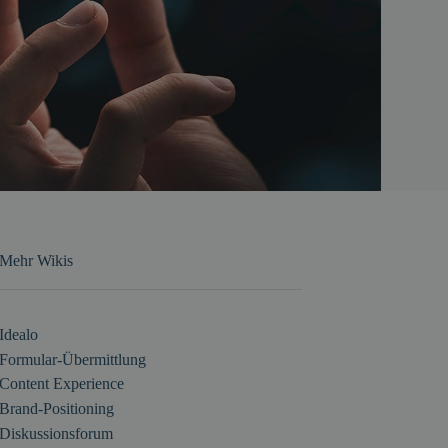
Mehr Wikis
Idealo
Formular-Übermittlung
Content Experience
Brand-Positioning
Diskussionsforum