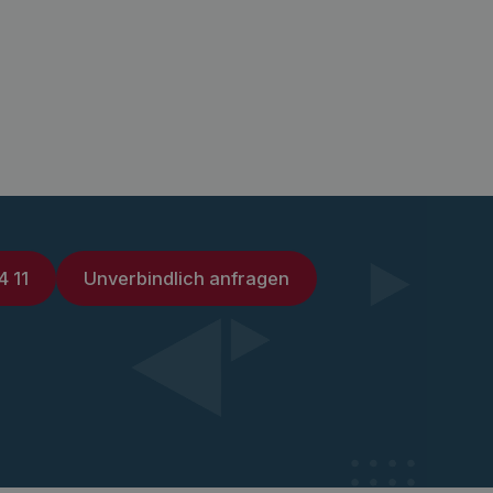
4 11
Unverbindlich anfragen