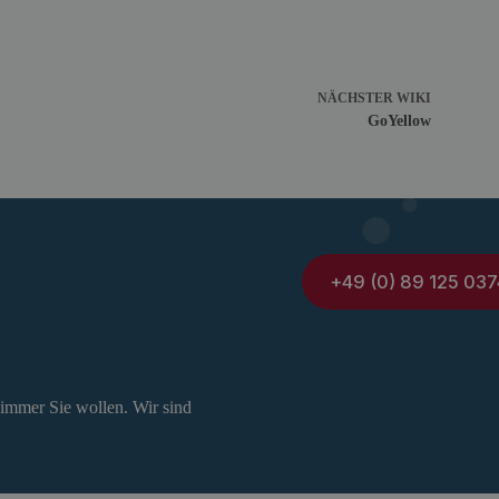
NÄCHSTER
WIKI
GoYellow
+49 (0) 89 125 037
 immer Sie wollen. Wir sind