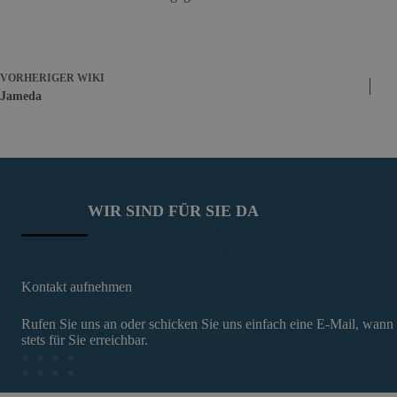
VORHERIGER
WIKI
Jameda
WIR SIND FÜR SIE DA
Kontakt aufnehmen
Rufen Sie uns an oder schicken Sie uns einfach eine E-Mail, wann
stets für Sie erreichbar.