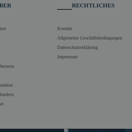
BER
RECHTLICHES
ion
Kontakt
Allgemeine Geschäftsbedingungen
Datenschutzerklärung
Impressum
rbessern
utation
hindern
et