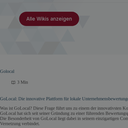
Alle Wikis anzeigen
Golocal
3 Min
GoLocal: Die innovative Plattform für lokale Unternehmensbewertung
Was ist GoLocal? Diese Frage führt uns zu einem der innovativsten K
GoLocal hat sich seit seiner Gründung zu einer führenden Bewertungsp
Die Besonderheit von GoLocal liegt dabei in seinem einzigartigen Com
Vernetzung verbindet.