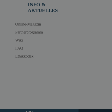
INFO &
AKTUELLES
Online-Magazin
Partnerprogramm
Wiki
FAQ
Ethikkodex