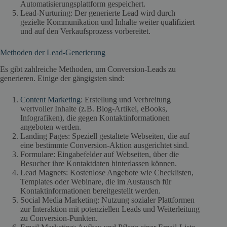
Automatisierungsplattform gespeichert.
Lead-Nurturing: Der generierte Lead wird durch
gezielte Kommunikation und Inhalte weiter qualifiziert
und auf den Verkaufsprozess vorbereitet.
Methoden der Lead-Generierung
Es gibt zahlreiche Methoden, um Conversion-Leads zu
generieren. Einige der gängigsten sind:
Content Marketing
: Erstellung und Verbreitung
wertvoller Inhalte (z.B. Blog-Artikel, eBooks,
Infografiken), die gegen Kontaktinformationen
angeboten werden.
Landing Pages: Speziell gestaltete Webseiten, die auf
eine bestimmte Conversion-Aktion ausgerichtet sind.
Formulare: Eingabefelder auf Webseiten, über die
Besucher ihre Kontaktdaten hinterlassen können.
Lead Magnets: Kostenlose Angebote wie Checklisten,
Templates oder Webinare, die im Austausch für
Kontaktinformationen bereitgestellt werden.
Social Media Marketing: Nutzung sozialer Plattformen
zur Interaktion mit potenziellen Leads und Weiterleitung
zu Conversion-Punkten.