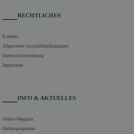
RECHTLICHES
Kontakt
Allgemeine Geschäftsbedingungen
Datenschutzerklärung
Impressum
INFO & AKTUELLES
Online-Magazin
Partnerprogramm