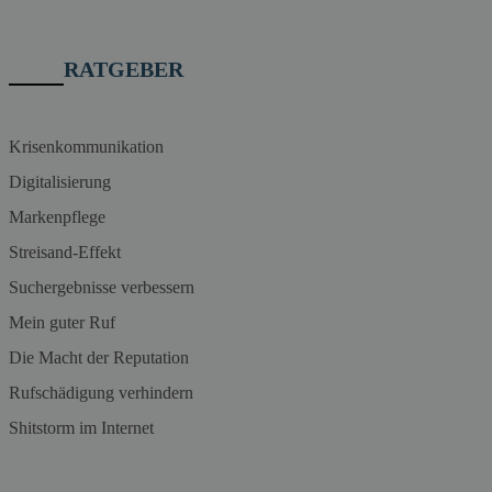
RATGEBER
Krisenkommunikation
Digitalisierung
Markenpflege
Streisand-Effekt
Suchergebnisse verbessern
Mein guter Ruf
Die Macht der Reputation
Rufschädigung verhindern
Shitstorm im Internet