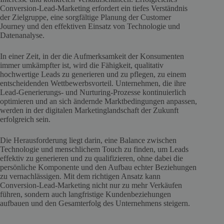
Conversion-Lead-Marketing erfordert ein tiefes Verständnis
der Zielgruppe, eine sorgfältige Planung der Customer
Journey und den effektiven Einsatz von Technologie und
Datenanalyse.
In einer Zeit, in der die Aufmerksamkeit der Konsumenten
immer umkämpfter ist, wird die Fähigkeit, qualitativ
hochwertige Leads zu generieren und zu pflegen, zu einem
entscheidenden Wettbewerbsvorteil. Unternehmen, die ihre
Lead-Generierungs- und Nurturing-Prozesse kontinuierlich
optimieren und an sich ändernde Marktbedingungen anpassen,
werden in der digitalen Marketinglandschaft der Zukunft
erfolgreich sein.
Die Herausforderung liegt darin, eine Balance zwischen
Technologie und menschlichem Touch zu finden, um Leads
effektiv zu generieren und zu qualifizieren, ohne dabei die
persönliche Komponente und den Aufbau echter Beziehungen
zu vernachlässigen. Mit dem richtigen Ansatz kann
Conversion-Lead-Marketing nicht nur zu mehr Verkäufen
führen, sondern auch langfristige Kundenbeziehungen
aufbauen und den Gesamterfolg des Unternehmens steigern.