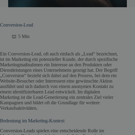
Conversion-Lead
5 Min
Ein Conversion-Lead, oft auch einfach als „Lead“ bezeichnet,
ist im Marketing ein potenzieller Kunde, der durch spezifische
Marketingmaßnahmen ein Interesse an den Produkten oder
Dienstleistungen eines Unternehmens gezeigt hat. Der Begriff
„Conversion“ bezieht sich dabei auf den Prozess, bei dem ein
Website-Besucher oder Interessent eine gewünschte Aktion
ausführt und sich dadurch von einem anonymen Kontakt zu
einem identifizierbaren Lead entwickelt. Im digitalen
Marketing ist die Lead-Generierung ein zentrales Ziel vieler
Kampagnen und bildet oft die Grundlage für weitere
Verkaufsaktivitäten.
Bedeutung im Marketing-Kontext
Conversion-Leads spielen eine entscheidende Rolle im