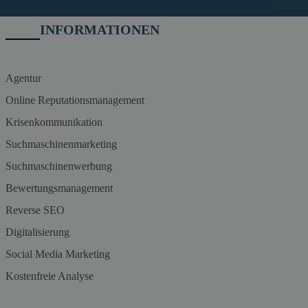
INFORMATIONEN
Agentur
Online Reputationsmanagement
Krisenkommunikation
Suchmaschinenmarketing
Suchmaschinenwerbung
Bewertungsmanagement
Reverse SEO
Digitalisierung
Social Media Marketing
Kostenfreie Analyse