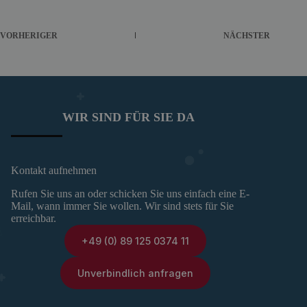
VORHERIGER
NÄCHSTER
WIR SIND FÜR SIE DA
Kontakt aufnehmen
Rufen Sie uns an oder schicken Sie uns einfach eine E-
Mail, wann immer Sie wollen. Wir sind stets für Sie
erreichbar.
+49 (0) 89 125 0374 11
Unverbindlich anfragen