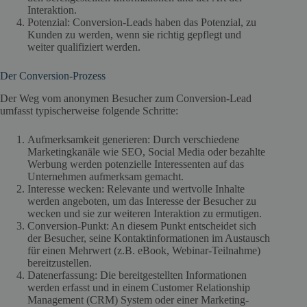
Interaktion.
Potenzial: Conversion-Leads haben das Potenzial, zu
Kunden zu werden, wenn sie richtig gepflegt und
weiter qualifiziert werden.
Der Conversion-Prozess
Der Weg vom anonymen Besucher zum Conversion-Lead
umfasst typischerweise folgende Schritte:
Aufmerksamkeit generieren: Durch verschiedene
Marketingkanäle wie SEO, Social Media oder bezahlte
Werbung werden potenzielle Interessenten auf das
Unternehmen aufmerksam gemacht.
Interesse wecken: Relevante und wertvolle Inhalte
werden angeboten, um das Interesse der Besucher zu
wecken und sie zur weiteren Interaktion zu ermutigen.
Conversion-Punkt: An diesem Punkt entscheidet sich
der Besucher, seine Kontaktinformationen im Austausch
für einen Mehrwert (z.B. eBook, Webinar-Teilnahme)
bereitzustellen.
Datenerfassung: Die bereitgestellten Informationen
werden erfasst und in einem Customer Relationship
Management (CRM) System oder einer Marketing-