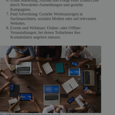
Email Marketing: Aufbau und Pflege einer Email-Liste
durch Newsletter-Anmeldungen und gezielte
Kampagnen.
Paid Advertising: Gezielte Werbeanzeigen in
Suchmaschinen, sozialen Medien oder auf relevanten
Websites.
Events und Webinare: Online- oder Offline-
Veranstaltungen, bei denen Teilnehmer ihre
Kontaktdaten angeben müssen.