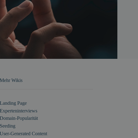
Mehr Wikis
Landing Page
Experteninterviews
Domain-Popularität
Seeding
User-Generated Content