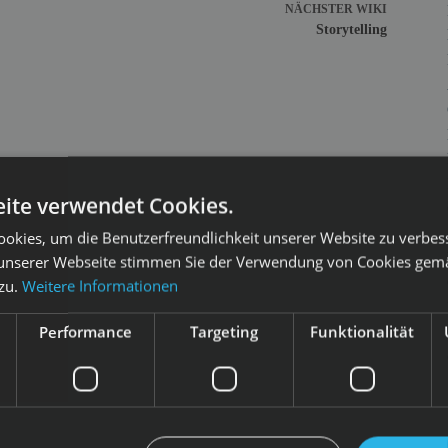
NÄCHSTER
WIKI
Storytelling
ite verwendet Cookies.
okies, um die Benutzerfreundlichkeit unserer Website zu verbes
unserer Webseite stimmen Sie der Verwendung von Cookies gem
 zu.
Weitere Informationen
Performance
Targeting
Funktionalität