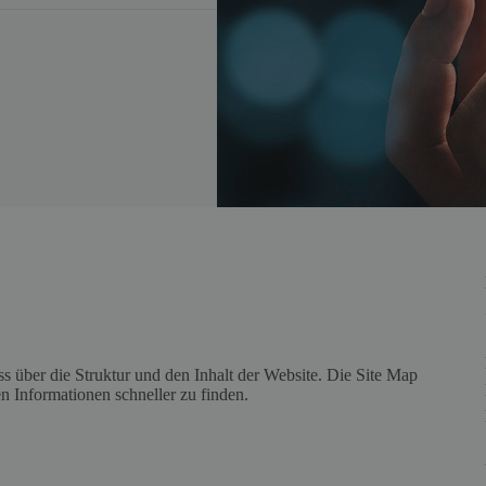
uss über die Struktur und den Inhalt der Website. Die Site Map
n Informationen schneller zu finden.