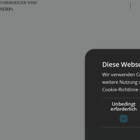
VORHERIGER
WIKI
SERPs
Diese Webse
Wir verwenden Co
weitere Nutzung 
Cookie-Richtlinie
Unbedingt
erforderlich