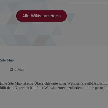
Alle Wikis anzeigen
Site Map
0 Min
Eine Site Map ist eine Übersichtskarte einer Website. Sie gibt Aufschl
hilft dem Nutzer sich auf der Website zurechtzufinden und die gesuchte