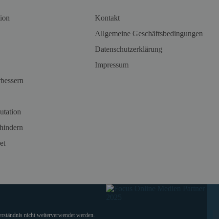
ion
Kontakt
Allgemeine Geschäftsbedingungen
Datenschutzerklärung
Impressum
rbessern
utation
hindern
et
verständnis nicht weiterverwendet werden.