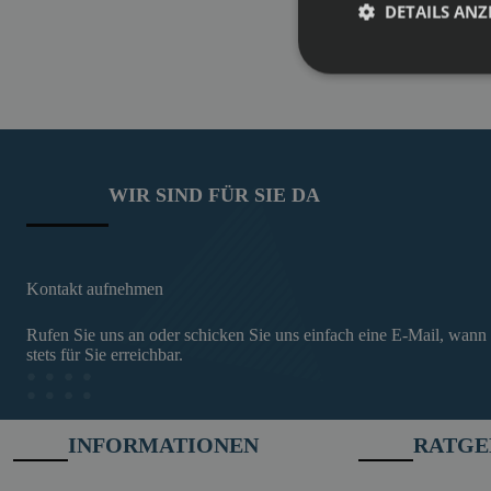
DETAILS ANZ
WIR SIND FÜR SIE DA
Kontakt aufnehmen
Rufen Sie uns an oder schicken Sie uns einfach eine E-Mail, wann
stets für Sie erreichbar.
INFORMATIONEN
RATGE