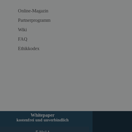
Online-Magazin
Partnerprogramm
Wiki
FAQ
Ethikkodex
Whitepaper
kostenfrei und unverbindlich