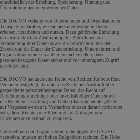
einschließlich der Erhebung, Speicherung, Nutzung und
Übermittlung personenbezogener Daten.
Die DSGVO verlangt von Unternehmen und Organisationen
Transparenz darüber, wie sie personenbezogene Daten
erheben, verarbeiten und nutzen. Dazu gehört die Einholung
der ausdrücklichen Zustimmung der Betroffenen zur
Verarbeitung ihrer Daten sowie die Information über den
Zweck und die Dauer der Datenerhebung. Unternehmen und
Organisationen müssen außerdem sicherstellen, dass
personenbezogene Daten sicher und vor unbefugtem Zugriff
geschützt sind.
Die DSGVO hat auch eine Reihe von Rechten für betroffene
Personen festgelegt, darunter das Recht auf Auskunft über
gespeicherte personenbezogene Daten, das Recht auf
Berichtigung unrichtiger oder unvollständiger Daten sowie
das Recht auf Löschung von Daten (das sogenannte „Recht
auf Vergessenwerden“). Vermarkter müssen darauf vorbereitet
sein, diese Rechte zu erfüllen und auf Anfragen von
Einzelpersonen zeitnah zu reagieren.
Unternehmen und Organisationen, die gegen die DSGVO
verstoßen, müssen mit hohen Bußgeldern rechnen. Die Höhe