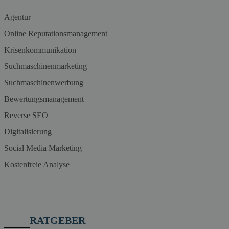
Agentur
Online Reputationsmanagement
Krisenkommunikation
Suchmaschinenmarketing
Suchmaschinenwerbung
Bewertungsmanagement
Reverse SEO
Digitalisierung
Social Media Marketing
Kostenfreie Analyse
RATGEBER