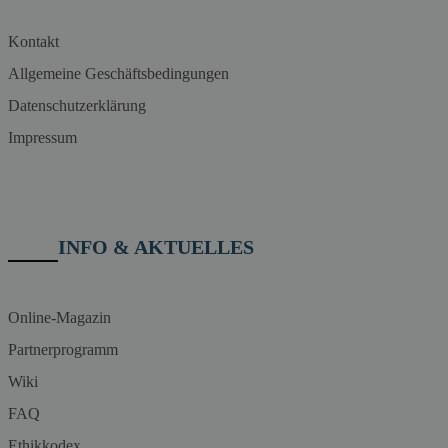
Kontakt
Allgemeine Geschäftsbedingungen
Datenschutzerklärung
Impressum
INFO & AKTUELLES
Online-Magazin
Partnerprogramm
Wiki
FAQ
Ethikkodex