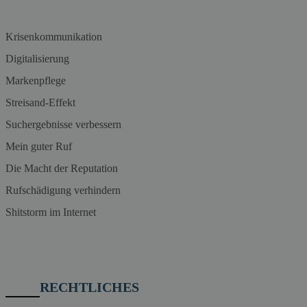
Krisenkommunikation
Digitalisierung
Markenpflege
Streisand-Effekt
Suchergebnisse verbessern
Mein guter Ruf
Die Macht der Reputation
Rufschädigung verhindern
Shitstorm im Internet
RECHTLICHES