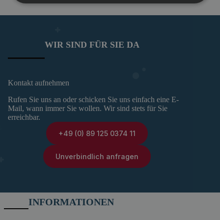
WIR SIND FÜR SIE DA
Kontakt aufnehmen
Rufen Sie uns an oder schicken Sie uns einfach eine E-
Mail, wann immer Sie wollen. Wir sind stets für Sie
erreichbar.
+49 (0) 89 125 0374 11
Unverbindlich anfragen
INFORMATIONEN