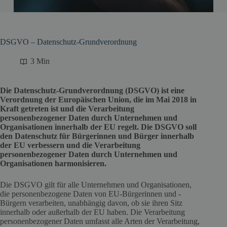
DSGVO – Datenschutz-Grundverordnung
3 Min
Die Datenschutz-Grundverordnung (DSGVO) ist eine
Verordnung der Europäischen Union, die im Mai 2018 in
Kraft getreten ist und die Verarbeitung
personenbezogener Daten durch Unternehmen und
Organisationen innerhalb der EU regelt. Die DSGVO soll
den Datenschutz für Bürgerinnen und Bürger innerhalb
der EU verbessern und die Verarbeitung
personenbezogener Daten durch Unternehmen und
Organisationen harmonisieren.
Die DSGVO gilt für alle Unternehmen und Organisationen,
die personenbezogene Daten von EU-Bürgerinnen und -
Bürgern verarbeiten, unabhängig davon, ob sie ihren Sitz
innerhalb oder außerhalb der EU haben. Die Verarbeitung
personenbezogener Daten umfasst alle Arten der Verarbeitung,