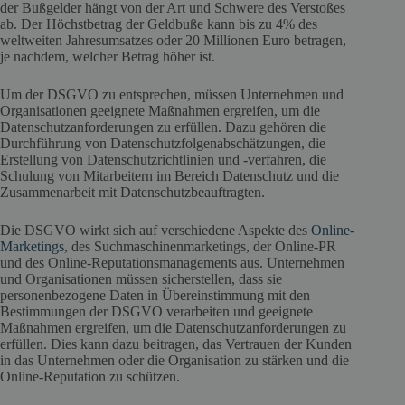
der Bußgelder hängt von der Art und Schwere des Verstoßes
ab. Der Höchstbetrag der Geldbuße kann bis zu 4% des
weltweiten Jahresumsatzes oder 20 Millionen Euro betragen,
je nachdem, welcher Betrag höher ist.
Um der DSGVO zu entsprechen, müssen Unternehmen und
Organisationen geeignete Maßnahmen ergreifen, um die
Datenschutzanforderungen zu erfüllen. Dazu gehören die
Durchführung von Datenschutzfolgenabschätzungen, die
Erstellung von Datenschutzrichtlinien und -verfahren, die
Schulung von Mitarbeitern im Bereich Datenschutz und die
Zusammenarbeit mit Datenschutzbeauftragten.
Die DSGVO wirkt sich auf verschiedene Aspekte des
Online-
Marketings
, des Suchmaschinenmarketings, der Online-PR
und des Online-Reputationsmanagements aus. Unternehmen
und Organisationen müssen sicherstellen, dass sie
personenbezogene Daten in Übereinstimmung mit den
Bestimmungen der DSGVO verarbeiten und geeignete
Maßnahmen ergreifen, um die Datenschutzanforderungen zu
erfüllen. Dies kann dazu beitragen, das Vertrauen der Kunden
in das Unternehmen oder die Organisation zu stärken und die
Online-Reputation zu schützen.