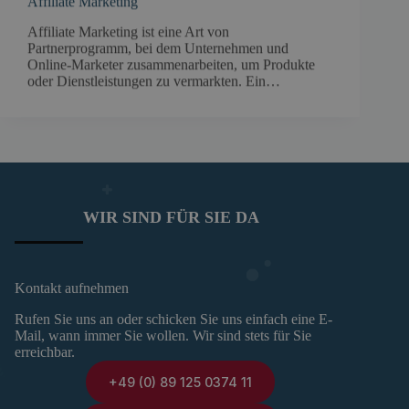
Affiliate Marketing
Affiliate Marketing ist eine Art von
Partnerprogramm, bei dem Unternehmen und
Online-Marketer zusammenarbeiten, um Produkte
oder Dienstleistungen zu vermarkten. Ein…
WIR SIND FÜR SIE DA
Kontakt aufnehmen
Rufen Sie uns an oder schicken Sie uns einfach eine E-
Mail, wann immer Sie wollen. Wir sind stets für Sie
erreichbar.
+49 (0) 89 125 0374 11