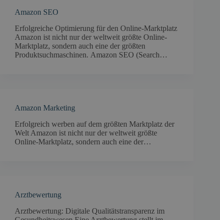
Amazon SEO
Erfolgreiche Optimierung für den Online-Marktplatz
Amazon ist nicht nur der weltweit größte Online-
Marktplatz, sondern auch eine der größten
Produktsuchmaschinen. Amazon SEO (Search…
Amazon Marketing
Erfolgreich werben auf dem größten Marktplatz der
Welt Amazon ist nicht nur der weltweit größte
Online-Marktplatz, sondern auch eine der…
Arztbewertung
Arztbewertung: Digitale Qualitätstransparenz im
Gesundheitswesen Eine Arztbewertung stellt im