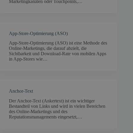
Marketingkanälen oder Touchpoints,…
App-Store-Optimierung (ASO)
App-Store-Optimierung (ASO) ist eine Methode des
Online-Marketings, die darauf abzielt, die
Sichtbarkeit und Download-Rate von mobilen Apps
in App-Stores wie…
Anchor-Text
Der Anchor-Text (Ankertext) ist ein wichtiger
Bestandteil von Links und wird in vielen Bereichen
des Online-Marketings und des
Reputationsmanagements eingesetzt,…