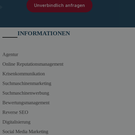
Unverbindlich anfragen
INFORMATIONEN
Agentur
Online Reputationsmanagement
Krisenkommunikation
Suchmaschinenmarketing
Suchmaschinenwerbung
Bewertungsmanagement
Reverse SEO
Digitalisierung
Social Media Marketing