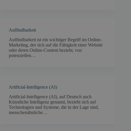
Auffindbarkeit
Auffindbarkeit ist ein wichtiger Begriff im Online-
Marketing, der sich auf die Fähigkeit einer Website
oder deren Online-Content bezieht, von
potenziellen…
Artificial-Intelligence (AI)
Artificial-Intelligence (AI), auf Deutsch auch
Künstliche Intelligenz genannt, bezieht sich auf
Technologien und Systeme, die in der Lage sind,
menschenähnliche…