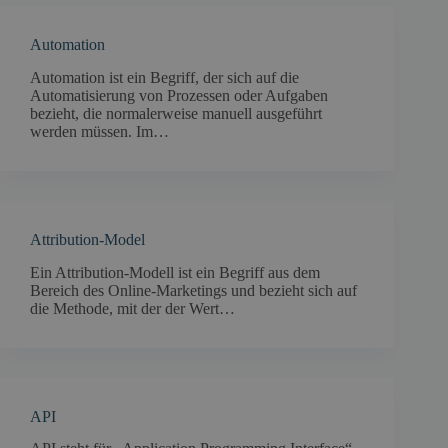
Automation
Automation ist ein Begriff, der sich auf die
Automatisierung von Prozessen oder Aufgaben
bezieht, die normalerweise manuell ausgeführt
werden müssen. Im…
Attribution-Model
Ein Attribution-Modell ist ein Begriff aus dem
Bereich des Online-Marketings und bezieht sich auf
die Methode, mit der der Wert…
API