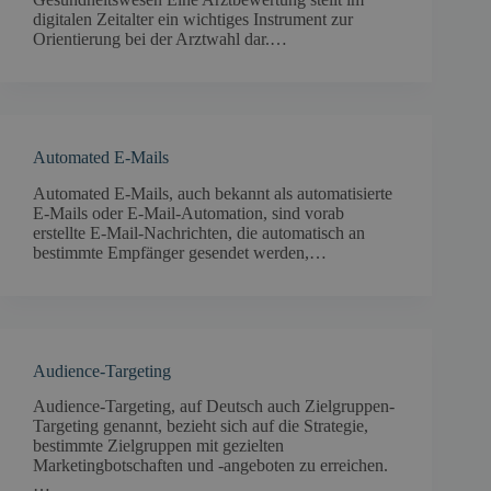
digitalen Zeitalter ein wichtiges Instrument zur
Orientierung bei der Arztwahl dar.…
Automated E-Mails
Automated E-Mails, auch bekannt als automatisierte
E-Mails oder E-Mail-Automation, sind vorab
erstellte E-Mail-Nachrichten, die automatisch an
bestimmte Empfänger gesendet werden,…
Audience-Targeting
Audience-Targeting, auf Deutsch auch Zielgruppen-
Targeting genannt, bezieht sich auf die Strategie,
bestimmte Zielgruppen mit gezielten
Marketingbotschaften und -angeboten zu erreichen.
…