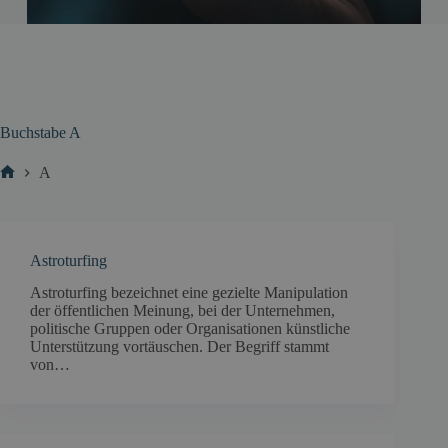
Buchstabe
A
A
Start
Astroturfing
Astroturfing bezeichnet eine gezielte Manipulation
der öffentlichen Meinung, bei der Unternehmen,
politische Gruppen oder Organisationen künstliche
Unterstützung vortäuschen. Der Begriff stammt
von…