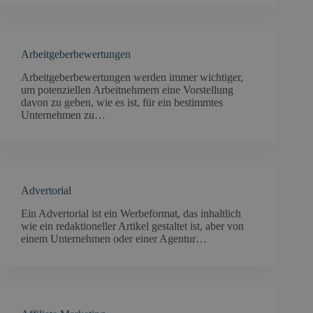
Arbeitgeberbewertungen
Arbeitgeberbewertungen werden immer wichtiger,
um potenziellen Arbeitnehmern eine Vorstellung
davon zu geben, wie es ist, für ein bestimmtes
Unternehmen zu…
Advertorial
Ein Advertorial ist ein Werbeformat, das inhaltlich
wie ein redaktioneller Artikel gestaltet ist, aber von
einem Unternehmen oder einer Agentur…