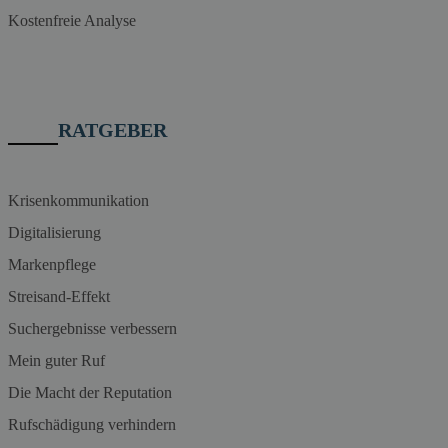
Kostenfreie Analyse
RATGEBER
Krisenkommunikation
Digitalisierung
Markenpflege
Streisand-Effekt
Suchergebnisse verbessern
Mein guter Ruf
Die Macht der Reputation
Rufschädigung verhindern