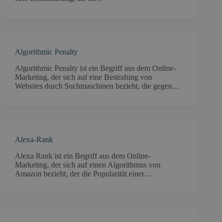
Algorithmic Penalty
Algorithmic Penalty ist ein Begriff aus dem Online-
Marketing, der sich auf eine Bestrafung von
Websites durch Suchmaschinen bezieht, die gegen…
Alexa-Rank
Alexa Rank ist ein Begriff aus dem Online-
Marketing, der sich auf einen Algorithmus von
Amazon bezieht, der die Popularität einer…