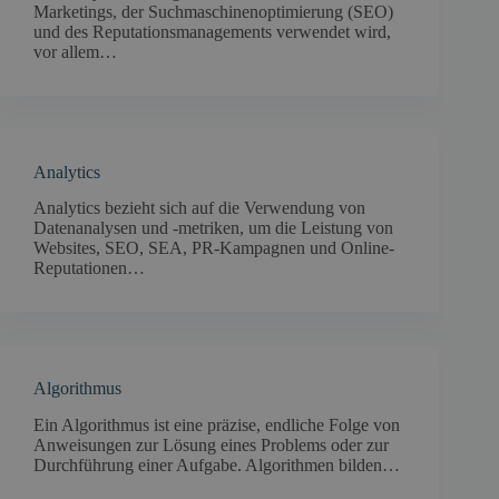
Marketings, der Suchmaschinenoptimierung (SEO)
und des Reputationsmanagements verwendet wird,
vor allem…
Analytics
Analytics bezieht sich auf die Verwendung von
Datenanalysen und -metriken, um die Leistung von
Websites, SEO, SEA, PR-Kampagnen und Online-
Reputationen…
Algorithmus
Ein Algorithmus ist eine präzise, endliche Folge von
Anweisungen zur Lösung eines Problems oder zur
Durchführung einer Aufgabe. Algorithmen bilden…