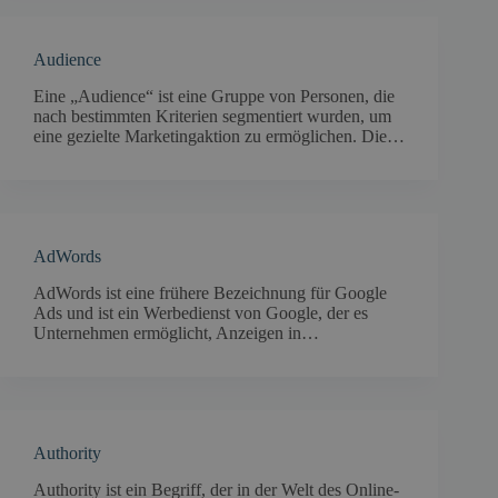
Audience
Eine „Audience“ ist eine Gruppe von Personen, die
nach bestimmten Kriterien segmentiert wurden, um
eine gezielte Marketingaktion zu ermöglichen. Die…
AdWords
AdWords ist eine frühere Bezeichnung für Google
Ads und ist ein Werbedienst von Google, der es
Unternehmen ermöglicht, Anzeigen in…
Authority
Authority ist ein Begriff, der in der Welt des Online-