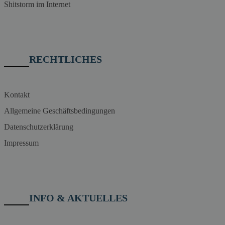
Shitstorm im Internet
RECHTLICHES
Kontakt
Allgemeine Geschäftsbedingungen
Datenschutzerklärung
Impressum
INFO & AKTUELLES