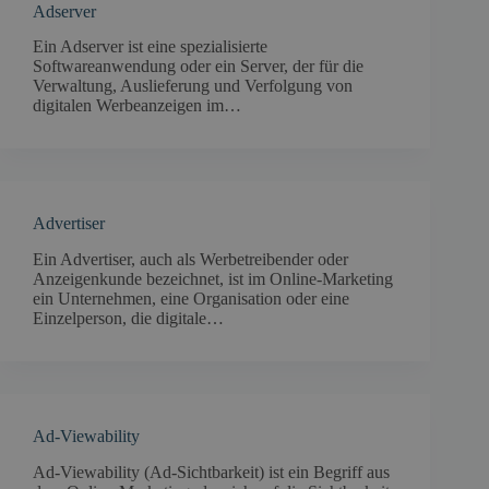
Adserver
Ein Adserver ist eine spezialisierte
Softwareanwendung oder ein Server, der für die
Verwaltung, Auslieferung und Verfolgung von
digitalen Werbeanzeigen im…
Advertiser
Ein Advertiser, auch als Werbetreibender oder
Anzeigenkunde bezeichnet, ist im Online-Marketing
ein Unternehmen, eine Organisation oder eine
Einzelperson, die digitale…
Ad-Viewability
Ad-Viewability (Ad-Sichtbarkeit) ist ein Begriff aus