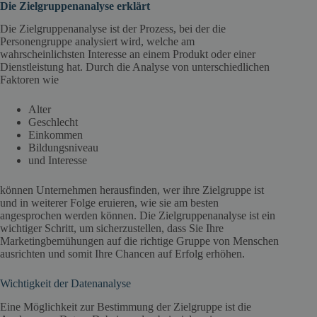
Die Zielgruppenanalyse erklärt
Die Zielgruppenanalyse ist der Prozess, bei der die
Personengruppe analysiert wird, welche am
wahrscheinlichsten Interesse an einem Produkt oder einer
Dienstleistung hat. Durch die Analyse von unterschiedlichen
Faktoren wie
Alter
Geschlecht
Einkommen
Bildungsniveau
und Interesse
können Unternehmen herausfinden, wer ihre Zielgruppe ist
und in weiterer Folge eruieren, wie sie am besten
angesprochen werden können. Die Zielgruppenanalyse ist ein
wichtiger Schritt, um sicherzustellen, dass Sie Ihre
Marketingbemühungen auf die richtige Gruppe von Menschen
ausrichten und somit Ihre Chancen auf Erfolg erhöhen.
Wichtigkeit der Datenanalyse
Eine Möglichkeit zur Bestimmung der Zielgruppe ist die