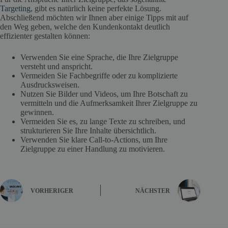
Targeting
, gibt es natürlich keine perfekte Lösung.
Abschließend möchten wir Ihnen aber einige Tipps mit auf
den Weg geben, welche den Kundenkontakt deutlich
effizienter gestalten können:
Verwenden Sie eine Sprache, die Ihre Zielgruppe
versteht und anspricht.
Vermeiden Sie Fachbegriffe oder zu komplizierte
Ausdrucksweisen.
Nutzen Sie Bilder und Videos, um Ihre Botschaft zu
vermitteln und die Aufmerksamkeit Ihrer Zielgruppe zu
gewinnen.
Vermeiden Sie es, zu lange Texte zu schreiben, und
strukturieren Sie Ihre Inhalte übersichtlich.
Verwenden Sie klare Call-to-Actions, um Ihre
Zielgruppe zu einer Handlung zu motivieren.
VORHERIGER
NÄCHSTER