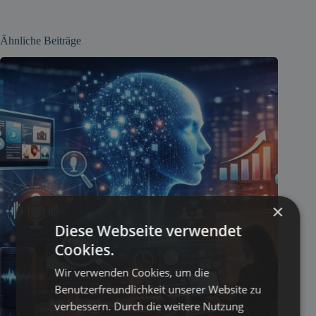
Ähnliche Beiträge
×
Diese Webseite verwendet
Cookies.
Wir verwenden Cookies, um die
Benutzerfreundlichkeit unserer Website zu
verbessern. Durch die weitere Nutzung