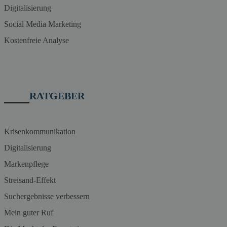
Digitalisierung
Social Media Marketing
Kostenfreie Analyse
RATGEBER
Krisenkommunikation
Digitalisierung
Markenpflege
Streisand-Effekt
Suchergebnisse verbessern
Mein guter Ruf