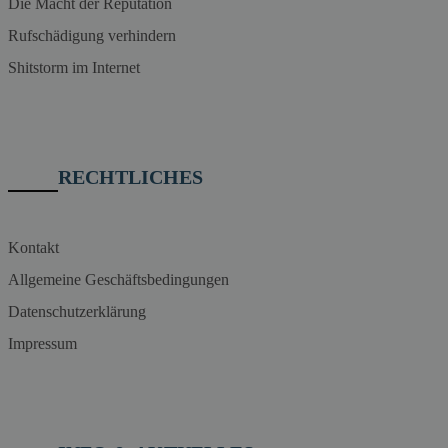
Die Macht der Reputation
Rufschädigung verhindern
Shitstorm im Internet
RECHTLICHES
Kontakt
Allgemeine Geschäftsbedingungen
Datenschutzerklärung
Impressum