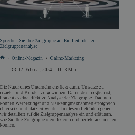
Sprechen Sie Ihre Zielgruppe an: Ein Leitfaden zur
Zielgruppenanalyse
Online-Magazin
Online-Marketing
Start
12. Februar, 2024
3 Min
Die Natur eines Unternehmens liegt darin, Umsätze zu
erzielen und Kunden zu gewinnen. Damit dies möglich ist,
braucht es eine effektive Analyse der Zielgruppe. Dadurch
können Werbebudget und Marketingmaßnahmen erfolgreich
eingesetzt und platziert werden. In diesem Leitfaden gehen
wir detailliert auf die Zielgruppenanalyse ein und erläutern,
wie Sie Ihre Zielgruppe identifizieren und perfekt ansprechen
können.