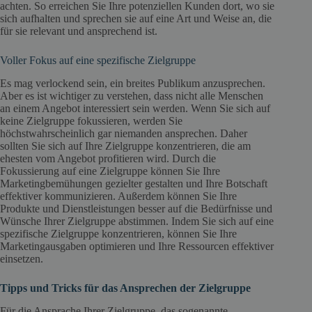
achten. So erreichen Sie Ihre potenziellen Kunden dort, wo sie
sich aufhalten und sprechen sie auf eine Art und Weise an, die
für sie relevant und ansprechend ist.
Voller Fokus auf eine spezifische Zielgruppe
Es mag verlockend sein, ein breites Publikum anzusprechen.
Aber es ist wichtiger zu verstehen, dass nicht alle Menschen
an einem Angebot interessiert sein werden. Wenn Sie sich auf
keine Zielgruppe fokussieren, werden Sie
höchstwahrscheinlich gar niemanden ansprechen. Daher
sollten Sie sich auf Ihre Zielgruppe konzentrieren, die am
ehesten vom Angebot profitieren wird. Durch die
Fokussierung auf eine Zielgruppe können Sie Ihre
Marketingbemühungen gezielter gestalten und Ihre Botschaft
effektiver kommunizieren. Außerdem können Sie Ihre
Produkte und Dienstleistungen besser auf die Bedürfnisse und
Wünsche Ihrer Zielgruppe abstimmen. Indem Sie sich auf eine
spezifische Zielgruppe konzentrieren, können Sie Ihre
Marketingausgaben optimieren und Ihre Ressourcen effektiver
einsetzen.
Tipps und Tricks für das Ansprechen der Zielgruppe
Für die Ansprache Ihrer Zielgruppe, das sogenannte