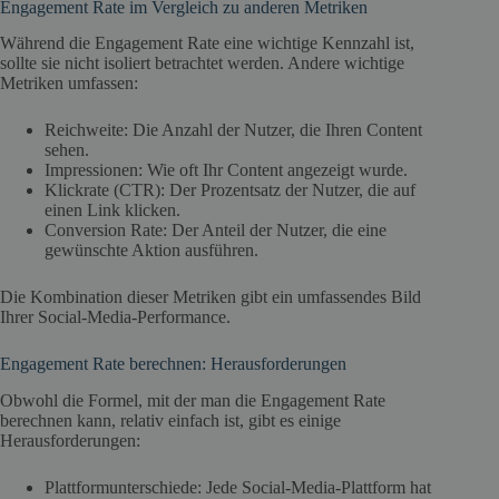
Engagement Rate im Vergleich zu anderen Metriken
Während die Engagement Rate eine wichtige Kennzahl ist,
sollte sie nicht isoliert betrachtet werden. Andere wichtige
Metriken umfassen:
Reichweite: Die Anzahl der Nutzer, die Ihren Content
sehen.
Impressionen: Wie oft Ihr Content angezeigt wurde.
Klickrate (CTR): Der Prozentsatz der Nutzer, die auf
einen Link klicken.
Conversion Rate: Der Anteil der Nutzer, die eine
gewünschte Aktion ausführen.
Die Kombination dieser Metriken gibt ein umfassendes Bild
Ihrer Social-Media-Performance.
Engagement Rate berechnen: Herausforderungen
Obwohl die Formel, mit der man die Engagement Rate
berechnen kann, relativ einfach ist, gibt es einige
Herausforderungen:
Plattformunterschiede: Jede Social-Media-Plattform hat