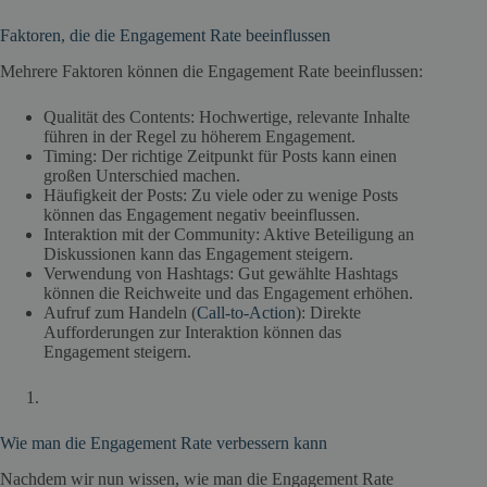
Faktoren, die die Engagement Rate beeinflussen
Mehrere Faktoren können die Engagement Rate beeinflussen:
Qualität des Contents: Hochwertige, relevante Inhalte
führen in der Regel zu höherem Engagement.
Timing: Der richtige Zeitpunkt für Posts kann einen
großen Unterschied machen.
Häufigkeit der Posts: Zu viele oder zu wenige Posts
können das Engagement negativ beeinflussen.
Interaktion mit der Community: Aktive Beteiligung an
Diskussionen kann das Engagement steigern.
Verwendung von Hashtags: Gut gewählte Hashtags
können die Reichweite und das Engagement erhöhen.
Aufruf zum Handeln (
Call-to-Action
): Direkte
Aufforderungen zur Interaktion können das
Engagement steigern.
Wie man die Engagement Rate verbessern kann
Nachdem wir nun wissen, wie man die Engagement Rate