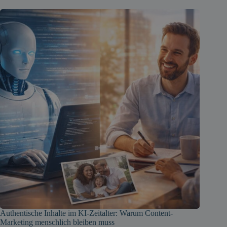
Authentische Inhalte im KI-Zeitalter: Warum Content-
Marketing menschlich bleiben muss