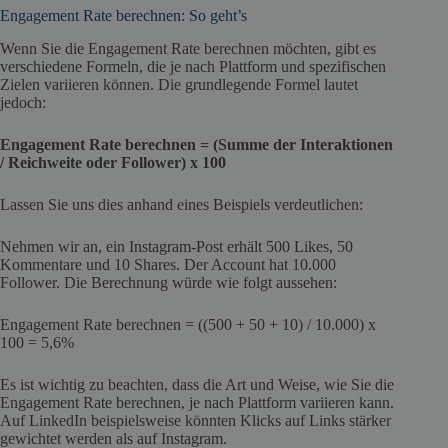
Engagement Rate berechnen: So geht’s
Wenn Sie die Engagement Rate berechnen möchten, gibt es
verschiedene Formeln, die je nach Plattform und spezifischen
Zielen variieren können. Die grundlegende Formel lautet
jedoch:
Engagement Rate berechnen = (Summe der Interaktionen
/ Reichweite oder Follower) x 100
Lassen Sie uns dies anhand eines Beispiels verdeutlichen:
Nehmen wir an, ein Instagram-Post erhält 500 Likes, 50
Kommentare und 10 Shares. Der Account hat 10.000
Follower. Die Berechnung würde wie folgt aussehen:
Engagement Rate berechnen = ((500 + 50 + 10) / 10.000) x
100 = 5,6%
Es ist wichtig zu beachten, dass die Art und Weise, wie Sie die
Engagement Rate berechnen, je nach Plattform variieren kann.
Auf LinkedIn beispielsweise könnten Klicks auf Links stärker
gewichtet werden als auf Instagram.