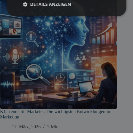
DETAILS ANZEIGEN
KI-Trends für Marketer: Die wichtigsten Entwicklungen im
Marketing
17. März, 2026
5 Min