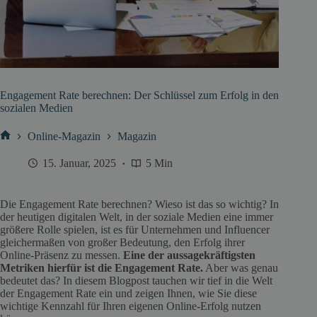
Engagement Rate berechnen: Der Schlüssel zum Erfolg in den
sozialen Medien
Online-Magazin
Magazin
Start
15. Januar, 2025
5 Min
Die Engagement Rate berechnen? Wieso ist das so wichtig? In
der heutigen digitalen Welt, in der soziale Medien eine immer
größere Rolle spielen, ist es für Unternehmen und Influencer
gleichermaßen von großer Bedeutung, den Erfolg ihrer
Online-Präsenz zu messen.
Eine der aussagekräftigsten
Metriken hierfür ist die Engagement Rate.
Aber was genau
bedeutet das? In diesem Blogpost tauchen wir tief in die Welt
der Engagement Rate ein und zeigen Ihnen, wie Sie diese
wichtige Kennzahl für Ihren eigenen Online-Erfolg nutzen