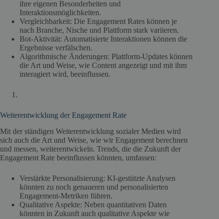
ihre eigenen Besonderheiten und
Interaktionsmöglichkeiten.
Vergleichbarkeit: Die Engagement Rates können je
nach Branche, Nische und Plattform stark variieren.
Bot-Aktivität: Automatisierte Interaktionen können die
Ergebnisse verfälschen.
Algorithmische Änderungen: Plattform-Updates können
die Art und Weise, wie Content angezeigt und mit ihm
interagiert wird, beeinflussen.
Weiterentwicklung der Engagement Rate
Mit der ständigen Weiterentwicklung sozialer Medien wird
sich auch die Art und Weise, wie wir Engagement berechnen
und messen, weiterentwickeln. Trends, die die Zukunft der
Engagement Rate beeinflussen könnten, umfassen:
Verstärkte Personalisierung: KI-gestützte Analysen
könnten zu noch genaueren und personalisierten
Engagement-Metriken führen.
Qualitative Aspekte: Neben quantitativen Daten
könnten in Zukunft auch qualitative Aspekte wie