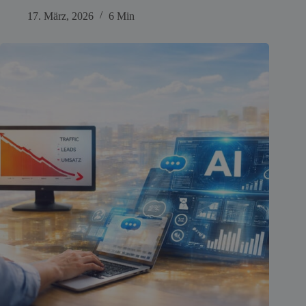
17. März, 2026
6 Min