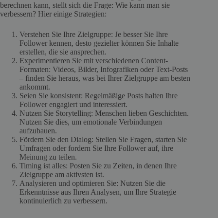
berechnen kann, stellt sich die Frage: Wie kann man sie
verbessern? Hier einige Strategien:
Verstehen Sie Ihre Zielgruppe: Je besser Sie Ihre
Follower kennen, desto gezielter können Sie Inhalte
erstellen, die sie ansprechen.
Experimentieren Sie mit verschiedenen Content-
Formaten: Videos, Bilder, Infografiken oder Text-Posts
– finden Sie heraus, was bei Ihrer Zielgruppe am besten
ankommt.
Seien Sie konsistent: Regelmäßige Posts halten Ihre
Follower engagiert und interessiert.
Nutzen Sie Storytelling: Menschen lieben Geschichten.
Nutzen Sie dies, um emotionale Verbindungen
aufzubauen.
Fördern Sie den Dialog: Stellen Sie Fragen, starten Sie
Umfragen oder fordern Sie Ihre Follower auf, ihre
Meinung zu teilen.
Timing ist alles: Posten Sie zu Zeiten, in denen Ihre
Zielgruppe am aktivsten ist.
Analysieren und optimieren Sie: Nutzen Sie die
Erkenntnisse aus Ihren Analysen, um Ihre Strategie
kontinuierlich zu verbessern.