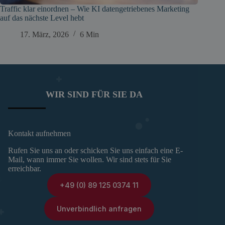
Traffic klar einordnen – Wie KI datengetriebenes Marketing
auf das nächste Level hebt
17. März, 2026
6 Min
WIR SIND FÜR SIE DA
Kontakt aufnehmen
Rufen Sie uns an oder schicken Sie uns einfach eine E-
Mail, wann immer Sie wollen. Wir sind stets für Sie
erreichbar.
+49 (0) 89 125 0374 11
Unverbindlich anfragen