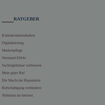
RATGEBER
Krisenkommunikation
Digitalisierung
Markenpflege
Streisand-Effekt
Suchergebnisse verbessern
Mein guter Ruf
Die Macht der Reputation
Rufschädigung verhindern
Shitstorm im Internet