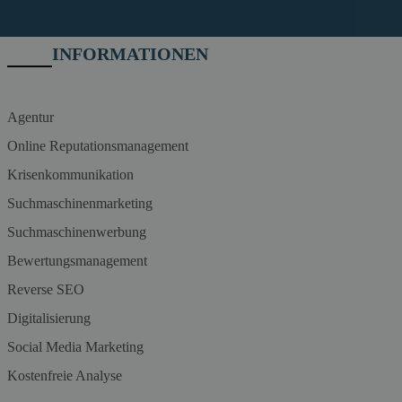
INFORMATIONEN
Agentur
Online Reputationsmanagement
Krisenkommunikation
Suchmaschinenmarketing
Suchmaschinenwerbung
Bewertungsmanagement
Reverse SEO
Digitalisierung
Social Media Marketing
Kostenfreie Analyse