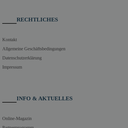
RECHTLICHES
Kontakt
Allgemeine Geschäftsbedingungen
Datenschutzerklärung
Impressum
INFO & AKTUELLES
Online-Magazin
Partnerprogramm