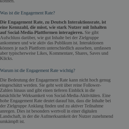
können.
Was ist die Engagement Rate?
Die Engagement Rate, zu Deutsch Interaktionsrate, ist
eine Kennzahl, die misst, wie stark Nutzer mit Inhalten
auf Social-Media-Plattformen interagieren.
Sie gibt
Aufschluss darüber, wie gut Inhalte bei der Zielgruppe
ankommen und wie aktiv das Publikum ist. Interaktionen
können je nach Plattform unterschiedlich aussehen, umfassen
aber typischerweise Likes, Kommentare, Shares, Saves und
Klicks.
Warum ist die Engagement Rate wichtig?
Die Bedeutung der Engagement Rate kann nicht hoch genug
eingeschätzt werden. Sie geht weit über reine Follower-
Zahlen hinaus und gibt einen tieferen Einblick in die
tatsächliche Wirksamkeit von Social-Media-Aktivitäten. Eine
hohe Engagement Rate deutet darauf hin, dass die Inhalte bei
der Zielgruppe Anklang finden und zu aktiver Teilnahme
anregen. Dies ist besonders wertvoll in einer digitalen
Landschaft, in der die Aufmerksamkeit der Nutzer zunehmend
umkämpft ist.