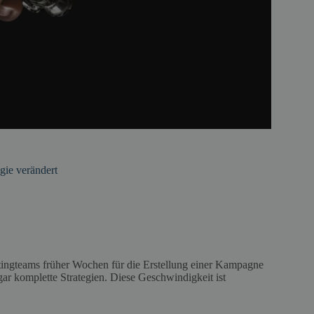
gie verändert
ingteams früher Wochen für die Erstellung einer Kampagne
gar komplette Strategien. Diese Geschwindigkeit ist