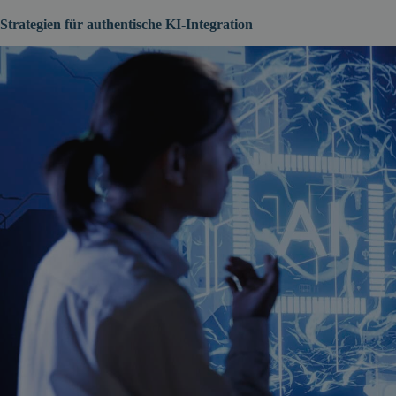
Strategien für authentische KI-Integration