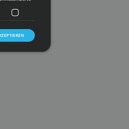
KZEPTIEREN