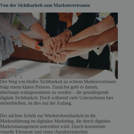
Von der Sichtbarkeit zum Markenvertrauen
Der Weg von bloßer Sichtbarkeit zu echtem Markenvertrauen
folgt einem klaren Prozess. Zunächst geht es darum,
überhaupt wahrgenommen zu werden – die grundlegende
digitale Sichtbarkeit. Doch während viele Unternehmen hier
stehenbleiben, ist dies nur der Anfang.
Der nächste Schritt zur Wiedererkennbarkeit ist die
Markenführung im digitalen Marketing, die durch digitales
Markenmanagement unterstützt wird. Durch konsistente
visuelle Elemente und einen charakteristischen