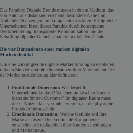
Das Paradox: Digitale Brands müssen in einem Medium, das
von Natur aus distanziert erscheint, besondere Nähe und
Authentizität erzeugen, um kompetent zu wirken. Erfolgreiche
Unternehemen lösen dieses Paradox durch konsequente
Wertorientierung, transparente Kommunikation und die
Schaffung digitaler Gemeinschaften im digitalen Zeitalter.
Die vier Dimensionen einer starken digitalen
Markenidentität
Um eine wirkungsvolle digitale Markenführung zu etablieren,
müssen Sie vier zentrale Dimensionen Ihrer Markenidentität in
der Markenpositionierung klar definieren:
Funktionale Dimension:
Was leistet Ihr
Unternehmen konkret? Welchen praktischen Nutzen
bietet sie für den Customer? Im digitalen Raum muss
dieser Nutzen klar vermittelt werden, da die physische
Produkterfahrung fehlt.
Emotionale Dimension:
Welche Gefühle soll Ihre
Marke auslösen? Die emotionale Komponente
entscheidet oft maßgeblich über Kaufentscheidungen
und Markentreue.