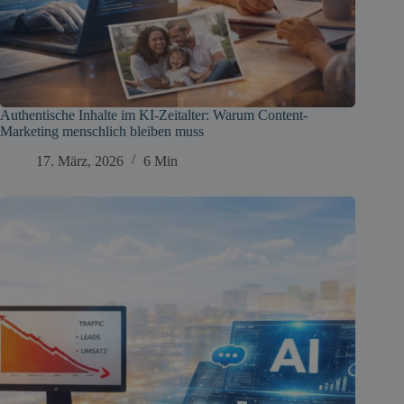
Authentische Inhalte im KI-Zeitalter: Warum Content-
Marketing menschlich bleiben muss
17. März, 2026
6 Min