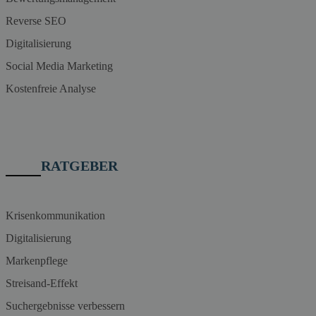
Reverse SEO
Digitalisierung
Social Media Marketing
Kostenfreie Analyse
RATGEBER
Krisenkommunikation
Digitalisierung
Markenpflege
Streisand-Effekt
Suchergebnisse verbessern