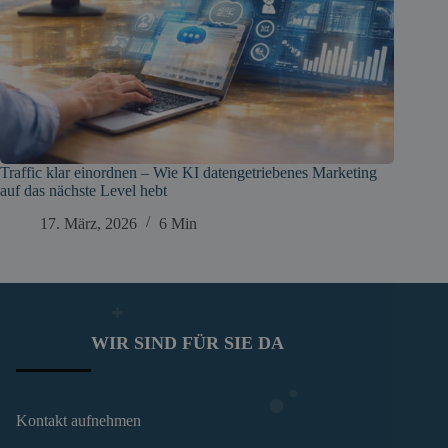
Traffic klar einordnen – Wie KI datengetriebenes Marketing
auf das nächste Level hebt
17. März, 2026
6 Min
WIR SIND FÜR SIE DA
Kontakt aufnehmen