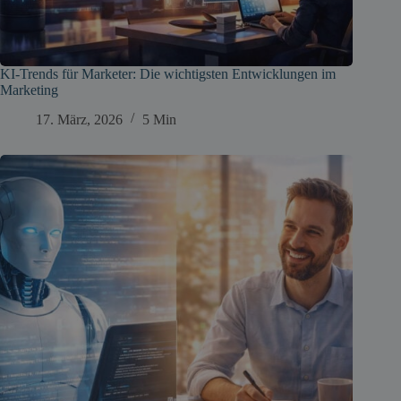
KI-Trends für Marketer: Die wichtigsten Entwicklungen im
Marketing
17. März, 2026
5 Min