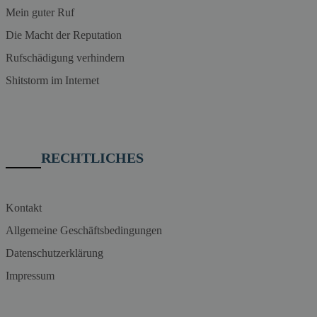
Mein guter Ruf
Die Macht der Reputation
Rufschädigung verhindern
Shitstorm im Internet
RECHTLICHES
Kontakt
Allgemeine Geschäftsbedingungen
Datenschutzerklärung
Impressum