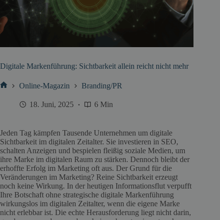
Digitale Markenführung: Sichtbarkeit allein reicht nicht mehr
Online-Magazin
Branding/PR
Start
18. Juni, 2025
6 Min
Jeden Tag kämpfen Tausende Unternehmen um digitale
Sichtbarkeit im digitalen Zeitalter. Sie investieren in SEO,
schalten Anzeigen und bespielen fleißig soziale Medien, um
ihre Marke im digitalen Raum zu stärken. Dennoch bleibt der
erhoffte Erfolg im Marketing oft aus. Der Grund für die
Veränderungen im Marketing? Reine Sichtbarkeit erzeugt
noch keine Wirkung. In der heutigen Informationsflut verpufft
Ihre Botschaft ohne strategische digitale Markenführung
wirkungslos im digitalen Zeitalter, wenn die eigene Marke
nicht erlebbar ist. Die echte Herausforderung liegt nicht darin,