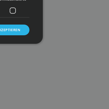
KZEPTIEREN