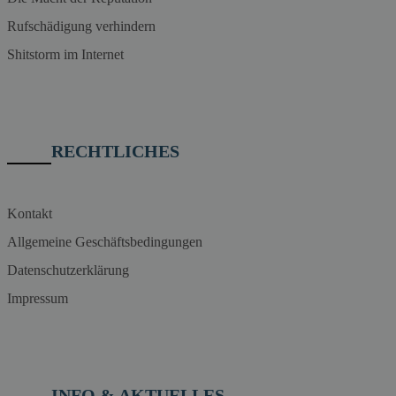
Rufschädigung verhindern
Shitstorm im Internet
RECHTLICHES
Kontakt
Allgemeine Geschäftsbedingungen
Datenschutzerklärung
Impressum
INFO & AKTUELLES