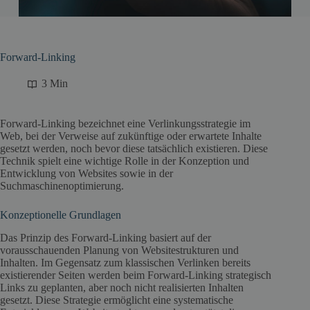
Forward-Linking
3 Min
Forward-Linking bezeichnet eine Verlinkungsstrategie im
Web, bei der Verweise auf zukünftige oder erwartete Inhalte
gesetzt werden, noch bevor diese tatsächlich existieren. Diese
Technik spielt eine wichtige Rolle in der Konzeption und
Entwicklung von Websites sowie in der
Suchmaschinenoptimierung.
Konzeptionelle Grundlagen
Das Prinzip des Forward-Linking basiert auf der
vorausschauenden Planung von Websitestrukturen und
Inhalten. Im Gegensatz zum klassischen Verlinken bereits
existierender Seiten werden beim Forward-Linking strategisch
Links zu geplanten, aber noch nicht realisierten Inhalten
gesetzt. Diese Strategie ermöglicht eine systematische