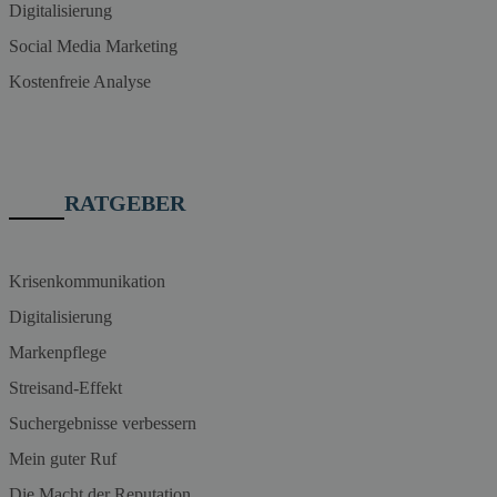
Digitalisierung
Social Media Marketing
Kostenfreie Analyse
RATGEBER
Krisenkommunikation
Digitalisierung
Markenpflege
Streisand-Effekt
Suchergebnisse verbessern
Mein guter Ruf
Die Macht der Reputation