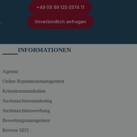
+49 (0) 89 125 0374 11
Unverbindlich anfragen
INFORMATIONEN
Agentur
Online Reputationsmanagement
Krisenkommunikation
Suchmaschinenmarketing
Suchmaschinenwerbung
Bewertungsmanagement
Reverse SEO