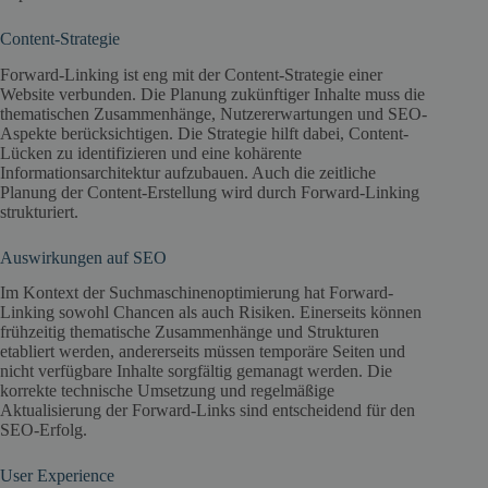
Content-Strategie
Forward-Linking ist eng mit der Content-Strategie einer
Website verbunden. Die Planung zukünftiger Inhalte muss die
thematischen Zusammenhänge, Nutzererwartungen und SEO-
Aspekte berücksichtigen. Die Strategie hilft dabei, Content-
Lücken zu identifizieren und eine kohärente
Informationsarchitektur aufzubauen. Auch die zeitliche
Planung der Content-Erstellung wird durch Forward-Linking
strukturiert.
Auswirkungen auf SEO
Im Kontext der Suchmaschinenoptimierung hat Forward-
Linking sowohl Chancen als auch Risiken. Einerseits können
frühzeitig thematische Zusammenhänge und Strukturen
etabliert werden, andererseits müssen temporäre Seiten und
nicht verfügbare Inhalte sorgfältig gemanagt werden. Die
korrekte technische Umsetzung und regelmäßige
Aktualisierung der Forward-Links sind entscheidend für den
SEO-Erfolg.
User Experience