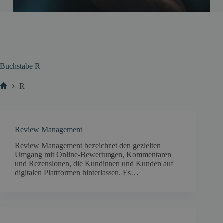
Buchstabe
R
R
Start
Review Management
Review Management bezeichnet den gezielten
Umgang mit Online-Bewertungen, Kommentaren
und Rezensionen, die Kundinnen und Kunden auf
digitalen Plattformen hinterlassen. Es…