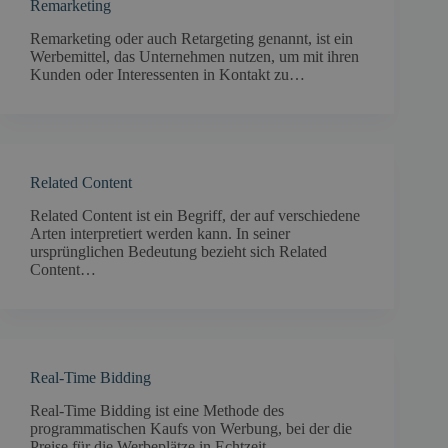
Remarketing
Remarketing oder auch Retargeting genannt, ist ein
Werbemittel, das Unternehmen nutzen, um mit ihren
Kunden oder Interessenten in Kontakt zu…
Related Content
Related Content ist ein Begriff, der auf verschiedene
Arten interpretiert werden kann. In seiner
ursprünglichen Bedeutung bezieht sich Related
Content…
Real-Time Bidding
Real-Time Bidding ist eine Methode des
programmatischen Kaufs von Werbung, bei der die
Preise für die Werbeplätze in Echtzeit