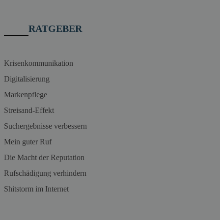
RATGEBER
Krisenkommunikation
Digitalisierung
Markenpflege
Streisand-Effekt
Suchergebnisse verbessern
Mein guter Ruf
Die Macht der Reputation
Rufschädigung verhindern
Shitstorm im Internet