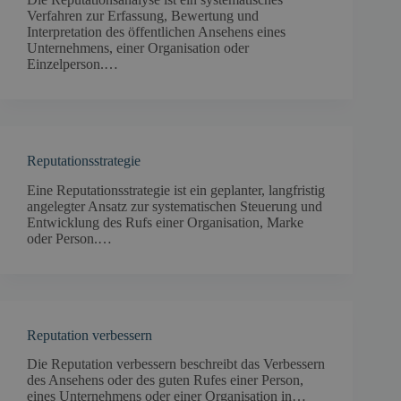
Verfahren zur Erfassung, Bewertung und
Interpretation des öffentlichen Ansehens eines
Unternehmens, einer Organisation oder
Einzelperson.…
Reputationsstrategie
Eine Reputationsstrategie ist ein geplanter, langfristig
angelegter Ansatz zur systematischen Steuerung und
Entwicklung des Rufs einer Organisation, Marke
oder Person.…
Reputation verbessern
Die Reputation verbessern beschreibt das Verbessern
des Ansehens oder des guten Rufes einer Person,
eines Unternehmens oder einer Organisation in…