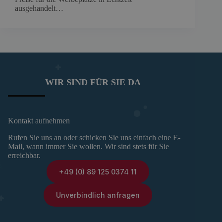
ausgehandelt…
WIR SIND FÜR SIE DA
Kontakt aufnehmen
Rufen Sie uns an oder schicken Sie uns einfach eine E-
Mail, wann immer Sie wollen. Wir sind stets für Sie
erreichbar.
+49 (0) 89 125 0374 11
Unverbindlich anfragen