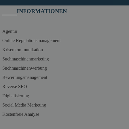
INFORMATIONEN
Agentur
Online Reputationsmanagement
Krisenkommunikation
Suchmaschinenmarketing
Suchmaschinenwerbung
Bewertungsmanagement
Reverse SEO
Digitalisierung
Social Media Marketing
Kostenfreie Analyse