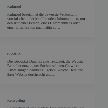
Rufmord
Rufmord bezeichnet die bewusste Verbreitung
von falschen oder irreführenden Informationen, um
den Ruf einer Person, eines Unternehmens oder
einer Organisation nachhaltig zu…
robots.txt
Die robots.txt-Datei ist eine Textdatei, die Website-
Betreiber nutzen, um Suchmaschinen-Crawlern
Anweisungen darüber zu geben, welche Bereiche
ihrer Website durchsucht und…
Retargeting