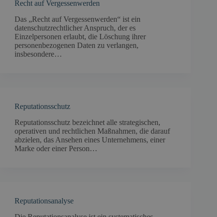
Recht auf Vergessenwerden
Das „Recht auf Vergessenwerden“ ist ein
datenschutzrechtlicher Anspruch, der es
Einzelpersonen erlaubt, die Löschung ihrer
personenbezogenen Daten zu verlangen,
insbesondere…
Reputationsschutz
Reputationsschutz bezeichnet alle strategischen,
operativen und rechtlichen Maßnahmen, die darauf
abzielen, das Ansehen eines Unternehmens, einer
Marke oder einer Person…
Reputationsanalyse
Die Reputationsanalyse ist ein systematisches