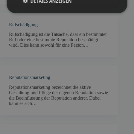
DETAILS ANZEIGEN
Rufschädigung
Rufschädigung ist die Tatsache, dass ein bestimmter
Ruf oder eine bestimmte Reputation beschädigt
wird. Dies kann sowohl für eine Person…
Reputationsmarketing
Reputationsmarketing bezeichnet die aktive
Gestaltung und Pflege der eigenen Reputation sowie
die Beeinflussung der Reputation anderer. Dabei
kann es sich…