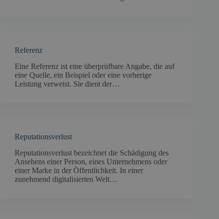
Referenz
Eine Referenz ist eine überprüfbare Angabe, die auf
eine Quelle, ein Beispiel oder eine vorherige
Leistung verweist. Sie dient der…
Reputationsverlust
Reputationsverlust bezeichnet die Schädigung des
Ansehens einer Person, eines Unternehmens oder
einer Marke in der Öffentlichkeit. In einer
zunehmend digitalisierten Welt…