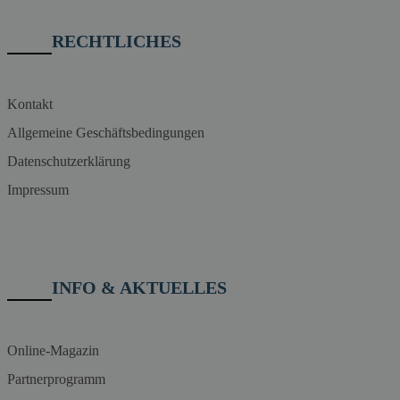
RECHTLICHES
Kontakt
Allgemeine Geschäftsbedingungen
Datenschutzerklärung
Impressum
INFO & AKTUELLES
Online-Magazin
Partnerprogramm