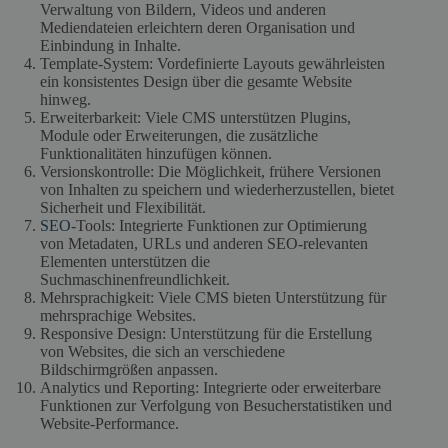
Verwaltung von Bildern, Videos und anderen
Mediendateien erleichtern deren Organisation und
Einbindung in Inhalte.
Template-System: Vordefinierte Layouts gewährleisten
ein konsistentes Design über die gesamte Website
hinweg.
Erweiterbarkeit: Viele CMS unterstützen Plugins,
Module oder Erweiterungen, die zusätzliche
Funktionalitäten hinzufügen können.
Versionskontrolle: Die Möglichkeit, frühere Versionen
von Inhalten zu speichern und wiederherzustellen, bietet
Sicherheit und Flexibilität.
SEO
-Tools: Integrierte Funktionen zur Optimierung
von Metadaten, URLs und anderen SEO-relevanten
Elementen unterstützen die
Suchmaschinenfreundlichkeit.
Mehrsprachigkeit: Viele CMS bieten Unterstützung für
mehrsprachige Websites.
Responsive Design: Unterstützung für die Erstellung
von Websites, die sich an verschiedene
Bildschirmgrößen anpassen.
Analytics und Reporting: Integrierte oder erweiterbare
Funktionen zur Verfolgung von Besucherstatistiken und
Website-Performance.