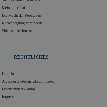
Suchergebnisse verbessern
Mein guter Ruf
Die Macht der Reputation
Rufschädigung verhindern
Shitstorm im Internet
RECHTLICHES
Kontakt
Allgemeine Geschäftsbedingungen
Datenschutzerklärung
Impressum