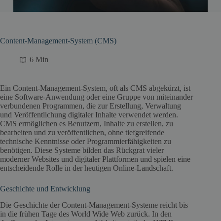
Content-Management-System (CMS)
6 Min
Ein Content-Management-System, oft als CMS abgekürzt, ist
eine Software-Anwendung oder eine Gruppe von miteinander
verbundenen Programmen, die zur Erstellung, Verwaltung
und Veröffentlichung digitaler Inhalte verwendet werden.
CMS ermöglichen es Benutzern, Inhalte zu erstellen, zu
bearbeiten und zu veröffentlichen, ohne tiefgreifende
technische Kenntnisse oder Programmierfähigkeiten zu
benötigen. Diese Systeme bilden das Rückgrat vieler
moderner Websites und digitaler Plattformen und spielen eine
entscheidende Rolle in der heutigen Online-Landschaft.
Geschichte und Entwicklung
Die Geschichte der Content-Management-Systeme reicht bis
in die frühen Tage des World Wide Web zurück. In den