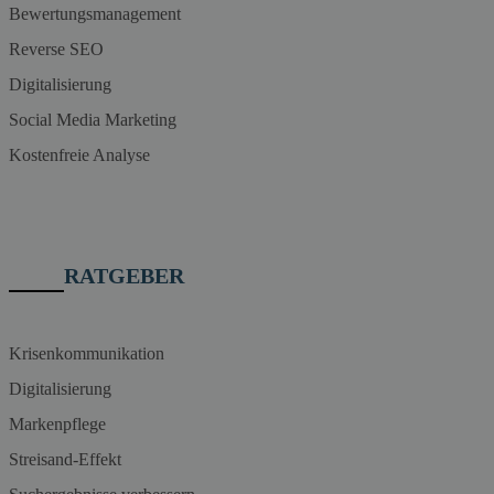
Bewertungsmanagement
Reverse SEO
Digitalisierung
Social Media Marketing
Kostenfreie Analyse
RATGEBER
Krisenkommunikation
Digitalisierung
Markenpflege
Streisand-Effekt