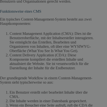
Benutzern und Organisationen gerecht werden.
Funktionsweise eines CMS
Ein typisches Content-Management-System besteht aus zwei
Hauptkomponenten:
Content Management Application (CMA): Dies ist die
Benutzeroberfläche, mit der Inhaltsersteller interagieren.
Sie ermöglicht das Erstellen, Bearbeiten und
Organisieren von Inhalten, oft über eine WYSIWYG-
Oberfläche (What You See Is What You Get).
Content Delivery Application (CDA): Diese
Komponente kompiliert die erstellten Inhalte und
aktualisiert die Website. Sie ist verantwortlich für die
Darstellung der Inhalte für die Endbenutzer.
Der grundlegende Workflow in einem Content-Management-
System sieht typischerweise so aus:
Ein Benutzer erstellt oder bearbeitet Inhalte über die
CMA.
Die Inhalte werden in einer Datenbank gespeichert.
Wenn ein Besucher eine Seite aufruft, ruft die CDA die