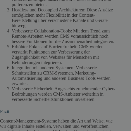
präferenzen bieten.
Headless und Decoupled Architekturen: Diese Ansätze
ermöglichen mehr Flexibilität in der Content-
Bereitstellung über verschiedene Kanäle und Geräte
hinweg.
Verbesserte Collaboration-Tools: Mit dem Trend zum
Remote-Arbeiten werden CMS voraussichtlich noch
bessere Funktionen für die Zusammenarbeit integrieren.
Erhöhter Fokus auf Barrierefreiheit: CMS werden
verstärkt Funktionen zur Verbesserung der
Zugänglichkeit von Websites für Menschen mit
Behinderungen integrieren.
Integration mit anderen Systemen: Verbesserte
Schnittstellen zu CRM-Systemen, Marketing-
Automatisierung und anderen Business-Tools werden
erwartet.
Verbesserte Sicherheit: Angesichts zunehmender Cyber-
Bedrohungen werden CMS-Anbieter weiterhin in
verbesserte Sicherheitsfunktionen investieren.
Fazit
Content-Management-Systeme haben die Art und Weise, wie
wir digitale Inhalte erstellen, verwalten und veröffentlichen,