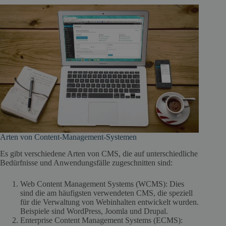
Arten von Content-Management-Systemen
Es gibt verschiedene Arten von CMS, die auf unterschiedliche
Bedürfnisse und Anwendungsfälle zugeschnitten sind:
Web Content Management Systems (WCMS): Dies
sind die am häufigsten verwendeten CMS, die speziell
für die Verwaltung von Webinhalten entwickelt wurden.
Beispiele sind WordPress, Joomla und Drupal.
Enterprise Content Management Systems (ECMS):