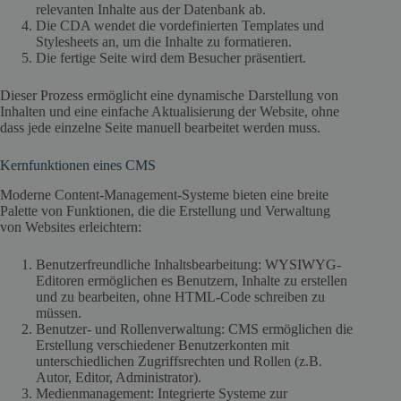
relevanten Inhalte aus der Datenbank ab.
Die CDA wendet die vordefinierten Templates und
Stylesheets an, um die Inhalte zu formatieren.
Die fertige Seite wird dem Besucher präsentiert.
Dieser Prozess ermöglicht eine dynamische Darstellung von
Inhalten und eine einfache Aktualisierung der Website, ohne
dass jede einzelne Seite manuell bearbeitet werden muss.
Kernfunktionen eines CMS
Moderne Content-Management-Systeme bieten eine breite
Palette von Funktionen, die die Erstellung und Verwaltung
von Websites erleichtern:
Benutzerfreundliche Inhaltsbearbeitung: WYSIWYG-
Editoren ermöglichen es Benutzern, Inhalte zu erstellen
und zu bearbeiten, ohne HTML-Code schreiben zu
müssen.
Benutzer- und Rollenverwaltung: CMS ermöglichen die
Erstellung verschiedener Benutzerkonten mit
unterschiedlichen Zugriffsrechten und Rollen (z.B.
Autor, Editor, Administrator).
Medienmanagement: Integrierte Systeme zur