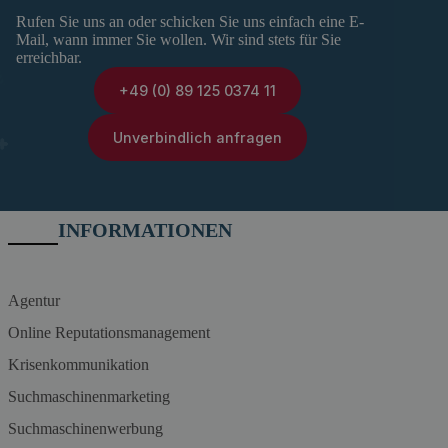
Rufen Sie uns an oder schicken Sie uns einfach eine E-
Mail, wann immer Sie wollen. Wir sind stets für Sie
erreichbar.
+49 (0) 89 125 0374 11
Unverbindlich anfragen
INFORMATIONEN
Agentur
Online Reputationsmanagement
Krisenkommunikation
Suchmaschinenmarketing
Suchmaschinenwerbung