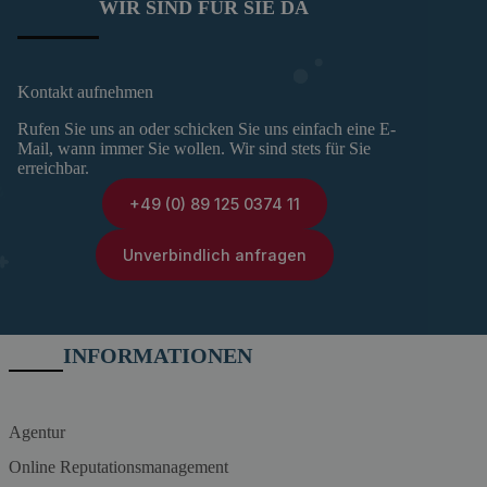
WIR SIND FÜR SIE DA
Kontakt aufnehmen
Rufen Sie uns an oder schicken Sie uns einfach eine E-
Mail, wann immer Sie wollen. Wir sind stets für Sie
erreichbar.
+49 (0) 89 125 0374 11
Unverbindlich anfragen
INFORMATIONEN
Agentur
Online Reputationsmanagement