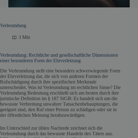
Verleumdung
3 Min
Verleumdung: Rechtliche und gesellschaftliche Dimensionen
einer besonderen Form der Ehrverletzung
Die Verleumdung stellt eine besonders schwerwiegende Form
der Ehrverletzung dar, die sich von anderen Formen der
Rufschädigung durch ihre spezifischen Merkmale
unterscheidet. Was ist Verleumdung im rechtlichen Sinne? Die
Verleumdung Bedeutung erschließt sich am besten durch ihre
juristische Definition im § 187 StGB: Es handelt sich um die
bewusste Verbreitung unwahrer Tatsachenbehauptungen, die
geeignet sind, den Ruf einer Person zu schädigen oder sie in
der öffentlichen Meinung herabzuwürdigen.
Im Unterschied zur üblen Nachrede zeichnet sich die
Verleumdung durch das bewusste Handeln des Täters aus.