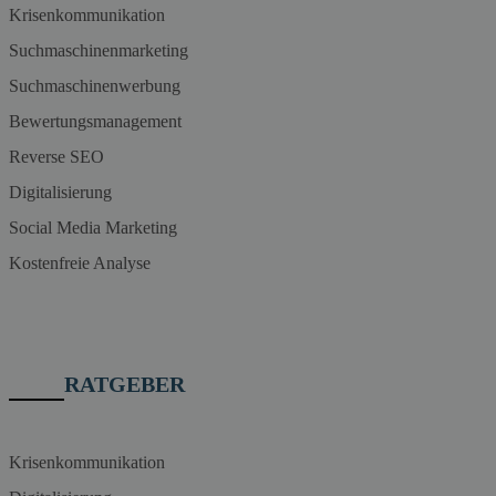
Krisenkommunikation
Suchmaschinenmarketing
Suchmaschinenwerbung
Bewertungsmanagement
Reverse SEO
Digitalisierung
Social Media Marketing
Kostenfreie Analyse
RATGEBER
Krisenkommunikation