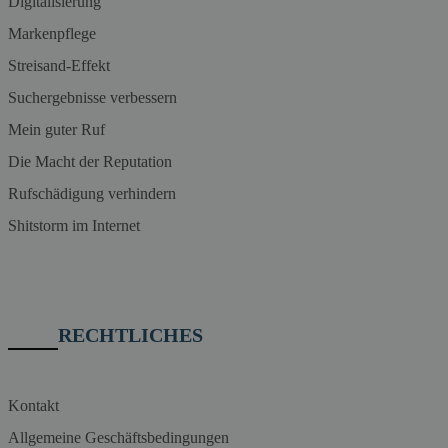
Digitalisierung
Markenpflege
Streisand-Effekt
Suchergebnisse verbessern
Mein guter Ruf
Die Macht der Reputation
Rufschädigung verhindern
Shitstorm im Internet
RECHTLICHES
Kontakt
Allgemeine Geschäftsbedingungen