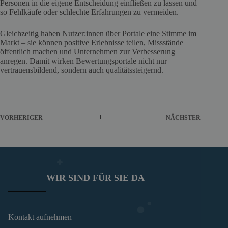
Personen in die eigene Entscheidung einfließen zu lassen und
so Fehlkäufe oder schlechte Erfahrungen zu vermeiden.
Gleichzeitig haben Nutzer:innen über Portale eine Stimme im
Markt – sie können positive Erlebnisse teilen, Missstände
öffentlich machen und Unternehmen zur Verbesserung
anregen. Damit wirken Bewertungsportale nicht nur
vertrauensbildend, sondern auch qualitätssteigernd.
VORHERIGER
NÄCHSTER
WIR SIND FÜR SIE DA
Kontakt aufnehmen