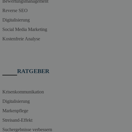
Bewertungsmanagement
Reverse SEO
Digitalisierung
Social Media Marketing
Kostenfreie Analyse
RATGEBER
Krisenkommunikation
Digitalisierung
Markenpflege
Streisand-Effekt
Suchergebnisse verbessern