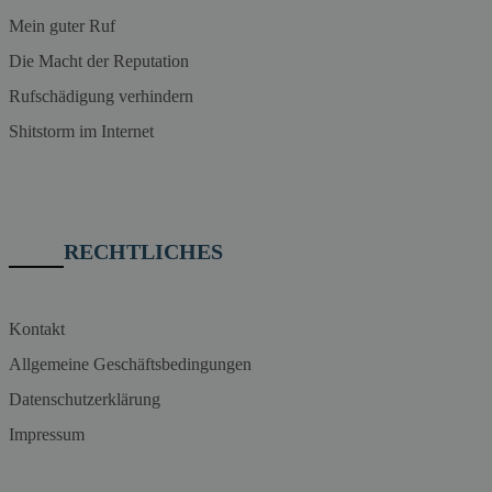
Mein guter Ruf
Die Macht der Reputation
Rufschädigung verhindern
Shitstorm im Internet
RECHTLICHES
Kontakt
Allgemeine Geschäftsbedingungen
Datenschutzerklärung
Impressum