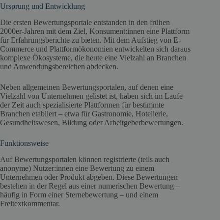
Ursprung und Entwicklung
Die ersten Bewertungsportale entstanden in den frühen
2000er-Jahren mit dem Ziel, Konsument:innen eine Plattform
für Erfahrungsberichte zu bieten. Mit dem Aufstieg von E-
Commerce und Plattformökonomien entwickelten sich daraus
komplexe Ökosysteme, die heute eine Vielzahl an Branchen
und Anwendungsbereichen abdecken.
Neben allgemeinen Bewertungsportalen, auf denen eine
Vielzahl von Unternehmen gelistet ist, haben sich im Laufe
der Zeit auch spezialisierte Plattformen für bestimmte
Branchen etabliert – etwa für Gastronomie, Hotellerie,
Gesundheitswesen, Bildung oder Arbeitgeberbewertungen.
Funktionsweise
Auf Bewertungsportalen können registrierte (teils auch
anonyme) Nutzer:innen eine Bewertung zu einem
Unternehmen oder Produkt abgeben. Diese Bewertungen
bestehen in der Regel aus einer numerischen Bewertung –
häufig in Form einer Sternebewertung – und einem
Freitextkommentar.