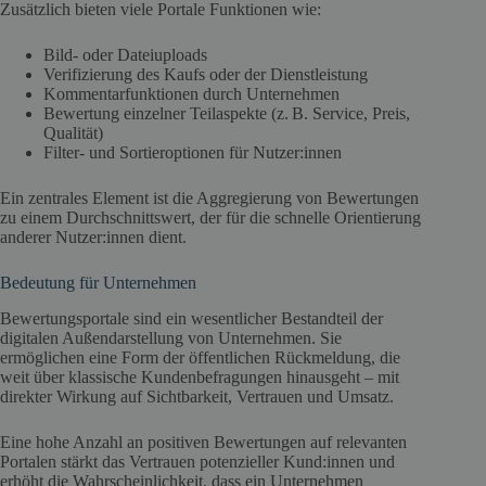
Zusätzlich bieten viele Portale Funktionen wie:
Bild- oder Dateiuploads
Verifizierung des Kaufs oder der Dienstleistung
Kommentarfunktionen durch Unternehmen
Bewertung einzelner Teilaspekte (z. B. Service, Preis,
Qualität)
Filter- und Sortieroptionen für Nutzer:innen
Ein zentrales Element ist die Aggregierung von Bewertungen
zu einem Durchschnittswert, der für die schnelle Orientierung
anderer Nutzer:innen dient.
Bedeutung für Unternehmen
Bewertungsportale sind ein wesentlicher Bestandteil der
digitalen Außendarstellung von Unternehmen. Sie
ermöglichen eine Form der öffentlichen Rückmeldung, die
weit über klassische Kundenbefragungen hinausgeht – mit
direkter Wirkung auf Sichtbarkeit, Vertrauen und Umsatz.
Eine hohe Anzahl an positiven Bewertungen auf relevanten
Portalen stärkt das Vertrauen potenzieller Kund:innen und
erhöht die Wahrscheinlichkeit, dass ein Unternehmen