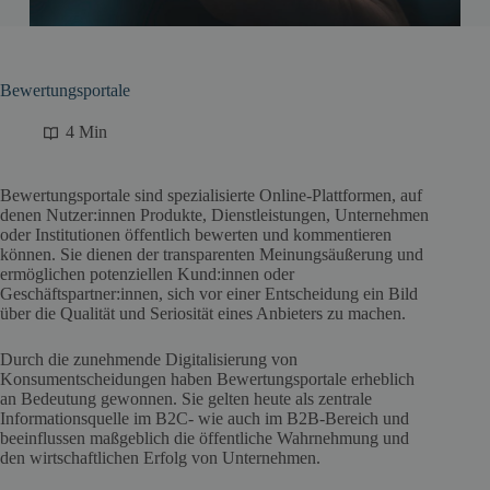
Bewertungsportale
4 Min
Bewertungsportale sind spezialisierte Online-Plattformen, auf
denen Nutzer:innen Produkte, Dienstleistungen, Unternehmen
oder Institutionen öffentlich bewerten und kommentieren
können. Sie dienen der transparenten Meinungsäußerung und
ermöglichen potenziellen Kund:innen oder
Geschäftspartner:innen, sich vor einer Entscheidung ein Bild
über die Qualität und Seriosität eines Anbieters zu machen.
Durch die zunehmende Digitalisierung von
Konsumentscheidungen haben Bewertungsportale erheblich
an Bedeutung gewonnen. Sie gelten heute als zentrale
Informationsquelle im B2C- wie auch im B2B-Bereich und
beeinflussen maßgeblich die öffentliche Wahrnehmung und
den wirtschaftlichen Erfolg von Unternehmen.