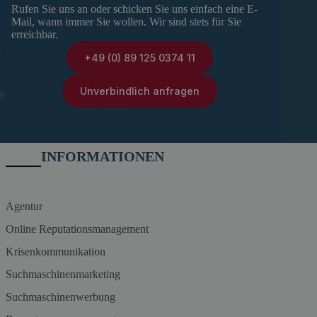
Rufen Sie uns an oder schicken Sie uns einfach eine E-
Mail, wann immer Sie wollen. Wir sind stets für Sie
erreichbar.
+49 (0) 89 125 0374 11
Unverbindlich anfragen
INFORMATIONEN
Agentur
Online Reputationsmanagement
Krisenkommunikation
Suchmaschinenmarketing
Suchmaschinenwerbung