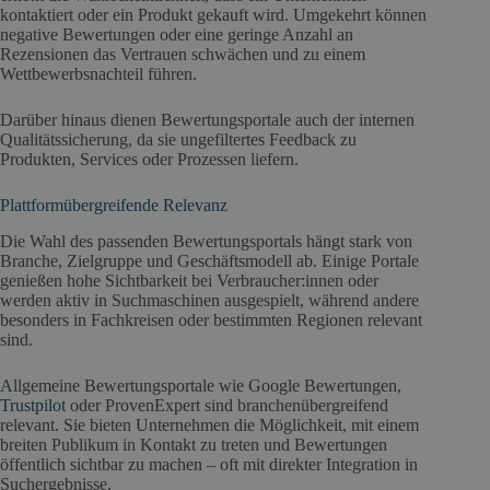
kontaktiert oder ein Produkt gekauft wird. Umgekehrt können
negative Bewertungen oder eine geringe Anzahl an
Rezensionen das Vertrauen schwächen und zu einem
Wettbewerbsnachteil führen.
Darüber hinaus dienen Bewertungsportale auch der internen
Qualitätssicherung, da sie ungefiltertes Feedback zu
Produkten, Services oder Prozessen liefern.
Plattformübergreifende Relevanz
Die Wahl des passenden Bewertungsportals hängt stark von
Branche, Zielgruppe und Geschäftsmodell ab. Einige Portale
genießen hohe Sichtbarkeit bei Verbraucher:innen oder
werden aktiv in Suchmaschinen ausgespielt, während andere
besonders in Fachkreisen oder bestimmten Regionen relevant
sind.
Allgemeine Bewertungsportale wie Google Bewertungen,
Trustpilot
oder ProvenExpert sind branchenübergreifend
relevant. Sie bieten Unternehmen die Möglichkeit, mit einem
breiten Publikum in Kontakt zu treten und Bewertungen
öffentlich sichtbar zu machen – oft mit direkter Integration in
Suchergebnisse.