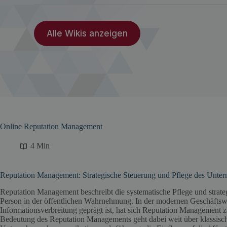
Alle Wikis anzeigen
Online Reputation Management
4 Min
Reputation Management: Strategische Steuerung und Pflege des Unte
Reputation Management beschreibt die systematische Pflege und strate
Person in der öffentlichen Wahrnehmung. In der modernen Geschäftswel
Informationsverbreitung geprägt ist, hat sich Reputation Management 
Bedeutung des Reputation Managements geht dabei weit über klassische