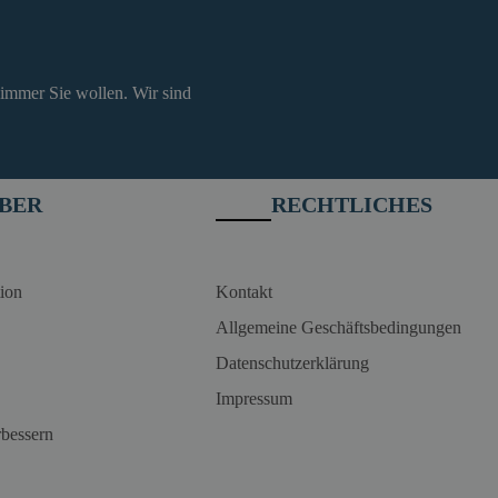
 immer Sie wollen. Wir sind
BER
RECHTLICHES
ion
Kontakt
Allgemeine Geschäftsbedingungen
Datenschutzerklärung
Impressum
rbessern