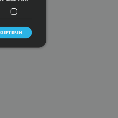
KZEPTIEREN