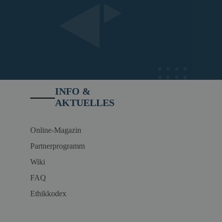
INFO &
AKTUELLES
Online-Magazin
Partnerprogramm
Wiki
FAQ
Ethikkodex