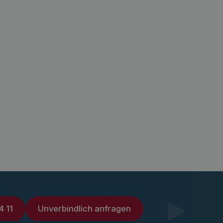
4 11
Unverbindlich anfragen