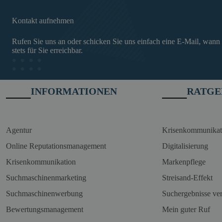
Kontakt aufnehmen
Rufen Sie uns an oder schicken Sie uns einfach eine E-Mail, wann
stets für Sie erreichbar.
INFORMATIONEN
RATGE
Agentur
Krisenkommunikat
Online Reputationsmanagement
Digitalisierung
Krisenkommunikation
Markenpflege
Suchmaschinenmarketing
Streisand-Effekt
Suchmaschinenwerbung
Suchergebnisse ve
Bewertungsmanagement
Mein guter Ruf