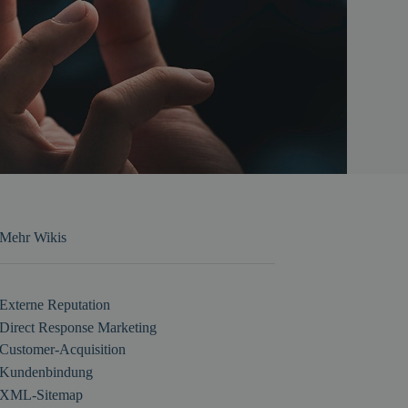
Mehr Wikis
Externe Reputation
Direct Response Marketing
Customer-Acquisition
Kundenbindung
XML-Sitemap