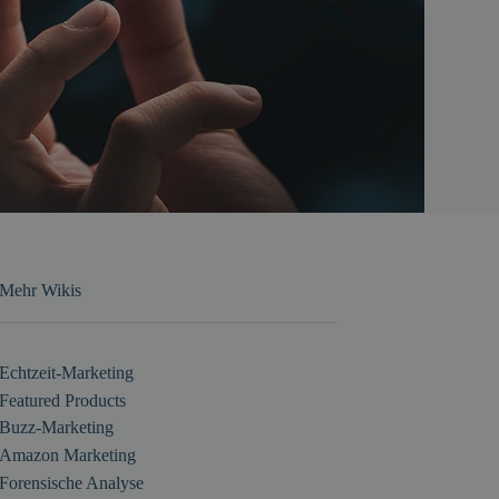
Mehr Wikis
Echtzeit-Marketing
Featured Products
Buzz-Marketing
Amazon Marketing
Forensische Analyse