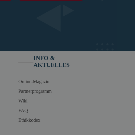
INFO &
AKTUELLES
Online-Magazin
Partnerprogramm
Wiki
FAQ
Ethikkodex