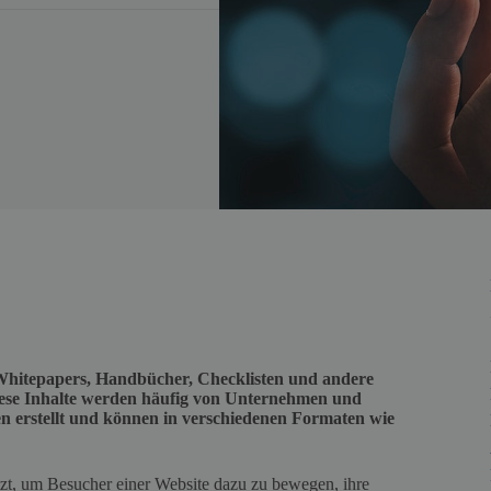
 Whitepapers, Handbücher, Checklisten und andere
ese Inhalte werden häufig von Unternehmen und
n erstellt und können in verschiedenen Formaten wie
zt, um Besucher einer Website dazu zu bewegen, ihre