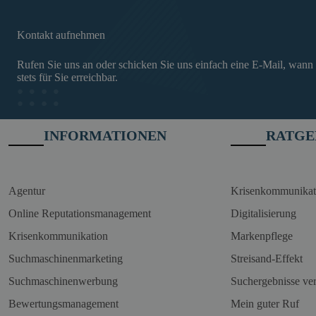
Kontakt aufnehmen
Rufen Sie uns an oder schicken Sie uns einfach eine E-Mail, wann
stets für Sie erreichbar.
INFORMATIONEN
RATGE
Agentur
Krisenkommunikat
Online Reputationsmanagement
Digitalisierung
Krisenkommunikation
Markenpflege
Suchmaschinenmarketing
Streisand-Effekt
Suchmaschinenwerbung
Suchergebnisse ve
Bewertungsmanagement
Mein guter Ruf