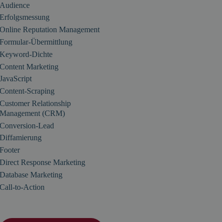
Audience
Erfolgsmessung
Online Reputation Management
Formular-Übermittlung
Keyword-Dichte
Content Marketing
JavaScript
Content-Scraping
Customer Relationship
Management (CRM)
Conversion-Lead
Diffamierung
Footer
Direct Response Marketing
Database Marketing
Call-to-Action