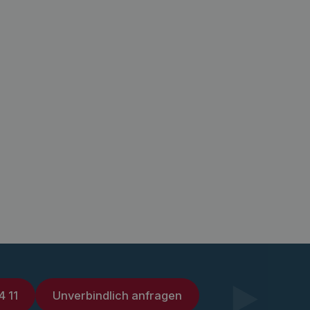
4 11
Unverbindlich anfragen