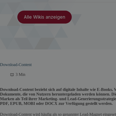
Alle Wikis anzeigen
Download-Content
3 Min
Download-Content bezieht sich auf digitale Inhalte wie E-Books,
Dokumente, die von Nutzern heruntergeladen werden können. Di
Marken als Teil ihrer Marketing- und Lead-Generierungsstrategie
PDF, EPUB, MOBI oder DOCX zur Verfügung gestellt werden.
Download-Content wird häufig als so genannter Lead-Magnet eingeset