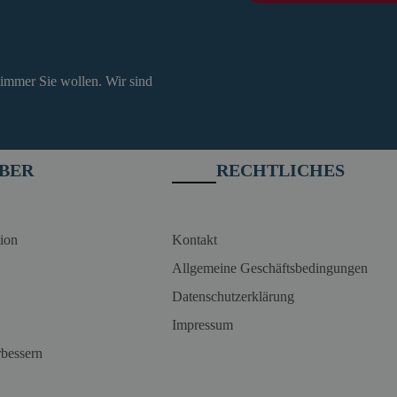
 immer Sie wollen. Wir sind
BER
RECHTLICHES
ion
Kontakt
Allgemeine Geschäftsbedingungen
Datenschutzerklärung
Impressum
rbessern