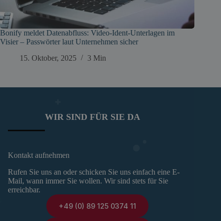
Bonify meldet Datenabfluss: Video‑Ident-Unterlagen im
Visier – Passwörter laut Unternehmen sicher
15. Oktober, 2025
3 Min
WIR SIND FÜR SIE DA
Kontakt aufnehmen
Rufen Sie uns an oder schicken Sie uns einfach eine E-
Mail, wann immer Sie wollen. Wir sind stets für Sie
erreichbar.
+49 (0) 89 125 0374 11