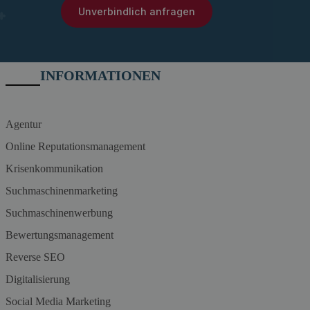
Unverbindlich anfragen
INFORMATIONEN
Agentur
Online Reputationsmanagement
Krisenkommunikation
Suchmaschinenmarketing
Suchmaschinenwerbung
Bewertungsmanagement
Reverse SEO
Digitalisierung
Social Media Marketing