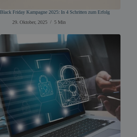
Black Friday Kampagne 2025: In 4 Schritten zum Erfolg
29. Oktober, 2025
5 Min