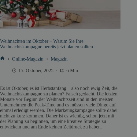
Weihnachten im Oktober – Warum Sie Ihre
Weihnachtskampagne bereits jetzt planen sollten
Online-Magazin
Magazin
Start
15. Oktober, 2025
6 Min
Es ist Oktober, es ist Herbstanfang – also noch ewig Zeit, die
Weihnachtskampagne zu planen? Falsch gedacht. Die letzten
Monate vor Beginn der Weihnachtszeit sind in den meisten
Unternehmen die Peak-Time und es müssen viele Dinge auf
einmal erledigt werden. Die Marketingkampagne sollte dabei
nicht zu kurz kommen. Daher ist es wichtig, schon jetzt mit
der Planung zu beginnen, um eine kreative Strategie zu
entwickeln und am Ende keinen Zeitdruck zu haben.