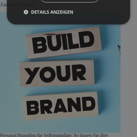
Ähnliche Beiträge
DETAILS ANZEIGEN
Personal Branding für Selbstständige: So bauen Sie Ihre