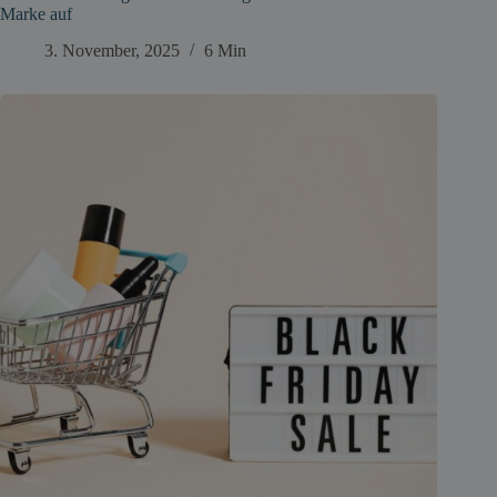
Marke auf
3. November, 2025
6 Min