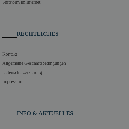
Shitstorm im Internet
RECHTLICHES
Kontakt
Allgemeine Geschäftsbedingungen
Datenschutzerklärung
Impressum
INFO & AKTUELLES