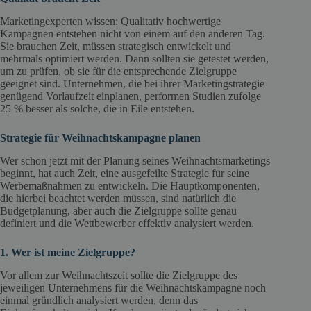
Marketingexperten wissen: Qualitativ hochwertige
Kampagnen entstehen nicht von einem auf den anderen Tag.
Sie brauchen Zeit, müssen strategisch entwickelt und
mehrmals optimiert werden. Dann sollten sie getestet werden,
um zu prüfen, ob sie für die entsprechende Zielgruppe
geeignet sind. Unternehmen, die bei ihrer Marketingstrategie
genügend Vorlaufzeit einplanen, performen Studien zufolge
25 % besser als solche, die in Eile entstehen.
Strategie für Weihnachtskampagne planen
Wer schon jetzt mit der Planung seines Weihnachtsmarketings
beginnt, hat auch Zeit, eine ausgefeilte Strategie für seine
Werbemaßnahmen zu entwickeln. Die Hauptkomponenten,
die hierbei beachtet werden müssen, sind natürlich die
Budgetplanung, aber auch die Zielgruppe sollte genau
definiert und die Wettbewerber effektiv analysiert werden.
1. Wer ist meine Zielgruppe?
Vor allem zur Weihnachtszeit sollte die Zielgruppe des
jeweiligen Unternehmens für die Weihnachtskampagne noch
einmal gründlich analysiert werden, denn das