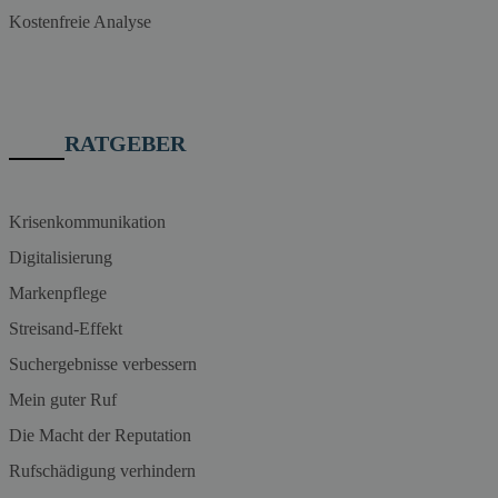
Kostenfreie Analyse
RATGEBER
Krisenkommunikation
Digitalisierung
Markenpflege
Streisand-Effekt
Suchergebnisse verbessern
Mein guter Ruf
Die Macht der Reputation
Rufschädigung verhindern