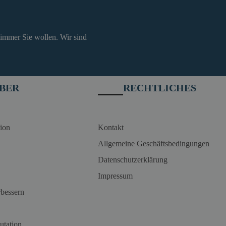
 immer Sie wollen. Wir sind
BER
RECHTLICHES
ion
Kontakt
Allgemeine Geschäftsbedingungen
Datenschutzerklärung
Impressum
rbessern
utation