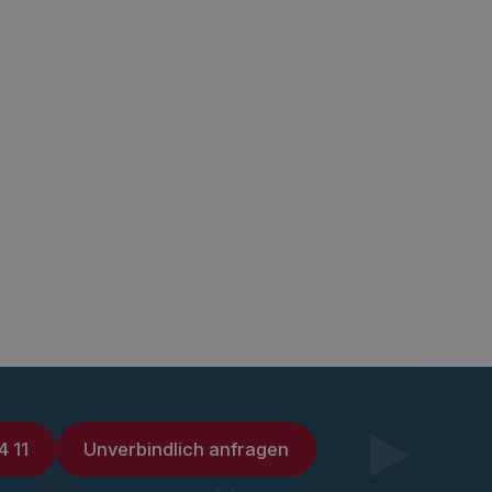
4 11
Unverbindlich anfragen