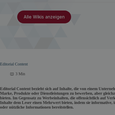
Alle Wikis anzeigen
Editorial Content
3 Min
Editorial Content bezieht sich auf Inhalte, die von einem Unterne
Marke, Produkte oder Dienstleistungen zu bewerben, aber gleichz
bieten. Im Gegensatz zu Werbeinhalten, die offensichtlich auf Verk
Inhalte dem Leser einen Mehrwert bieten, indem sie informative, 
oder nützliche Informationen bereitstellen.