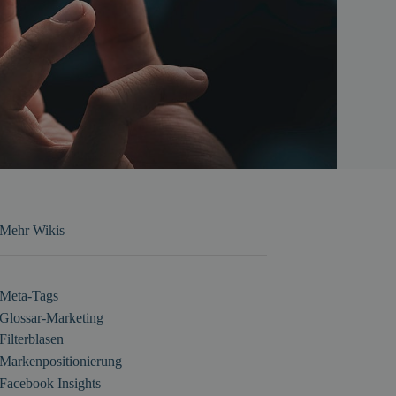
Mehr Wikis
Meta-Tags
Glossar-Marketing
Filterblasen
Markenpositionierung
Facebook Insights