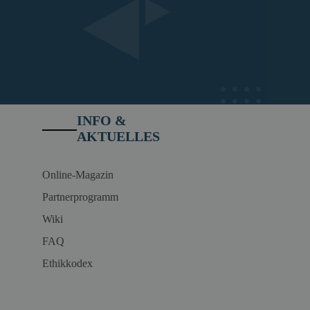
INFO &
AKTUELLES
Online-Magazin
Partnerprogramm
Wiki
FAQ
Ethikkodex