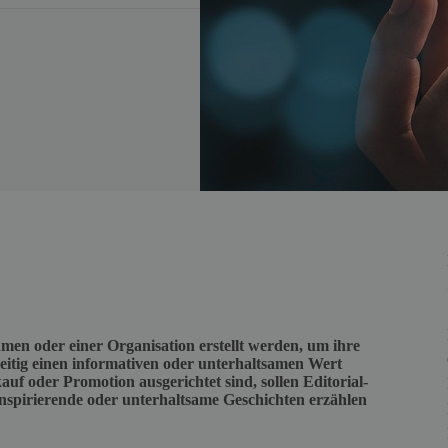
hmen oder einer Organisation erstellt werden, um ihre
eitig einen informativen oder unterhaltsamen Wert
auf oder Promotion ausgerichtet sind, sollen Editorial-
inspirierende oder unterhaltsame Geschichten erzählen