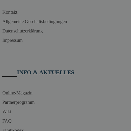
Kontakt
Allgemeine Geschäftsbedingungen
Datenschutzerklärung
Impressum
INFO & AKTUELLES
Online-Magazin
Partnerprogramm
Wiki
FAQ
Ethikkodex