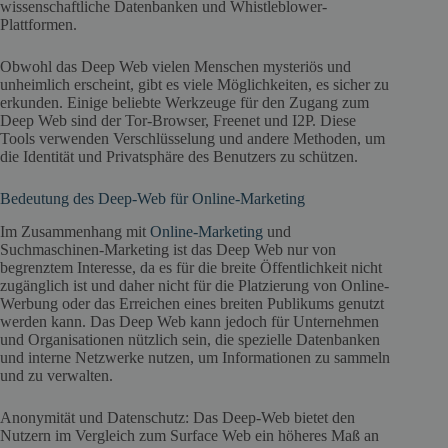
wissenschaftliche Datenbanken und Whistleblower-
Plattformen.
Obwohl das Deep Web vielen Menschen mysteriös und
unheimlich erscheint, gibt es viele Möglichkeiten, es sicher zu
erkunden. Einige beliebte Werkzeuge für den Zugang zum
Deep Web sind der Tor-Browser, Freenet und I2P. Diese
Tools verwenden Verschlüsselung und andere Methoden, um
die Identität und Privatsphäre des Benutzers zu schützen.
Bedeutung des Deep-Web für Online-Marketing
Im Zusammenhang mit
Online-Marketing
und
Suchmaschinen-Marketing ist das Deep Web nur von
begrenztem Interesse, da es für die breite Öffentlichkeit nicht
zugänglich ist und daher nicht für die Platzierung von Online-
Werbung oder das Erreichen eines breiten Publikums genutzt
werden kann. Das Deep Web kann jedoch für Unternehmen
und Organisationen nützlich sein, die spezielle Datenbanken
und interne Netzwerke nutzen, um Informationen zu sammeln
und zu verwalten.
Anonymität und Datenschutz: Das Deep-Web bietet den
Nutzern im Vergleich zum Surface Web ein höheres Maß an