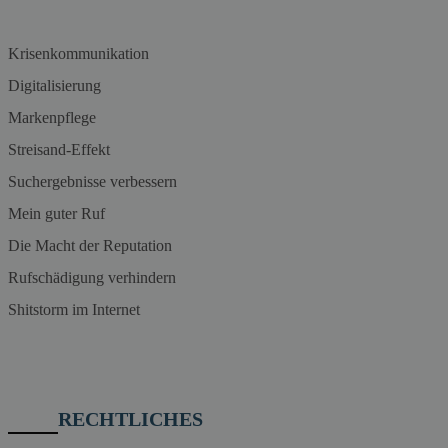
Krisenkommunikation
Digitalisierung
Markenpflege
Streisand-Effekt
Suchergebnisse verbessern
Mein guter Ruf
Die Macht der Reputation
Rufschädigung verhindern
Shitstorm im Internet
RECHTLICHES