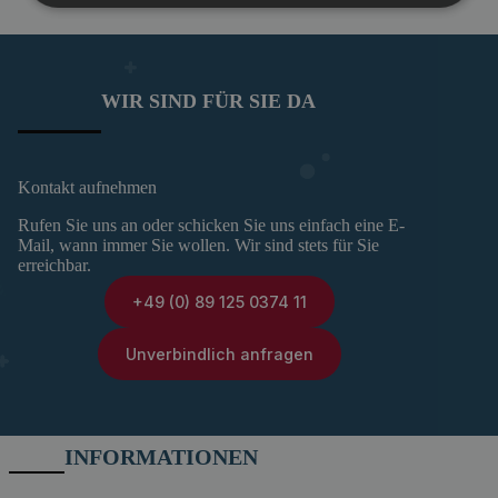
WIR SIND FÜR SIE DA
Kontakt aufnehmen
Rufen Sie uns an oder schicken Sie uns einfach eine E-
Mail, wann immer Sie wollen. Wir sind stets für Sie
erreichbar.
+49 (0) 89 125 0374 11
Unverbindlich anfragen
INFORMATIONEN