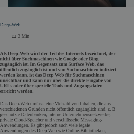
Deep-Web
3 Min
Als Deep-Web wird der Teil des Internets bezeichnet, der
nicht über Suchmaschinen wie Google oder Bing
zugänglich ist. Im Gegensatz zum Surface Web, das
öffentlich zugänglich ist und von Suchmaschinen indiziert
werden kann, ist das Deep Web für Suchmaschinen
unsichtbar und kann nur über die direkte Eingabe von
URLs oder über spezielle Tools und Zugangsdaten
erreicht werden.
Das Deep-Web umfasst eine Vielzahl von Inhalten, die aus
verschiedenen Gründen nicht öffentlich zugänglich sind, z. B.
geschützte Datenbanken, interne Unternehmensnetzwerke,
private Cloud-Speicher und verschlüsselte Messaging-
Anwendungen. Es gibt jedoch auch viele legale
Anwendungen des Deep Web wie Online-Bibliotheken,