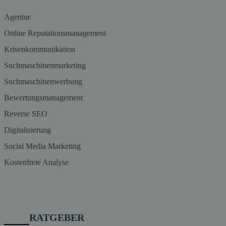
Agentur
Online Reputationsmanagement
Krisenkommunikation
Suchmaschinenmarketing
Suchmaschinenwerbung
Bewertungsmanagement
Reverse SEO
Digitalisierung
Social Media Marketing
Kostenfreie Analyse
RATGEBER