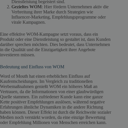
Dienstleistung begeistert sind.
Gezieltes WOM
: Hier fördern Unternehmen aktiv die
Verbreitung ihrer Marke durch Strategien wie
Influencer-Marketing, Empfehlungsprogramme oder
virale Kampagnen.
Eine effektive WOM-Kampagne setzt voraus, dass ein
Produkt oder eine Dienstleistung so gestaltet ist, dass Kunden
darüber sprechen möchten. Dies bedeutet, dass Unternehmen
in die Qualität und die Einzigartigkeit ihrer Angebote
investieren müssen.
Bedeutung und Einfluss von WOM
Word of Mouth hat einen erheblichen Einfluss auf
Kaufentscheidungen. Im Vergleich zu traditionellen
Werbemaßnahmen genießt WOM ein höheres Maß an
Vertrauen, da die Informationen von einer glaubwürdigen
Quelle stammen. Ein zufriedener Kunde kann eine ganze
Kette positiver Empfehlungen auslösen, während negative
Erfahrungen ähnliche Dynamiken in die andere Richtung
haben können. Dieser Effekt ist durch die Reichweite sozialer
Medien noch verstärkt worden, da eine einzige Bewertung
oder Empfehlung Millionen von Menschen erreichen kann.