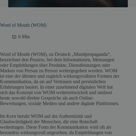
Word of Mouth (WOM)
6 Min
Word of Mouth (WOM), zu Deutsch „Mundpropaganda“,
bezeichnet den Prozess, bei dem Informationen, Meinungen
oder Empfehlungen über Produkte, Dienstleistungen oder
Marken von Person zu Person weitergegeben werden. WOM
ist eine der ältesten und zugleich wirkungsvollsten Formen der
Kommunikation, da sie auf Vertrauen und persönlichen
Erfahrungen basiert. In einer zunehmend digitalen Welt hat
sich das Konzept von WOM weiterentwickelt und umfasst
heute sowohl direkte Gespräche als auch Online-
Bewertungen, soziale Medien und andere digitale Plattformen.
Im Kern beruht WOM auf der Authentizität und
Glaubwürdigkeit der Menschen, die eine Botschaft
weitertragen. Diese Form der Kommunikation wird oft als
besonders wirkungsvoll angesehen, da Empfehlungen von