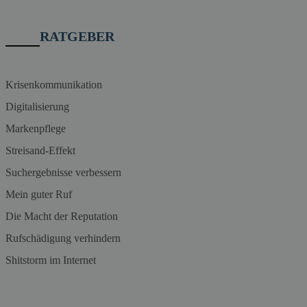
RATGEBER
Krisenkommunikation
Digitalisierung
Markenpflege
Streisand-Effekt
Suchergebnisse verbessern
Mein guter Ruf
Die Macht der Reputation
Rufschädigung verhindern
Shitstorm im Internet