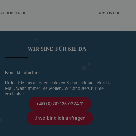
VORHERIGER
NÄCHSTER
WIR SIND FÜR SIE DA
Kontakt aufnehmen
Rufen Sie uns an oder schicken Sie uns einfach eine E-
Mail, wann immer Sie wollen. Wir sind stets für Sie
erreichbar.
+49 (0) 89 125 0374 11
Unverbindlich anfragen