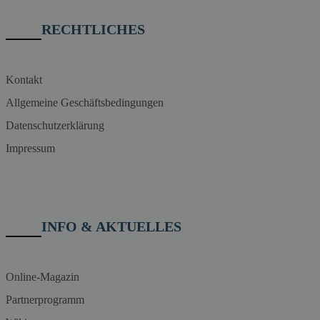
RECHTLICHES
Kontakt
Allgemeine Geschäftsbedingungen
Datenschutzerklärung
Impressum
INFO & AKTUELLES
Online-Magazin
Partnerprogramm