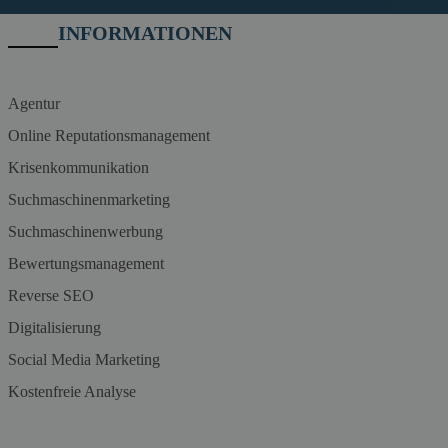
INFORMATIONEN
Agentur
Online Reputationsmanagement
Krisenkommunikation
Suchmaschinenmarketing
Suchmaschinenwerbung
Bewertungsmanagement
Reverse SEO
Digitalisierung
Social Media Marketing
Kostenfreie Analyse