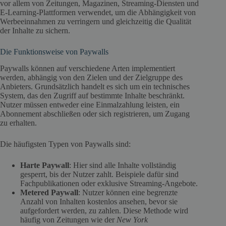
vor allem von Zeitungen, Magazinen, Streaming-Diensten und
E-Learning-Plattformen verwendet, um die Abhängigkeit von
Werbeeinnahmen zu verringern und gleichzeitig die Qualität
der Inhalte zu sichern.
Die Funktionsweise von Paywalls
Paywalls können auf verschiedene Arten implementiert
werden, abhängig von den Zielen und der Zielgruppe des
Anbieters. Grundsätzlich handelt es sich um ein technisches
System, das den Zugriff auf bestimmte Inhalte beschränkt.
Nutzer müssen entweder eine Einmalzahlung leisten, ein
Abonnement abschließen oder sich registrieren, um Zugang
zu erhalten.
Die häufigsten Typen von Paywalls sind:
Harte Paywall
: Hier sind alle Inhalte vollständig
gesperrt, bis der Nutzer zahlt. Beispiele dafür sind
Fachpublikationen oder exklusive Streaming-Angebote.
Metered Paywall
: Nutzer können eine begrenzte
Anzahl von Inhalten kostenlos ansehen, bevor sie
aufgefordert werden, zu zahlen. Diese Methode wird
häufig von Zeitungen wie der
New York