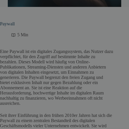
Paywall
5 Min
Eine Paywall ist ein digitales Zugangssystem, das Nutzer dazu
verpflichtet, für den Zugriff auf bestimmte Inhalte zu
bezahlen. Dieses Modell wird häufig von Online-
Publikationen, Streaming-Diensten und anderen Anbietern
von digitalen Inhalten eingesetzt, um Einnahmen zu
generieren. Die Paywall begrenzt den freien Zugang und
bietet exklusiven Inhalt nur gegen Bezahlung oder ein
Abonnement an. Sie ist eine Reaktion auf die
Herausforderung, hochwertige Inhalte im digitalen Raum
nachhaltig zu finanzieren, wo Werbeeinnahmen oft nicht
ausreichen.
Seit ihrer Einführung in den frühen 2010er Jahren hat sich die
Paywall zu einem zentralen Bestandteil des digitalen
Geschäftsmodells vieler Unternehmen entwickelt. Sie wird