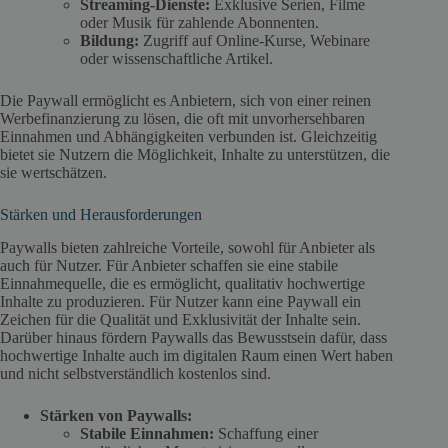
Streaming-Dienste:
Exklusive Serien, Filme
oder Musik für zahlende Abonnenten.
Bildung:
Zugriff auf Online-Kurse, Webinare
oder wissenschaftliche Artikel.
Die Paywall ermöglicht es Anbietern, sich von einer reinen
Werbefinanzierung zu lösen, die oft mit unvorhersehbaren
Einnahmen und Abhängigkeiten verbunden ist. Gleichzeitig
bietet sie Nutzern die Möglichkeit, Inhalte zu unterstützen, die
sie wertschätzen.
Stärken und Herausforderungen
Paywalls bieten zahlreiche Vorteile, sowohl für Anbieter als
auch für Nutzer. Für Anbieter schaffen sie eine stabile
Einnahmequelle, die es ermöglicht, qualitativ hochwertige
Inhalte zu produzieren. Für Nutzer kann eine Paywall ein
Zeichen für die Qualität und Exklusivität der Inhalte sein.
Darüber hinaus fördern Paywalls das Bewusstsein dafür, dass
hochwertige Inhalte auch im digitalen Raum einen Wert haben
und nicht selbstverständlich kostenlos sind.
Stärken von Paywalls:
Stabile Einnahmen:
Schaffung einer