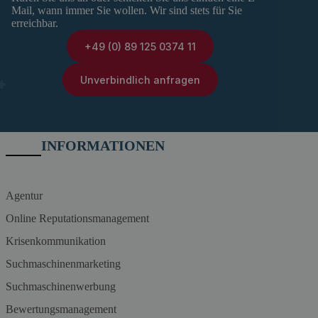
Mail, wann immer Sie wollen. Wir sind stets für Sie
erreichbar.
+49 (0) 89 125 0374 11
Unverbindlich anfragen
INFORMATIONEN
Agentur
Online Reputationsmanagement
Krisenkommunikation
Suchmaschinenmarketing
Suchmaschinenwerbung
Bewertungsmanagement