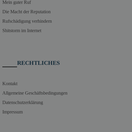
Mein guter Ruf
Die Macht der Reputation
Rufschädigung verhindern
Shitstorm im Internet
RECHTLICHES
Kontakt
Allgemeine Geschäftsbedingungen
Datenschutzerklärung
Impressum