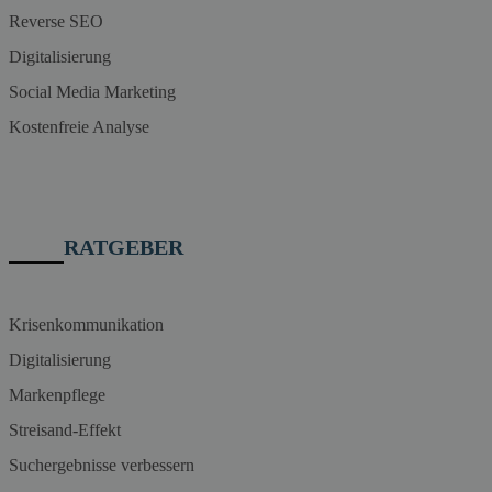
Reverse SEO
Digitalisierung
Social Media Marketing
Kostenfreie Analyse
RATGEBER
Krisenkommunikation
Digitalisierung
Markenpflege
Streisand-Effekt
Suchergebnisse verbessern