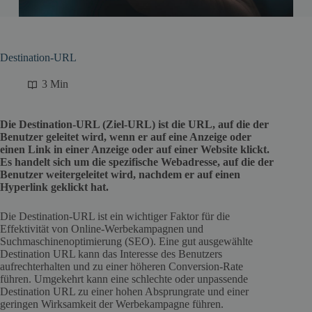
Destination-URL
3 Min
Die Destination-URL (Ziel-URL) ist die URL, auf die der
Benutzer geleitet wird, wenn er auf eine Anzeige oder
einen Link in einer Anzeige oder auf einer Website klickt.
Es handelt sich um die spezifische Webadresse, auf die der
Benutzer weitergeleitet wird, nachdem er auf einen
Hyperlink geklickt hat.
Die Destination-URL ist ein wichtiger Faktor für die
Effektivität von Online-Werbekampagnen und
Suchmaschinenoptimierung (SEO). Eine gut ausgewählte
Destination URL kann das Interesse des Benutzers
aufrechterhalten und zu einer höheren Conversion-Rate
führen. Umgekehrt kann eine schlechte oder unpassende
Destination URL zu einer hohen Absprungrate und einer
geringen Wirksamkeit der Werbekampagne führen.