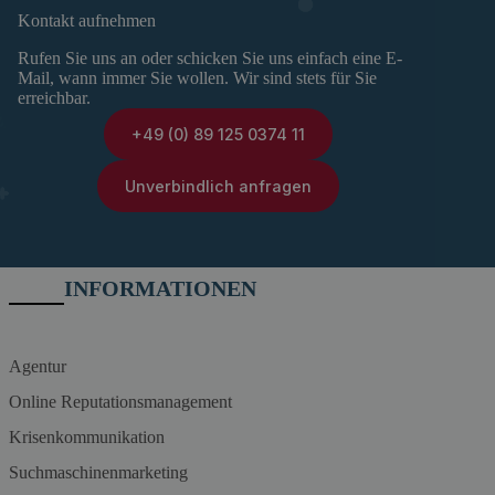
Kontakt aufnehmen
Rufen Sie uns an oder schicken Sie uns einfach eine E-
Mail, wann immer Sie wollen. Wir sind stets für Sie
erreichbar.
+49 (0) 89 125 0374 11
Unverbindlich anfragen
INFORMATIONEN
Agentur
Online Reputationsmanagement
Krisenkommunikation
Suchmaschinenmarketing