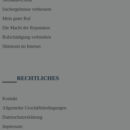
Suchergebnisse verbessern
Mein guter Ruf
Die Macht der Reputation
Rufschädigung verhindern
Shitstorm im Internet
RECHTLICHES
Kontakt
Allgemeine Geschäftsbedingungen
Datenschutzerklärung
Impressum