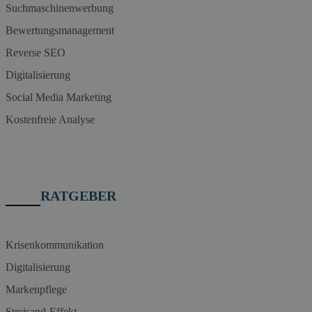
Suchmaschinenwerbung
Bewertungsmanagement
Reverse SEO
Digitalisierung
Social Media Marketing
Kostenfreie Analyse
RATGEBER
Krisenkommunikation
Digitalisierung
Markenpflege
Streisand-Effekt