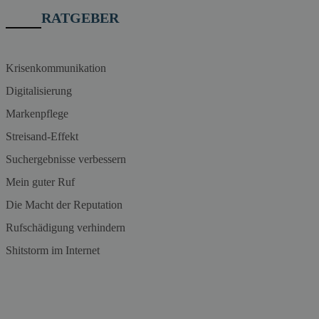
RATGEBER
Krisenkommunikation
Digitalisierung
Markenpflege
Streisand-Effekt
Suchergebnisse verbessern
Mein guter Ruf
Die Macht der Reputation
Rufschädigung verhindern
Shitstorm im Internet