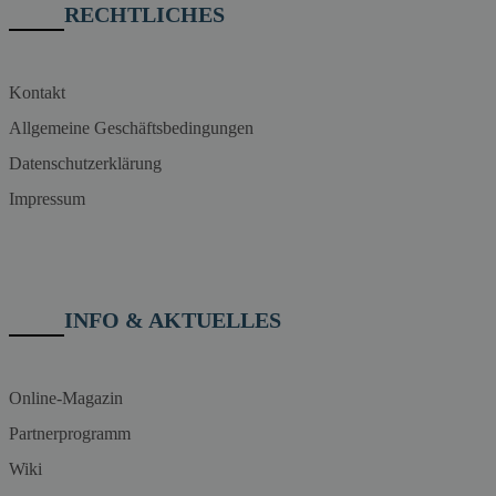
RECHTLICHES
Kontakt
Allgemeine Geschäftsbedingungen
Datenschutzerklärung
Impressum
INFO & AKTUELLES
Online-Magazin
Partnerprogramm
Wiki