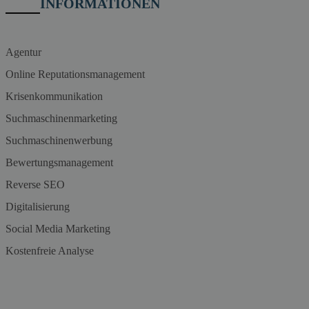
INFORMATIONEN
Agentur
Online Reputationsmanagement
Krisenkommunikation
Suchmaschinenmarketing
Suchmaschinenwerbung
Bewertungsmanagement
Reverse SEO
Digitalisierung
Social Media Marketing
Kostenfreie Analyse