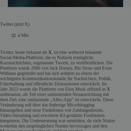
Twitter (jetzt X)
4 Min
Twitter, heute bekannt als
X
, ist eine weltweit bekannte
Social-Media-Plattform, die es Nutzern ermöglicht,
Kurznachrichten, sogenannte Tweets, zu veröffentlichen. Die
Plattform wurde 2006 von Jack Dorsey, Biz Stone und Evan
Williams gegründet und hat sich seitdem zu einem der
wichtigsten Kommunikationskanäle für Nachrichten, Politik,
Unterhaltung und öffentliche Diskussionen entwickelt. Im
Jahr 2023 wurde die Plattform von Elon Musk offiziell in
X
umbenannt, als Teil einer umfassenden Neuausrichtung mit
dem Ziel, eine umfassende „Alles-App“ zu entwickeln. Diese
Veränderung soll über das bisherige Microblogging
hinausgehen und neue Funktionen wie Zahlungsdienste,
Video-Streaming und erweiterte KI-gestützte Funktionen
integrieren. Die Umbenennung war umstritten, da viele Nutzer
weiterhin den ursprünglichen Namen bevorzugen und den