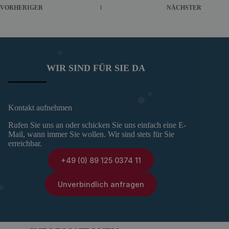
VORHERIGER
NÄCHSTER
WIR SIND FÜR SIE DA
Kontakt aufnehmen
Rufen Sie uns an oder schicken Sie uns einfach eine E-
Mail, wann immer Sie wollen. Wir sind stets für Sie
erreichbar.
+49 (0) 89 125 0374 11
Unverbindlich anfragen