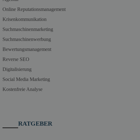
Online Reputationsmanagement
Krisenkommunikation
Suchmaschinenmarketing
Suchmaschinenwerbung
Bewertungsmanagement
Reverse SEO
Digitalisierung
Social Media Marketing
Kostenfreie Analyse
RATGEBER