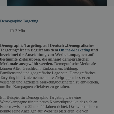
Demographic Targeting
3 Min
Demographic Targeting, auf Deutsch „Demografisches
Targeting“ ist ein Begriff aus dem
Online-Marketing
und
bezeichnet die Ausrichtung von Werbekampagnen auf
bestimmte Zielgruppen, die anhand demografischer
Merkmale ausgewählt werden.
Demografische Merkmale
können Alter, Geschlecht, Einkommen, Bildung,
Familienstand und geografische Lage sein. Demografisches
Targeting hilft Unternehmen, ihre Zielgruppen besser zu
verstehen und gezieltere Marketingbotschaften zu entwickeln,
um ihre Kampagnen effektiver zu gestalten.
Ein Beispiel für Demographic Targeting wäre eine
Werbekampagne für ein neues Kosmetikprodukt, das sich an
Frauen zwischen 25 und 45 Jahren richtet. Das Unternehmen
könnte seine Anzeigen auf Websites platzieren, die von