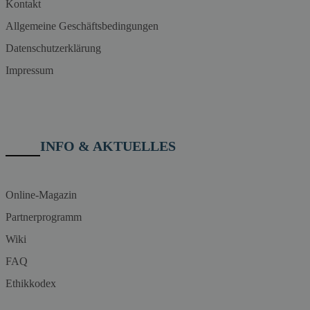
Kontakt
Allgemeine Geschäftsbedingungen
Datenschutzerklärung
Impressum
INFO & AKTUELLES
Online-Magazin
Partnerprogramm
Wiki
FAQ
Ethikkodex