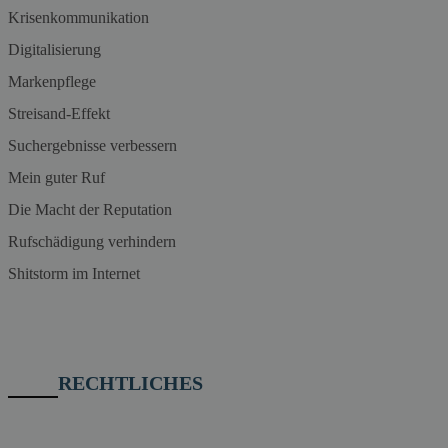
Krisenkommunikation
Digitalisierung
Markenpflege
Streisand-Effekt
Suchergebnisse verbessern
Mein guter Ruf
Die Macht der Reputation
Rufschädigung verhindern
Shitstorm im Internet
RECHTLICHES