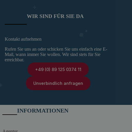
WIR SIND FÜR SIE DA
Kontakt aufnehmen
Rufen Sie uns an oder schicken Sie uns einfach eine E-
Mail, wann immer Sie wollen. Wir sind stets für Sie
erreichbar.
+49 (0) 89 125 0374 11
Unverbindlich anfragen
INFORMATIONEN
Agentur