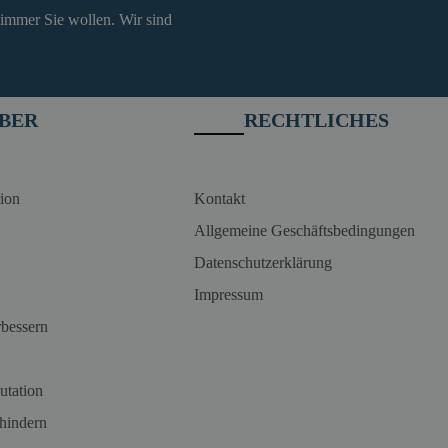
 immer Sie wollen. Wir sind
BER
RECHTLICHES
ion
Kontakt
Allgemeine Geschäftsbedingungen
Datenschutzerklärung
Impressum
rbessern
utation
hindern