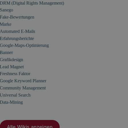
DRM (Digital Rights Management)
Sanego
Fake-Bewertungen
Marke
Automated E-Mails
Erfahrungsberichte
Google-Maps-Optimierung
Banner
Grafikdesign
Lead Magnet
Freshness Faktor
Google Keyword Planner
Community Management
Universal Search
Data-Mining
Alle Wikis anzeigen