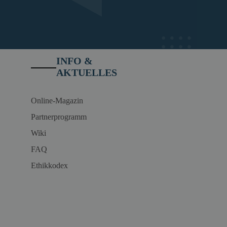
INFO &
AKTUELLES
Online-Magazin
Partnerprogramm
Wiki
FAQ
Ethikkodex