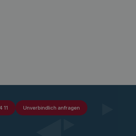
4 11
Unverbindlich anfragen