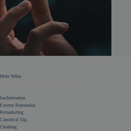
Mehr Wikis
Suchintention
Externe Reputation
Remarketing
Canonical Tag
Cloaking