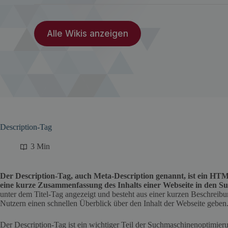
Alle Wikis anzeigen
Description-Tag
3 Min
Der Description-Tag, auch Meta-Description genannt, ist ein H
eine kurze Zusammenfassung des Inhalts einer Webseite in den S
unter dem Titel-Tag angezeigt und besteht aus einer kurzen Beschreib
Nutzern einen schnellen Überblick über den Inhalt der Webseite geben
Der Description-Tag ist ein wichtiger Teil der Suchmaschinenoptimier