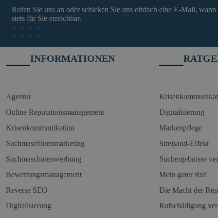
Rufen Sie uns an oder schicken Sie uns einfach eine E-Mail, wann
stets für Sie erreichbar.
INFORMATIONEN
RATGE
Agentur
Krisenkommunikat
Online Reputationsmanagement
Digitalisierung
Krisenkommunikation
Markenpflege
Suchmaschinenmarketing
Streisand-Effekt
Suchmaschinenwerbung
Suchergebnisse ve
Bewertungsmanagement
Mein guter Ruf
Reverse SEO
Die Macht der Rep
Digitalisierung
Rufschädigung ver