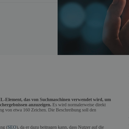
TML-Element, das von Suchmaschinen verwendet wird, um
uchergebnissen anzuzeigen.
Es wird normalerweise direkt
ung von etwa 160 Zeichen. Die Beschreibung soll den
.
ung (
SEO
), da er dazu beitragen kann, dass Nutzer auf die