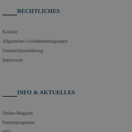
RECHTLICHES
Kontakt
Allgemeine Geschäftsbedingungen
Datenschutzerklärung
Impressum
INFO & AKTUELLES
Online-Magazin
Partnerprogramm
Wiki