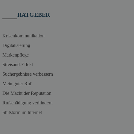
RATGEBER
Krisenkommunikation
Digitalisierung
Markenpflege
Streisand-Effekt
Suchergebnisse verbessern
Mein guter Ruf
Die Macht der Reputation
Rufschädigung verhindern
Shitstorm im Internet