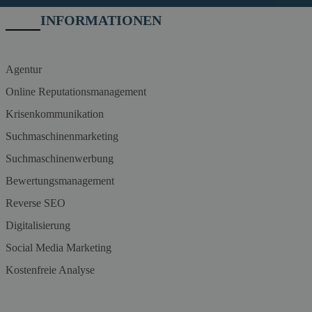
INFORMATIONEN
Agentur
Online Reputationsmanagement
Krisenkommunikation
Suchmaschinenmarketing
Suchmaschinenwerbung
Bewertungsmanagement
Reverse SEO
Digitalisierung
Social Media Marketing
Kostenfreie Analyse