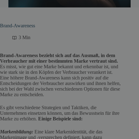
Brand-Awareness
3 Min
Brand-Awareness bezieht sich auf das Ausmaß, in dem
Verbraucher mit einer bestimmten Marke vertraut sind.
Es misst, wie gut eine Marke bekannt und erkennbar ist, und
wie stark sie in den Köpfen der Verbraucher verankert ist.
Eine höhere Brand-Awareness kann sich positiv auf die
Entscheidungen der Verbraucher auswirken und ihnen helfen,
sich bei der Wahl zwischen verschiedenen Optionen für diese
Marke zu entscheiden.
Es gibt verschiedene Strategien und Taktiken, die
Unternehmen einsetzen können, um das Bewusstsein für ihre
Marke zu erhöhen.
Einige Beispiele sind:
Markenbildung:
Eine klare Markenidentität, die das
Markenimage und -versprechen definiert, kann dazu