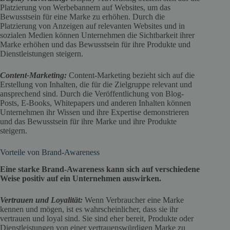
Platzierung von Werbebannern auf Websites, um das
Bewusstsein für eine Marke zu erhöhen. Durch die
Platzierung von Anzeigen auf relevanten Websites und in
sozialen Medien können Unternehmen die Sichtbarkeit ihrer
Marke erhöhen und das Bewusstsein für ihre Produkte und
Dienstleistungen steigern.
Content-Marketing:
Content-Marketing bezieht sich auf die
Erstellung von Inhalten, die für die Zielgruppe relevant und
ansprechend sind. Durch die Veröffentlichung von Blog-
Posts, E-Books, Whitepapers und anderen Inhalten können
Unternehmen ihr Wissen und ihre Expertise demonstrieren
und das Bewusstsein für ihre Marke und ihre Produkte
steigern.
Vorteile von Brand-Awareness
Eine starke Brand-Awareness kann sich auf verschiedene
Weise positiv auf ein Unternehmen auswirken.
Vertrauen und Loyalität:
Wenn Verbraucher eine Marke
kennen und mögen, ist es wahrscheinlicher, dass sie ihr
vertrauen und loyal sind. Sie sind eher bereit, Produkte oder
Dienstleistungen von einer vertrauenswürdigen Marke zu