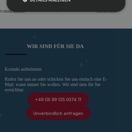
VORHERIGER
NÄCHSTER
WIR SIND FÜR SIE DA
Kontakt aufnehmen
Rufen Sie uns an oder schicken Sie uns einfach eine E-
Mail, wann immer Sie wollen. Wir sind stets für Sie
erreichbar.
+49 (0) 89 125 0374 11
Unverbindlich anfragen