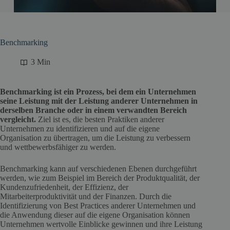
Benchmarking
3 Min
Benchmarking ist ein Prozess, bei dem ein Unternehmen
seine Leistung mit der Leistung anderer Unternehmen in
derselben Branche oder in einem verwandten Bereich
vergleicht.
Ziel ist es, die besten Praktiken anderer
Unternehmen zu identifizieren und auf die eigene
Organisation zu übertragen, um die Leistung zu verbessern
und wettbewerbsfähiger zu werden.
Benchmarking kann auf verschiedenen Ebenen durchgeführt
werden, wie zum Beispiel im Bereich der Produktqualität, der
Kundenzufriedenheit, der Effizienz, der
Mitarbeiterproduktivität und der Finanzen. Durch die
Identifizierung von Best Practices anderer Unternehmen und
die Anwendung dieser auf die eigene Organisation können
Unternehmen wertvolle Einblicke gewinnen und ihre Leistung