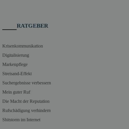
RATGEBER
Krisenkommunikation
Digitalisierung
Markenpflege
Streisand-Effekt
Suchergebnisse verbessern
Mein guter Ruf
Die Macht der Reputation
Rufschädigung verhindern
Shitstorm im Internet