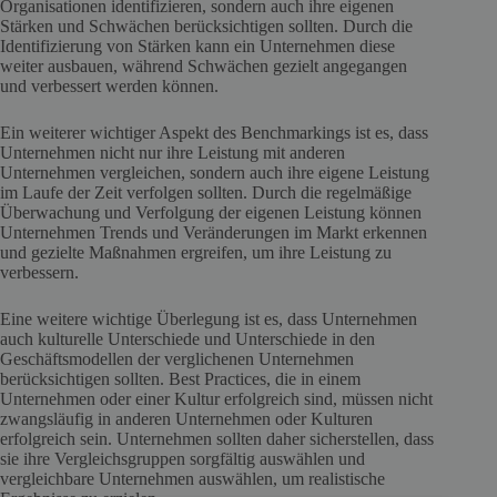
Organisationen identifizieren, sondern auch ihre eigenen
Stärken und Schwächen berücksichtigen sollten. Durch die
Identifizierung von Stärken kann ein Unternehmen diese
weiter ausbauen, während Schwächen gezielt angegangen
und verbessert werden können.
Ein weiterer wichtiger Aspekt des Benchmarkings ist es, dass
Unternehmen nicht nur ihre Leistung mit anderen
Unternehmen vergleichen, sondern auch ihre eigene Leistung
im Laufe der Zeit verfolgen sollten. Durch die regelmäßige
Überwachung und Verfolgung der eigenen Leistung können
Unternehmen Trends und Veränderungen im Markt erkennen
und gezielte Maßnahmen ergreifen, um ihre Leistung zu
verbessern.
Eine weitere wichtige Überlegung ist es, dass Unternehmen
auch kulturelle Unterschiede und Unterschiede in den
Geschäftsmodellen der verglichenen Unternehmen
berücksichtigen sollten. Best Practices, die in einem
Unternehmen oder einer Kultur erfolgreich sind, müssen nicht
zwangsläufig in anderen Unternehmen oder Kulturen
erfolgreich sein. Unternehmen sollten daher sicherstellen, dass
sie ihre Vergleichsgruppen sorgfältig auswählen und
vergleichbare Unternehmen auswählen, um realistische