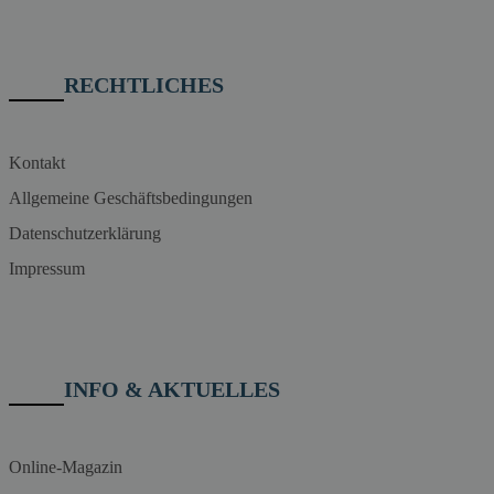
RECHTLICHES
Kontakt
Allgemeine Geschäftsbedingungen
Datenschutzerklärung
Impressum
INFO & AKTUELLES
Online-Magazin