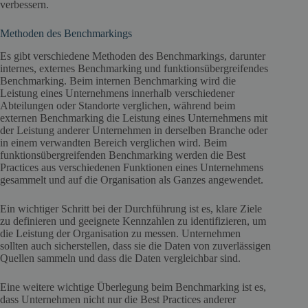
verbessern.
Methoden des Benchmarkings
Es gibt verschiedene Methoden des Benchmarkings, darunter
internes, externes Benchmarking und funktionsübergreifendes
Benchmarking. Beim internen Benchmarking wird die
Leistung eines Unternehmens innerhalb verschiedener
Abteilungen oder Standorte verglichen, während beim
externen Benchmarking die Leistung eines Unternehmens mit
der Leistung anderer Unternehmen in derselben Branche oder
in einem verwandten Bereich verglichen wird. Beim
funktionsübergreifenden Benchmarking werden die Best
Practices aus verschiedenen Funktionen eines Unternehmens
gesammelt und auf die Organisation als Ganzes angewendet.
Ein wichtiger Schritt bei der Durchführung ist es, klare Ziele
zu definieren und geeignete Kennzahlen zu identifizieren, um
die Leistung der Organisation zu messen. Unternehmen
sollten auch sicherstellen, dass sie die Daten von zuverlässigen
Quellen sammeln und dass die Daten vergleichbar sind.
Eine weitere wichtige Überlegung beim Benchmarking ist es,
dass Unternehmen nicht nur die Best Practices anderer