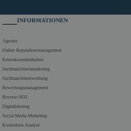
INFORMATIONEN
Agentur
Online Reputationsmanagement
Krisenkommunikation
Suchmaschinenmarketing
Suchmaschinenwerbung
Bewertungsmanagement
Reverse SEO
Digitalisierung
Social Media Marketing
Kostenfreie Analyse