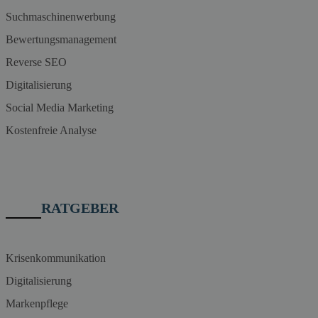
Suchmaschinenwerbung
Bewertungsmanagement
Reverse SEO
Digitalisierung
Social Media Marketing
Kostenfreie Analyse
RATGEBER
Krisenkommunikation
Digitalisierung
Markenpflege