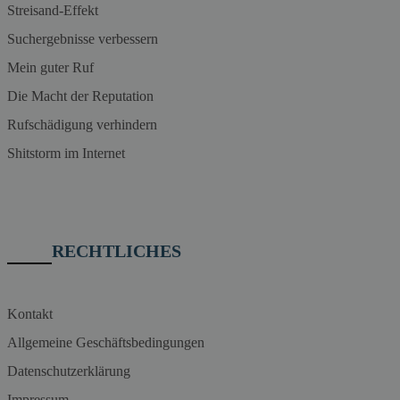
Streisand-Effekt
Suchergebnisse verbessern
Mein guter Ruf
Die Macht der Reputation
Rufschädigung verhindern
Shitstorm im Internet
RECHTLICHES
Kontakt
Allgemeine Geschäftsbedingungen
Datenschutzerklärung
Impressum