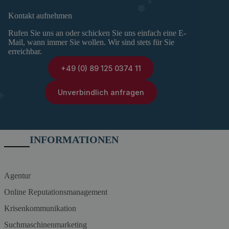
Kontakt aufnehmen
Rufen Sie uns an oder schicken Sie uns einfach eine E-
Mail, wann immer Sie wollen. Wir sind stets für Sie
erreichbar.
+49 (0) 89 125 0374 11
Unverbindlich anfragen
INFORMATIONEN
Agentur
Online Reputationsmanagement
Krisenkommunikation
Suchmaschinenmarketing