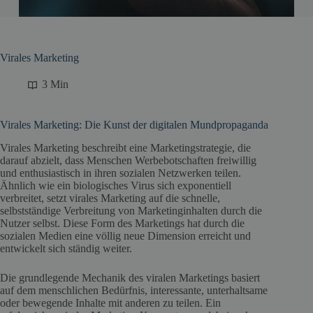
Virales Marketing
3 Min
Virales Marketing: Die Kunst der digitalen Mundpropaganda
Virales Marketing beschreibt eine Marketingstrategie, die
darauf abzielt, dass Menschen Werbebotschaften freiwillig
und enthusiastisch in ihren sozialen Netzwerken teilen.
Ähnlich wie ein biologisches Virus sich exponentiell
verbreitet, setzt virales Marketing auf die schnelle,
selbstständige Verbreitung von Marketinginhalten durch die
Nutzer selbst. Diese Form des Marketings hat durch die
sozialen Medien eine völlig neue Dimension erreicht und
entwickelt sich ständig weiter.
Die grundlegende Mechanik des viralen Marketings basiert
auf dem menschlichen Bedürfnis, interessante, unterhaltsame
oder bewegende Inhalte mit anderen zu teilen. Ein