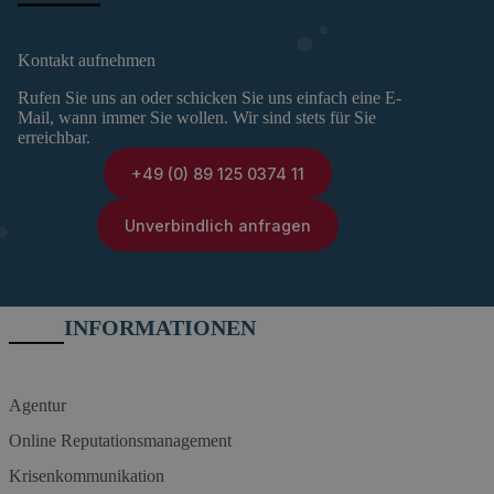
Kontakt aufnehmen
Rufen Sie uns an oder schicken Sie uns einfach eine E-
Mail, wann immer Sie wollen. Wir sind stets für Sie
erreichbar.
+49 (0) 89 125 0374 11
Unverbindlich anfragen
INFORMATIONEN
Agentur
Online Reputationsmanagement
Krisenkommunikation