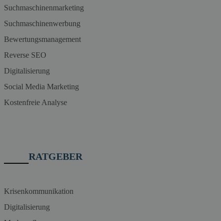
Suchmaschinenmarketing
Suchmaschinenwerbung
Bewertungsmanagement
Reverse SEO
Digitalisierung
Social Media Marketing
Kostenfreie Analyse
RATGEBER
Krisenkommunikation
Digitalisierung