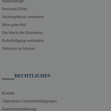
Markenpflege
Streisand-Effekt
Suchergebnisse verbessern
Mein guter Ruf
Die Macht der Reputation
Rufschädigung verhindern
Shitstorm im Internet
RECHTLICHES
Kontakt
Allgemeine Geschäftsbedingungen
Datenschutzerklärung