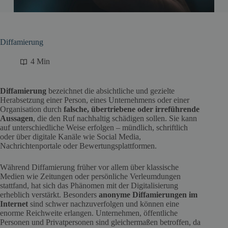
Diffamierung
4 Min
Diffamierung
bezeichnet die absichtliche und gezielte
Herabsetzung einer Person, eines Unternehmens oder einer
Organisation durch
falsche, übertriebene oder irreführende
Aussagen
, die den Ruf nachhaltig schädigen sollen. Sie kann
auf unterschiedliche Weise erfolgen – mündlich, schriftlich
oder über digitale Kanäle wie Social Media,
Nachrichtenportale oder Bewertungsplattformen.
Während Diffamierung früher vor allem über klassische
Medien wie Zeitungen oder persönliche Verleumdungen
stattfand, hat sich das Phänomen mit der Digitalisierung
erheblich verstärkt. Besonders
anonyme Diffamierungen im
Internet
sind schwer nachzuverfolgen und können eine
enorme Reichweite erlangen. Unternehmen, öffentliche
Personen und Privatpersonen sind gleichermaßen betroffen, da