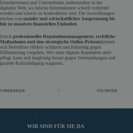
Einzelpersonen und Unternehmen, insbesondere in der
digitalen Welt, wo falsche Informationen schnell verbreitet
werden und schwer zu kontrollieren sind. Die Auswirkungen
reichen von
sozialer und wirtschaftlicher Ausgrenzung bis
hin zu massiven finanziellen Einbußen
.
Durch
professionelles Reputationsmanagement, rechtliche
Maßnahmen und eine strategische Online-Präsenz
können
sich Betroffene effektiv schützen und frühzeitig gegen
Diffamierung vorgehen. Wer seine digitale Reputation aktiv
pflegt, kann sich langfristig besser gegen Verleumdungen und
gezielte Rufschädigung wappnen.
VORHERIGER
NÄCHSTER
WIR SIND FÜR SIE DA