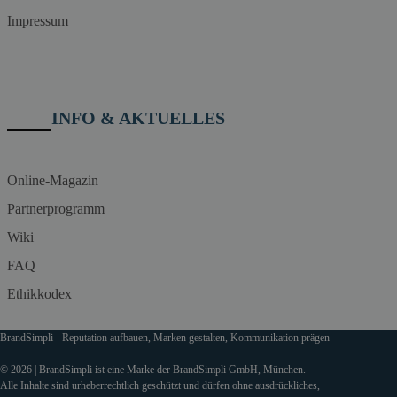
Impressum
INFO & AKTUELLES
Online-Magazin
Partnerprogramm
Wiki
FAQ
Ethikkodex
BrandSimpli - Reputation aufbauen, Marken gestalten, Kommunikation prägen
© 2026 | BrandSimpli ist eine Marke der BrandSimpli GmbH, München.
Alle Inhalte sind urheberrechtlich geschützt und dürfen ohne ausdrückliches,