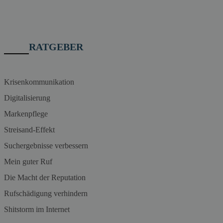
RATGEBER
Krisenkommunikation
Digitalisierung
Markenpflege
Streisand-Effekt
Suchergebnisse verbessern
Mein guter Ruf
Die Macht der Reputation
Rufschädigung verhindern
Shitstorm im Internet