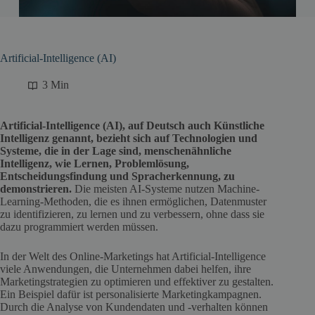
Artificial-Intelligence (AI)
3 Min
Artificial-Intelligence (AI), auf Deutsch auch Künstliche
Intelligenz genannt, bezieht sich auf Technologien und
Systeme, die in der Lage sind, menschenähnliche
Intelligenz, wie Lernen, Problemlösung,
Entscheidungsfindung und Spracherkennung, zu
demonstrieren.
Die meisten AI-Systeme nutzen Machine-
Learning-Methoden, die es ihnen ermöglichen, Datenmuster
zu identifizieren, zu lernen und zu verbessern, ohne dass sie
dazu programmiert werden müssen.
In der Welt des Online-Marketings hat Artificial-Intelligence
viele Anwendungen, die Unternehmen dabei helfen, ihre
Marketingstrategien zu optimieren und effektiver zu gestalten.
Ein Beispiel dafür ist personalisierte Marketingkampagnen.
Durch die Analyse von Kundendaten und -verhalten können