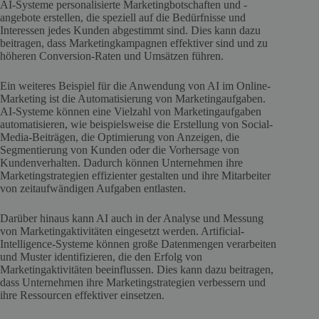
AI-Systeme personalisierte Marketingbotschaften und -
angebote erstellen, die speziell auf die Bedürfnisse und
Interessen jedes Kunden abgestimmt sind. Dies kann dazu
beitragen, dass Marketingkampagnen effektiver sind und zu
höheren Conversion-Raten und Umsätzen führen.
Ein weiteres Beispiel für die Anwendung von AI im Online-
Marketing ist die Automatisierung von Marketingaufgaben.
AI-Systeme können eine Vielzahl von Marketingaufgaben
automatisieren, wie beispielsweise die Erstellung von Social-
Media-Beiträgen, die Optimierung von Anzeigen, die
Segmentierung von Kunden oder die Vorhersage von
Kundenverhalten. Dadurch können Unternehmen ihre
Marketingstrategien effizienter gestalten und ihre Mitarbeiter
von zeitaufwändigen Aufgaben entlasten.
Darüber hinaus kann AI auch in der Analyse und Messung
von Marketingaktivitäten eingesetzt werden. Artificial-
Intelligence-Systeme können große Datenmengen verarbeiten
und Muster identifizieren, die den Erfolg von
Marketingaktivitäten beeinflussen. Dies kann dazu beitragen,
dass Unternehmen ihre Marketingstrategien verbessern und
ihre Ressourcen effektiver einsetzen.