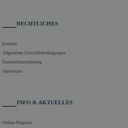
RECHTLICHES
Kontakt
Allgemeine Geschäftsbedingungen
Datenschutzerklärung
Impressum
INFO & AKTUELLES
Online-Magazin