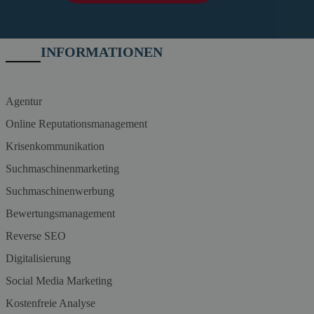
INFORMATIONEN
Agentur
Online Reputationsmanagement
Krisenkommunikation
Suchmaschinenmarketing
Suchmaschinenwerbung
Bewertungsmanagement
Reverse SEO
Digitalisierung
Social Media Marketing
Kostenfreie Analyse