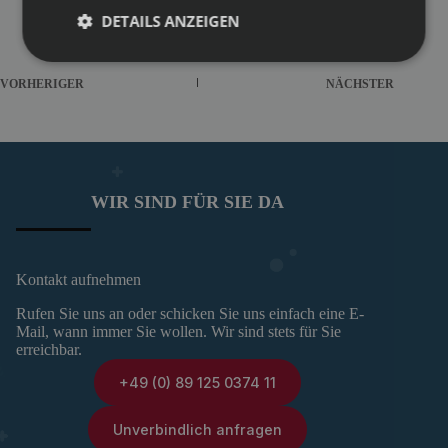
DETAILS ANZEIGEN
VORHERIGER
NÄCHSTER
WIR SIND FÜR SIE DA
Kontakt aufnehmen
Rufen Sie uns an oder schicken Sie uns einfach eine E-
Mail, wann immer Sie wollen. Wir sind stets für Sie
erreichbar.
+49 (0) 89 125 0374 11
Unverbindlich anfragen