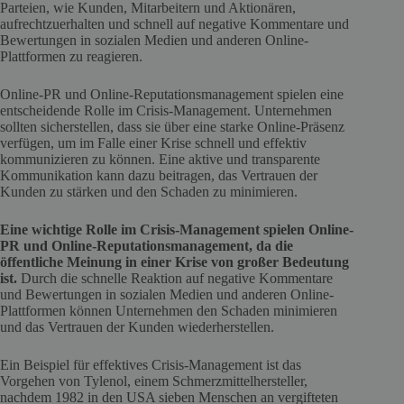
Parteien, wie Kunden, Mitarbeitern und Aktionären,
aufrechtzuerhalten und schnell auf negative Kommentare und
Bewertungen in sozialen Medien und anderen Online-
Plattformen zu reagieren.
Online-PR und Online-Reputationsmanagement spielen eine
entscheidende Rolle im Crisis-Management. Unternehmen
sollten sicherstellen, dass sie über eine starke Online-Präsenz
verfügen, um im Falle einer Krise schnell und effektiv
kommunizieren zu können. Eine aktive und transparente
Kommunikation kann dazu beitragen, das Vertrauen der
Kunden zu stärken und den Schaden zu minimieren.
Eine wichtige Rolle im Crisis-Management spielen Online-
PR und Online-Reputationsmanagement, da die
öffentliche Meinung in einer Krise von großer Bedeutung
ist.
Durch die schnelle Reaktion auf negative Kommentare
und Bewertungen in sozialen Medien und anderen Online-
Plattformen können Unternehmen den Schaden minimieren
und das Vertrauen der Kunden wiederherstellen.
Ein Beispiel für effektives Crisis-Management ist das
Vorgehen von Tylenol, einem Schmerzmittelhersteller,
nachdem 1982 in den USA sieben Menschen an vergifteten