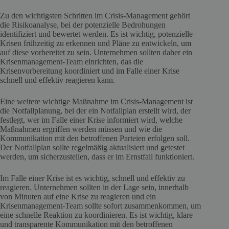
Zu den wichtigsten Schritten im Crisis-Management gehört
die Risikoanalyse, bei der potenzielle Bedrohungen
identifiziert und bewertet werden. Es ist wichtig, potenzielle
Krisen frühzeitig zu erkennen und Pläne zu entwickeln, um
auf diese vorbereitet zu sein. Unternehmen sollten daher ein
Krisenmanagement-Team einrichten, das die
Krisenvorbereitung koordiniert und im Falle einer Krise
schnell und effektiv reagieren kann.
Eine weitere wichtige Maßnahme im Crisis-Management ist
die Notfallplanung, bei der ein Notfallplan erstellt wird, der
festlegt, wer im Falle einer Krise informiert wird, welche
Maßnahmen ergriffen werden müssen und wie die
Kommunikation mit den betroffenen Parteien erfolgen soll.
Der Notfallplan sollte regelmäßig aktualisiert und getestet
werden, um sicherzustellen, dass er im Ernstfall funktioniert.
Im Falle einer Krise ist es wichtig, schnell und effektiv zu
reagieren. Unternehmen sollten in der Lage sein, innerhalb
von Minuten auf eine Krise zu reagieren und ein
Krisenmanagement-Team sollte sofort zusammenkommen, um
eine schnelle Reaktion zu koordinieren. Es ist wichtig, klare
und transparente Kommunikation mit den betroffenen