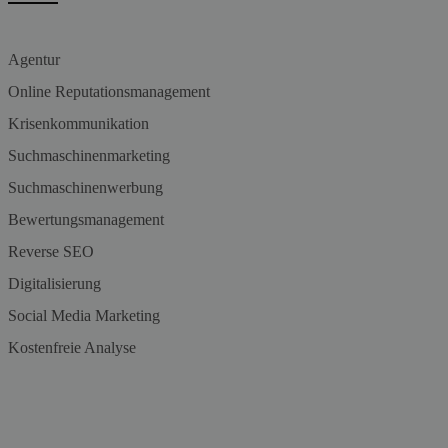
Agentur
Online Reputationsmanagement
Krisenkommunikation
Suchmaschinenmarketing
Suchmaschinenwerbung
Bewertungsmanagement
Reverse SEO
Digitalisierung
Social Media Marketing
Kostenfreie Analyse