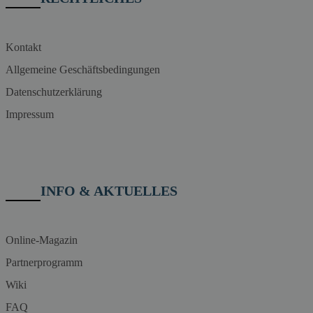
Kontakt
Allgemeine Geschäftsbedingungen
Datenschutzerklärung
Impressum
INFO & AKTUELLES
Online-Magazin
Partnerprogramm
Wiki
FAQ