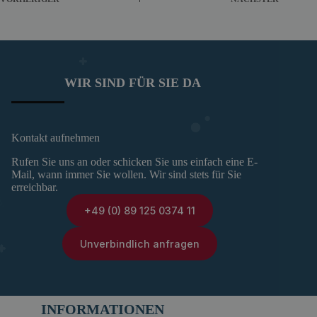
WIR SIND FÜR SIE DA
Kontakt aufnehmen
Rufen Sie uns an oder schicken Sie uns einfach eine E-
Mail, wann immer Sie wollen. Wir sind stets für Sie
erreichbar.
+49 (0) 89 125 0374 11
Unverbindlich anfragen
INFORMATIONEN