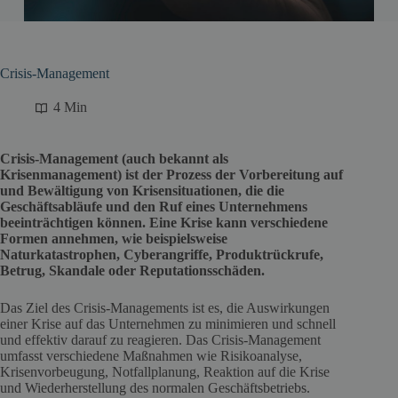
Crisis-Management
4 Min
Crisis-Management (auch bekannt als
Krisenmanagement) ist der Prozess der Vorbereitung auf
und Bewältigung von Krisensituationen, die die
Geschäftsabläufe und den Ruf eines Unternehmens
beeinträchtigen können. Eine Krise kann verschiedene
Formen annehmen, wie beispielsweise
Naturkatastrophen, Cyberangriffe, Produktrückrufe,
Betrug, Skandale oder Reputationsschäden.
Das Ziel des Crisis-Managements ist es, die Auswirkungen
einer Krise auf das Unternehmen zu minimieren und schnell
und effektiv darauf zu reagieren. Das Crisis-Management
umfasst verschiedene Maßnahmen wie Risikoanalyse,
Krisenvorbeugung, Notfallplanung, Reaktion auf die Krise
und Wiederherstellung des normalen Geschäftsbetriebs.