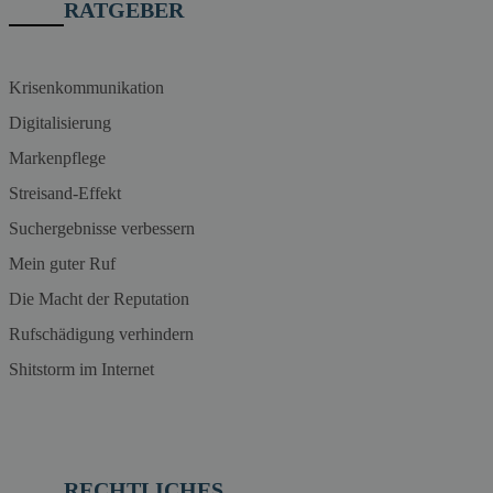
RATGEBER
Krisenkommunikation
Digitalisierung
Markenpflege
Streisand-Effekt
Suchergebnisse verbessern
Mein guter Ruf
Die Macht der Reputation
Rufschädigung verhindern
Shitstorm im Internet
RECHTLICHES