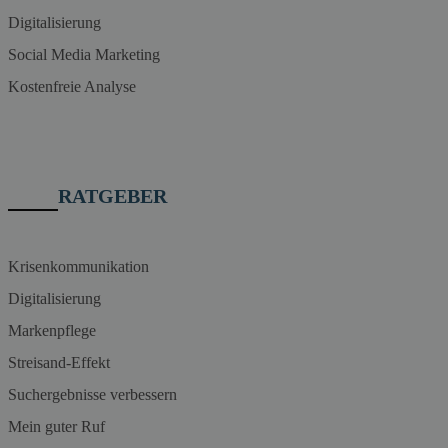
Digitalisierung
Social Media Marketing
Kostenfreie Analyse
RATGEBER
Krisenkommunikation
Digitalisierung
Markenpflege
Streisand-Effekt
Suchergebnisse verbessern
Mein guter Ruf