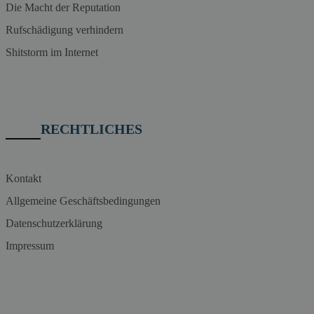
Die Macht der Reputation
Rufschädigung verhindern
Shitstorm im Internet
RECHTLICHES
Kontakt
Allgemeine Geschäftsbedingungen
Datenschutzerklärung
Impressum