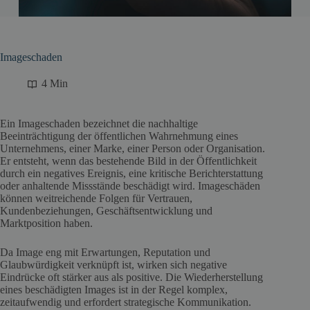
Imageschaden
4 Min
Ein Imageschaden bezeichnet die nachhaltige
Beeinträchtigung der öffentlichen Wahrnehmung eines
Unternehmens, einer Marke, einer Person oder Organisation.
Er entsteht, wenn das bestehende Bild in der Öffentlichkeit
durch ein negatives Ereignis, eine kritische Berichterstattung
oder anhaltende Missstände beschädigt wird. Imageschäden
können weitreichende Folgen für Vertrauen,
Kundenbeziehungen, Geschäftsentwicklung und
Marktposition haben.
Da Image eng mit Erwartungen, Reputation und
Glaubwürdigkeit verknüpft ist, wirken sich negative
Eindrücke oft stärker aus als positive. Die Wiederherstellung
eines beschädigten Images ist in der Regel komplex,
zeitaufwendig und erfordert strategische Kommunikation.