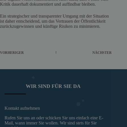
Kritik dauerhaft dokumentiert und auffindbar bleiben.
Ein strategischer und transparenter Umgang mit der Situation
ist daher entscheidend, um das Vertrauen der Öffentlichkeit
zurückzugewinnen und künftige Risiken zu minimieren.
VORHERIGER
NÄCHSTER
WIR SIND FÜR SIE DA
Kontakt aufnehmen
Rufen Sie uns an oder schicken Sie uns einfach eine E-
Mail, wann immer Sie wollen. Wir sind stets für Sie