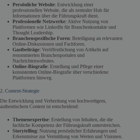
Persönliche Website
: Entwicklung einer
professionellen Website, die als zentraler Hub für
Informationen über die Führungskraft dient.
Professionelle Netzwerke
: Aktive Nutzung von
Plattformen wie LinkedIn für Branchenkontakte und
Thought Leadership.
Branchenspezifische Foren
: Beteiligung an relevanten
Online-Diskussionen und Fachforen.
Gastbeiträge
: Veröffentlichung von Artikeln auf
renommierten Branchenportalen und
Nachrichtenwebsites.
Online-Biografie
: Erstellung und Pflege einer
konsistenten Online-Biografie über verschiedene
Plattformen hinweg.
2. Content-Strategie
Die Entwicklung und Verbreitung von hochwertigem,
authentischem Content ist entscheidend:
Themenexpertise
: Erstellung von Inhalten, die die
fachliche Kompetenz der Führungskraft unterstreichen.
Storytelling
: Nutzung persönlicher Erfahrungen und
Erkenntnisse zur Vermittlung von Werten und Visionen.