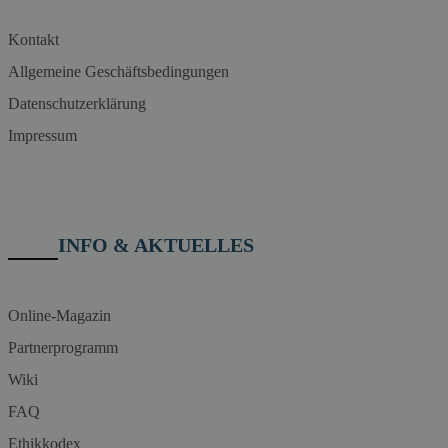
Kontakt
Allgemeine Geschäftsbedingungen
Datenschutzerklärung
Impressum
INFO & AKTUELLES
Online-Magazin
Partnerprogramm
Wiki
FAQ
Ethikkodex