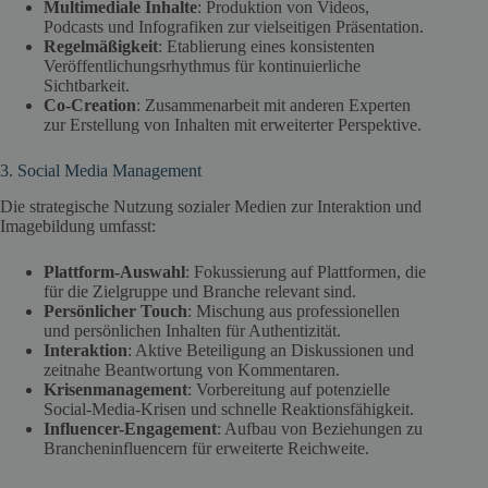
Multimediale Inhalte
: Produktion von Videos,
Podcasts und Infografiken zur vielseitigen Präsentation.
Regelmäßigkeit
: Etablierung eines konsistenten
Veröffentlichungsrhythmus für kontinuierliche
Sichtbarkeit.
Co-Creation
: Zusammenarbeit mit anderen Experten
zur Erstellung von Inhalten mit erweiterter Perspektive.
3. Social Media Management
Die strategische Nutzung sozialer Medien zur Interaktion und
Imagebildung umfasst:
Plattform-Auswahl
: Fokussierung auf Plattformen, die
für die Zielgruppe und Branche relevant sind.
Persönlicher Touch
: Mischung aus professionellen
und persönlichen Inhalten für Authentizität.
Interaktion
: Aktive Beteiligung an Diskussionen und
zeitnahe Beantwortung von Kommentaren.
Krisenmanagement
: Vorbereitung auf potenzielle
Social-Media-Krisen und schnelle Reaktionsfähigkeit.
Influencer-Engagement
: Aufbau von Beziehungen zu
Brancheninfluencern für erweiterte Reichweite.