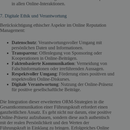
in allen Online-Interaktionen.
7. Digitale Ethik und Verantwortung
Berücksichtigung ethischer Aspekte im Online Reputation
Management:
Datenschutz
: Verantwortungsvoller Umgang mit
persönlichen Daten und Informationen.
Transparenz
: Offenlegung von Sponsoring oder
Kooperationen in Online-Beiträgen.
Faktenbasierte Kommunikation
: Vermeidung von
Falschinformationen oder irreführenden Aussagen.
Respektvoller Umgang
: Förderung eines positiven und
respektvollen Online-Diskurses.
Digitale Verantwortung
: Nutzung der Online-Präsenz
für positive gesellschaftliche Beiträge.
Die Integration dieser erweiterten ORM-Strategien in die
Gesamtkommunikation einer Führungskraft erfordert einen
ganzheitlichen Ansatz. Es geht nicht nur darum, eine positive
Online-Präsenz aufzubauen, sondern diese auch authentisch
mit der realen Persönlichkeit und den Werten der
Führungskraft in Einklang zu bringen. Erfolgreiches Online