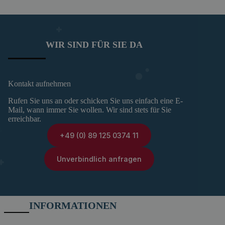
WIR SIND FÜR SIE DA
Kontakt aufnehmen
Rufen Sie uns an oder schicken Sie uns einfach eine E-
Mail, wann immer Sie wollen. Wir sind stets für Sie
erreichbar.
+49 (0) 89 125 0374 11
Unverbindlich anfragen
INFORMATIONEN