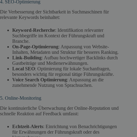
4. SEO-Optimierung
Die Verbesserung der Sichtbarkeit in Suchmaschinen für
relevante Keywords beinhaltet:
Keyword-Recherche
: Identifikation relevanter
Suchbegriffe im Kontext der Führungskraft und
Branche.
On-Page-Optimierung
: Anpassung von Website-
Inhalten, Metadaten und Struktur für besseres Ranking.
Link-Building
: Aufbau hochwertiger Backlinks durch
Gastbeiträge und Medienerwähnungen.
Local SEO
: Optimierung für lokale Suchanfragen,
besonders wichtig für regional tätige Führungskräfte.
Voice Search Optimierung
: Anpassung an die
zunehmende Nutzung von Sprachsuchen.
5. Online-Monitoring
Die kontinuierliche Überwachung der Online-Reputation und
schnelle Reaktion auf Feedback umfasst:
Echtzeit-Alerts
: Einrichtung von Benachrichtigungen
für Erwähnungen der Führungskraft oder des