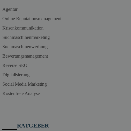
Agentur
Online Reputationsmanagement
Krisenkommunikation
Suchmaschinenmarketing
Suchmaschinenwerbung
Bewertungsmanagement
Reverse SEO
Digitalisierung
Social Media Marketing
Kostenfreie Analyse
RATGEBER