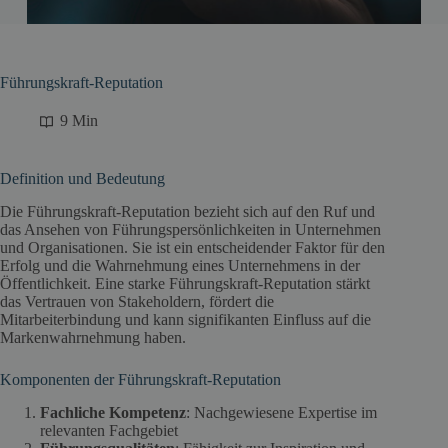
Führungskraft-Reputation
9 Min
Definition und Bedeutung
Die Führungskraft-Reputation bezieht sich auf den Ruf und
das Ansehen von Führungspersönlichkeiten in Unternehmen
und Organisationen. Sie ist ein entscheidender Faktor für den
Erfolg und die Wahrnehmung eines Unternehmens in der
Öffentlichkeit. Eine starke Führungskraft-Reputation stärkt
das Vertrauen von Stakeholdern, fördert die
Mitarbeiterbindung und kann signifikanten Einfluss auf die
Markenwahrnehmung haben.
Komponenten der Führungskraft-Reputation
Fachliche Kompetenz
: Nachgewiesene Expertise im
relevanten Fachgebiet