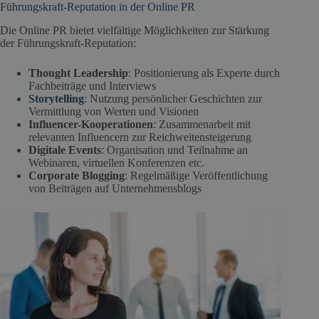
Führungskraft-Reputation in der Online PR
Die Online PR bietet vielfältige Möglichkeiten zur Stärkung
der Führungskraft-Reputation:
Thought Leadership
: Positionierung als Experte durch
Fachbeiträge und Interviews
Storytelling
: Nutzung persönlicher Geschichten zur
Vermittlung von Werten und Visionen
Influencer-Kooperationen
: Zusammenarbeit mit
relevanten Influencern zur Reichweitensteigerung
Digitale Events
: Organisation und Teilnahme an
Webinaren, virtuellen Konferenzen etc.
Corporate Blogging
: Regelmäßige Veröffentlichung
von Beiträgen auf Unternehmensblogs