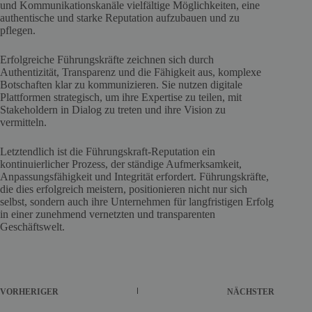
und Kommunikationskanäle vielfältige Möglichkeiten, eine
authentische und starke Reputation aufzubauen und zu
pflegen.
Erfolgreiche Führungskräfte zeichnen sich durch
Authentizität, Transparenz und die Fähigkeit aus, komplexe
Botschaften klar zu kommunizieren. Sie nutzen digitale
Plattformen strategisch, um ihre Expertise zu teilen, mit
Stakeholdern in Dialog zu treten und ihre Vision zu
vermitteln.
Letztendlich ist die Führungskraft-Reputation ein
kontinuierlicher Prozess, der ständige Aufmerksamkeit,
Anpassungsfähigkeit und Integrität erfordert. Führungskräfte,
die dies erfolgreich meistern, positionieren nicht nur sich
selbst, sondern auch ihre Unternehmen für langfristigen Erfolg
in einer zunehmend vernetzten und transparenten
Geschäftswelt.
VORHERIGER
NÄCHSTER