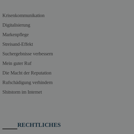
Krisenkommunikation
Digitalisierung
Markenpflege
Streisand-Effekt
Suchergebnisse verbessern
Mein guter Ruf
Die Macht der Reputation
Rufschädigung verhindern
Shitstorm im Internet
RECHTLICHES