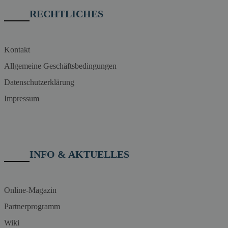
RECHTLICHES
Kontakt
Allgemeine Geschäftsbedingungen
Datenschutzerklärung
Impressum
INFO & AKTUELLES
Online-Magazin
Partnerprogramm
Wiki