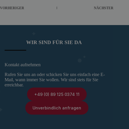
VORHERIGER
NÄCHSTER
WIR SIND FÜR SIE DA
Kontakt aufnehmen
Rufen Sie uns an oder schicken Sie uns einfach eine E-
Mail, wann immer Sie wollen. Wir sind stets für Sie
erreichbar.
+49 (0) 89 125 0374 11
Unverbindlich anfragen