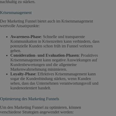
nachhaltig zu stärken.
Krisenmanagement
Der Marketing Funnel bietet auch im Krisenmanagement
wertvolle Ansatzpunkte:
Awareness-Phase
: Schnelle und transparente
Kommunikation in Krisenzeiten kann verhindern, dass
potenzielle Kunden schon früh im Funnel verloren
gehen.
Consideration- und Evaluation-Phasen
: Proaktives
Krisenmanagement kann negative Auswirkungen auf
Kundenbewertungen und die allgemeine
Markenwahrnehmung minimieren.
Loyalty-Phase
: Effektives Krisenmanagement kann
sogar die Kundenbindung stärken, wenn Kunden
sehen, dass das Unternehmen verantwortungsvoll und
kundenorientiert handelt.
Optimierung des Marketing Funnels
Um den Marketing Funnel zu optimieren, können
verschiedene Strategien angewendet werden: