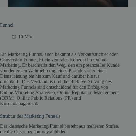
Funnel
10 Min
Ein Marketing Funnel, auch bekannt als Verkaufstrichter oder
Conversion Funnel, ist ein zentrales Konzept im Online-
Marketing. Er beschreibt den Weg, den ein potenzieller Kunde
von der ersten Wahrnehmung eines Produkts oder einer
Dienstleistung bis hin zum Kauf und darüber hinaus
durchläuft. Das Verständnis und die effektive Nutzung des
Marketing Funnels sind entscheidend für den Erfolg von
Online-Marketing-Strategien, Online Reputation Management
(ORM), Online Public Relations (PR) und
Krisenmanagement.
Struktur des Marketing Funnels
Der klassische Marketing Funnel besteht aus mehreren Stufen,
die die Customer Journey abbilden: