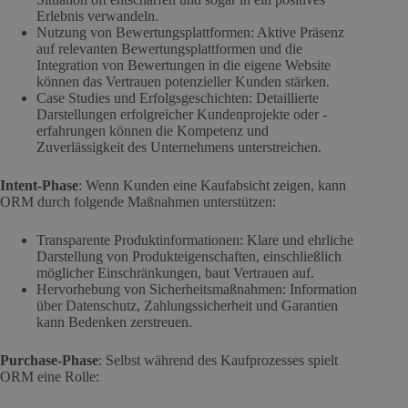
Erlebnis verwandeln.
Nutzung von Bewertungsplattformen: Aktive Präsenz
auf relevanten Bewertungsplattformen und die
Integration von Bewertungen in die eigene Website
können das Vertrauen potenzieller Kunden stärken.
Case Studies und Erfolgsgeschichten: Detaillierte
Darstellungen erfolgreicher Kundenprojekte oder -
erfahrungen können die Kompetenz und
Zuverlässigkeit des Unternehmens unterstreichen.
Intent-Phase
: Wenn Kunden eine Kaufabsicht zeigen, kann
ORM durch folgende Maßnahmen unterstützen:
Transparente Produktinformationen: Klare und ehrliche
Darstellung von Produkteigenschaften, einschließlich
möglicher Einschränkungen, baut Vertrauen auf.
Hervorhebung von Sicherheitsmaßnahmen: Information
über Datenschutz, Zahlungssicherheit und Garantien
kann Bedenken zerstreuen.
Purchase-Phase
: Selbst während des Kaufprozesses spielt
ORM eine Rolle: