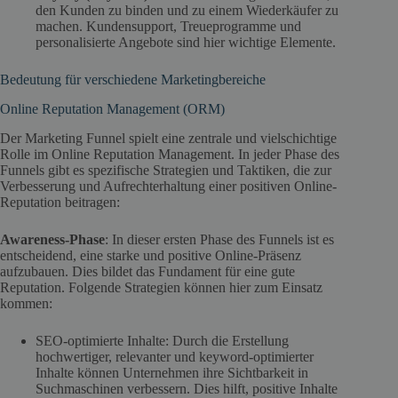
den Kunden zu binden und zu einem Wiederkäufer zu
machen. Kundensupport, Treueprogramme und
personalisierte Angebote sind hier wichtige Elemente.
Bedeutung für verschiedene Marketingbereiche
Online Reputation Management (ORM)
Der Marketing Funnel spielt eine zentrale und vielschichtige
Rolle im Online Reputation Management. In jeder Phase des
Funnels gibt es spezifische Strategien und Taktiken, die zur
Verbesserung und Aufrechterhaltung einer positiven Online-
Reputation beitragen:
Awareness-Phase
: In dieser ersten Phase des Funnels ist es
entscheidend, eine starke und positive Online-Präsenz
aufzubauen. Dies bildet das Fundament für eine gute
Reputation. Folgende Strategien können hier zum Einsatz
kommen:
SEO-optimierte Inhalte: Durch die Erstellung
hochwertiger, relevanter und keyword-optimierter
Inhalte können Unternehmen ihre Sichtbarkeit in
Suchmaschinen verbessern. Dies hilft, positive Inhalte