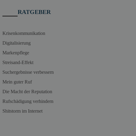
RATGEBER
Krisenkommunikation
Digitalisierung
Markenpflege
Streisand-Effekt
Suchergebnisse verbessern
Mein guter Ruf
Die Macht der Reputation
Rufschädigung verhindern
Shitstorm im Internet