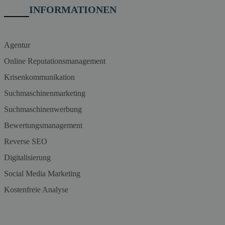
INFORMATIONEN
Agentur
Online Reputationsmanagement
Krisenkommunikation
Suchmaschinenmarketing
Suchmaschinenwerbung
Bewertungsmanagement
Reverse SEO
Digitalisierung
Social Media Marketing
Kostenfreie Analyse