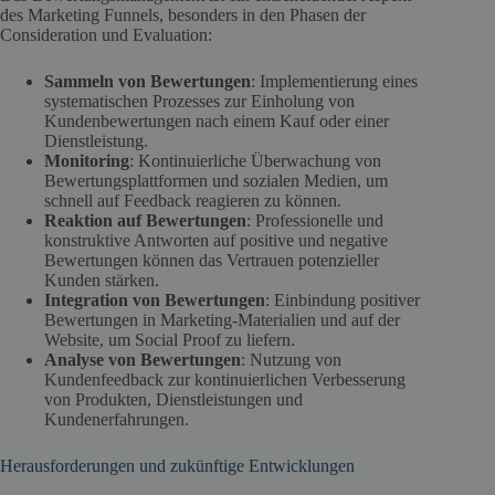
des Marketing Funnels, besonders in den Phasen der
Consideration und Evaluation:
Sammeln von Bewertungen
: Implementierung eines
systematischen Prozesses zur Einholung von
Kundenbewertungen nach einem Kauf oder einer
Dienstleistung.
Monitoring
: Kontinuierliche Überwachung von
Bewertungsplattformen und sozialen Medien, um
schnell auf Feedback reagieren zu können.
Reaktion auf Bewertungen
: Professionelle und
konstruktive Antworten auf positive und negative
Bewertungen können das Vertrauen potenzieller
Kunden stärken.
Integration von Bewertungen
: Einbindung positiver
Bewertungen in Marketing-Materialien und auf der
Website, um Social Proof zu liefern.
Analyse von Bewertungen
: Nutzung von
Kundenfeedback zur kontinuierlichen Verbesserung
von Produkten, Dienstleistungen und
Kundenerfahrungen.
Herausforderungen und zukünftige Entwicklungen